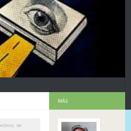
MÁS
lectivos de