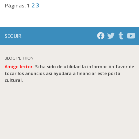
2
3
Páginas:
1
SEGUIR:
BLOG PETITION
Amigo lector.
Si ha sido de utilidad la información favor de
tocar los anuncios así ayudara a financiar este portal
cultural.