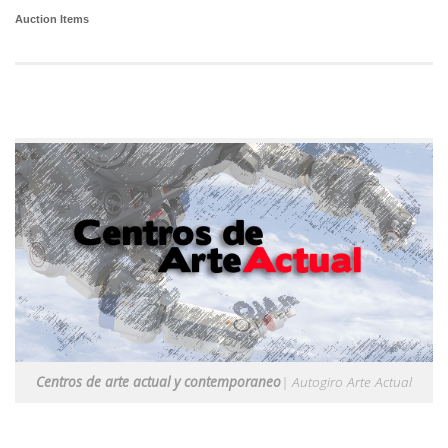
Auction Items
Centros de arte actual y contemporaneo
| Autogiro Arte Actual