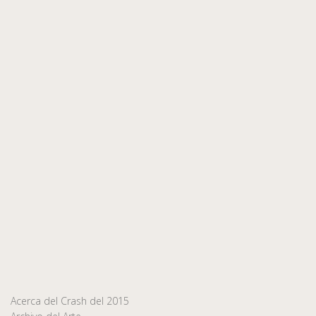
Acerca del Crash del 2015