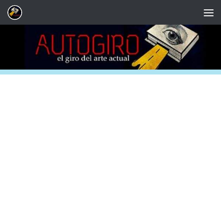
Saltar al contenido