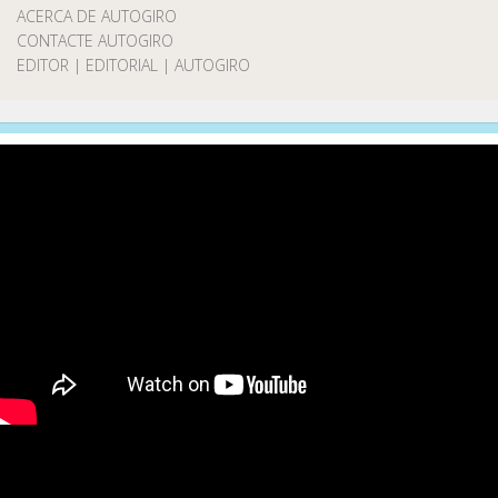
ACERCA DE AUTOGIRO
CONTACTE AUTOGIRO
EDITOR | EDITORIAL | AUTOGIRO