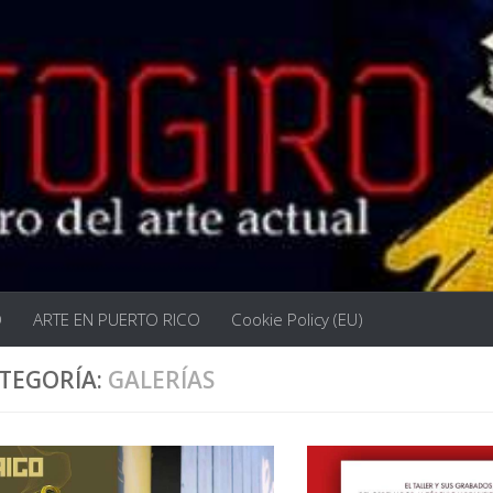
O
ARTE EN PUERTO RICO
Cookie Policy (EU)
TEGORÍA:
GALERÍAS