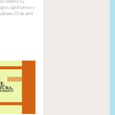
hop celebra su
gros significativos y
 sábado 20 de abril