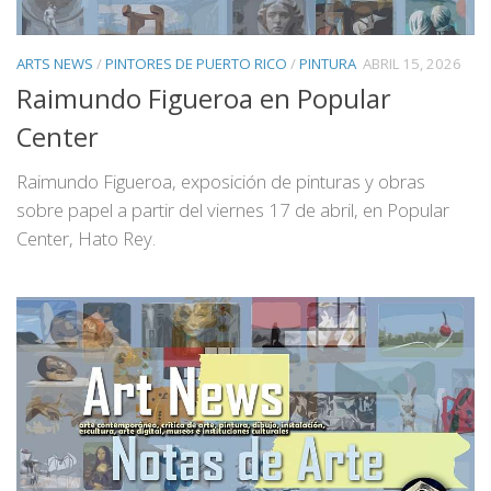
ARTS NEWS
/
PINTORES DE PUERTO RICO
/
PINTURA
ABRIL 15, 2026
Raimundo Figueroa en Popular
Center
Raimundo Figueroa, exposición de pinturas y obras
sobre papel a partir del viernes 17 de abril, en Popular
Center, Hato Rey.