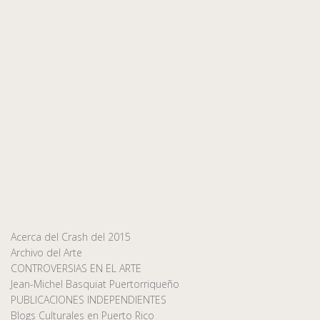
Acerca del Crash del 2015
Archivo del Arte
CONTROVERSIAS EN EL ARTE
Jean-Michel Basquiat Puertorriqueño
PUBLICACIONES INDEPENDIENTES
Blogs Culturales en Puerto Rico