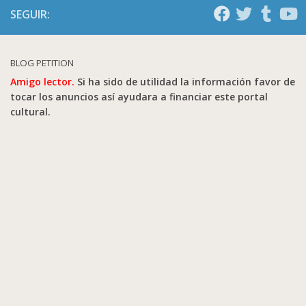
SEGUIR:
BLOG PETITION
Amigo lector.
Si ha sido de utilidad la información favor de
tocar los anuncios así ayudara a financiar este portal
cultural.