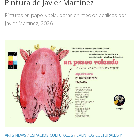
Pintura de Javier Martínez
Pinturas en papel y tela, obras en medios acrílicos por
Javier Martínez, 2026
ARTS NEWS
/
ESPACIOS CULTURALES
/
EVENTOS CULTURALES Y