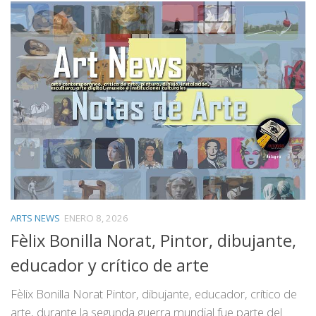
ARTS NEWS
ENERO 8, 2026
Fèlix Bonilla Norat, Pintor, dibujante,
educador y crítico de arte
Fèlix Bonilla Norat Pintor, dibujante, educador, crítico de
arte, durante la segunda guerra mundial fue parte del