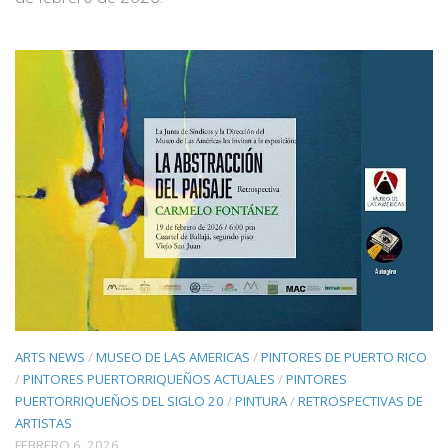
ARTS NEWS
/
MUSEO DE LAS AMERICAS
/
PINTORES DE PUERTO RICO
/
PINTORES PUERTORRIQUEÑOS ACTUALES
/
PINTORES
PUERTORRIQUEÑOS DEL SIGLO 20
/
PINTURA
/
RETROSPECTIVAS DE
ARTISTAS
FEBRERO 6, 2026