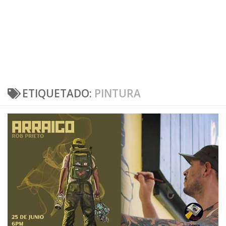
ETIQUETADO:
PINTURA