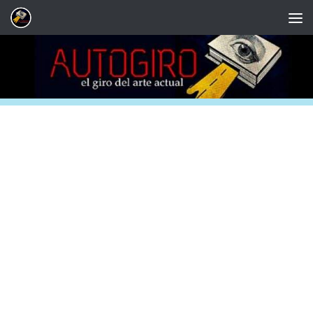
Saltar al contenido