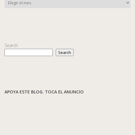
Search
Search
APOYA ESTE BLOG. TOCA EL ANUNCIO