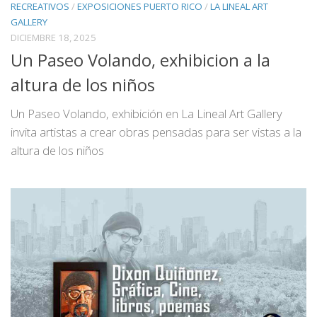
RECREATIVOS
/
EXPOSICIONES PUERTO RICO
/
LA LINEAL ART
GALLERY
DICIEMBRE 18, 2025
Un Paseo Volando, exhibicion a la
altura de los niños
Un Paseo Volando, exhibición en La Lineal Art Gallery
invita artistas a crear obras pensadas para ser vistas a la
altura de los niños