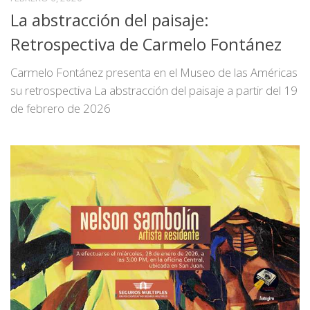
La abstracción del paisaje:
Retrospectiva de Carmelo Fontánez
Carmelo Fontánez presenta en el Museo de las Américas
su retrospectiva La abstracción del paisaje a partir del 19
de febrero de 2026