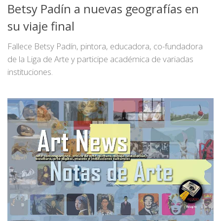
Betsy Padín a nuevas geografías en
su viaje final
Fallece Betsy Padín, pintora, educadora, co-fundadora
de la Liga de Arte y participe académica de variadas
instituciones.