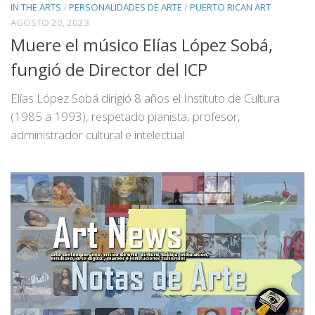
IN THE ARTS
/
PERSONALIDADES DE ARTE
/
PUERTO RICAN ART
AGOSTO 20, 2023
Muere el músico Elías López Sobá,
fungió de Director del ICP
Elías López Sobá dirigió 8 años el Instituto de Cultura
(1985 a 1993), respetado pianista, profesor,
administrador cultural e intelectual