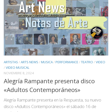
ARTISTAS
/
ARTS NEWS
/
MUSICA
/
PERFORMANCE
/
TEATRO
/
VIDEO
/
VIDEO MUSICAL
NOVIEMBRE 8, 2024
Alegría Rampante presenta disco
«Adultos Contemporáneos»
Alegría Rampante presenta en la Respuesta, su nuevo
disco «Adultos Contemporáneos» el sábado 16 de