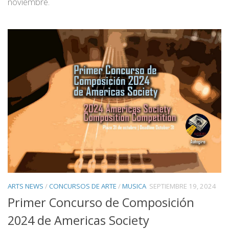
noviembre.
ARTS NEWS
/
CONCURSOS DE ARTE
/
MUSICA
SEPTIEMBRE 19, 2024
Primer Concurso de Composición
2024 de Americas Society