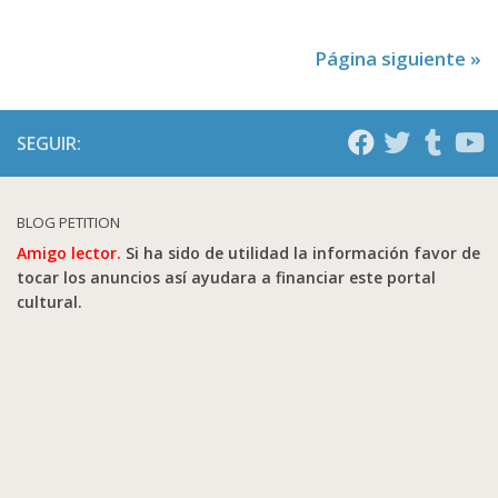
Página siguiente »
SEGUIR:
BLOG PETITION
Amigo lector.
Si ha sido de utilidad la información favor de
tocar los anuncios así ayudara a financiar este portal
cultural.