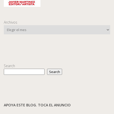
Archivos
Search
Search
APOYA ESTE BLOG. TOCA EL ANUNCIO