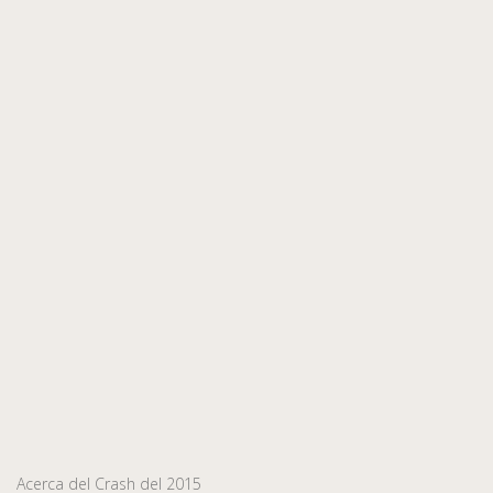
Acerca del Crash del 2015