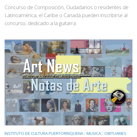
Concurso de Composición, Ciudadanos o residentes de
Latinoamérica, el Caribe o Canadá pueden inscribirse al
concurso, dedicado a la guitarra.
INSTITUTO DE CULTURA PUERTORRIQUENA
/
MUSICA
/
OBITUARIES