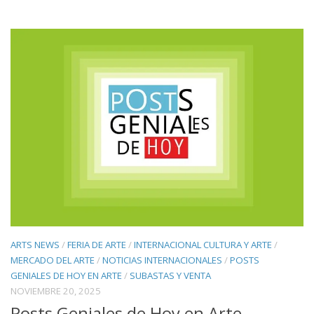
ARTS NEWS
/
FERIA DE ARTE
/
INTERNACIONAL CULTURA Y ARTE
/
MERCADO DEL ARTE
/
NOTICIAS INTERNACIONALES
/
POSTS
GENIALES DE HOY EN ARTE
/
SUBASTAS Y VENTA
NOVIEMBRE 20, 2025
Posts Geniales de Hoy en Arte