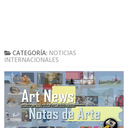
CATEGORÍA:
NOTICIAS
INTERNACIONALES