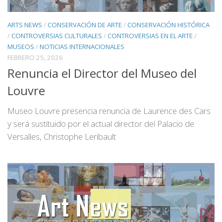
ARTS NEWS
/
CONSERVACIÓN DE ARTE
/
CONSERVACIÓN HISTÓRICA
/
CONTROVERSIAS CULTURALES
/
CONTROVERSIAS EN EL ARTE
/
MUSEOS
/
NOTICIAS INTERNACIONALES
FEBRERO 25, 2026
Renuncia el Director del Museo del
Louvre
Museo Louvre presencia renuncia de Laurence des Cars
y será sustituido por el actual director del Palacio de
Versalles, Christophe Leribault