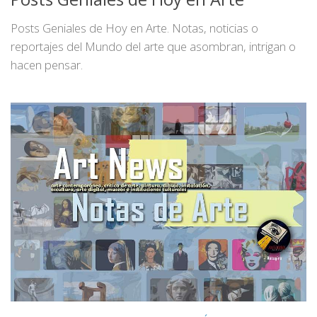
Posts Geniales de Hoy en Arte. Notas, noticias o
reportajes del Mundo del arte que asombran, intrigan o
hacen pensar.