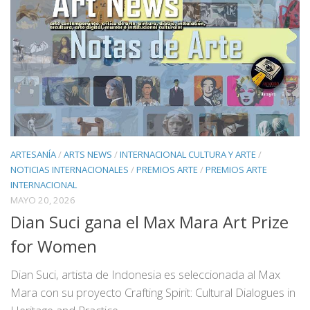
ARTESANÍA
/
ARTS NEWS
/
INTERNACIONAL CULTURA Y ARTE
/
NOTICIAS INTERNACIONALES
/
PREMIOS ARTE
/
PREMIOS ARTE
INTERNACIONAL
MAYO 20, 2026
Dian Suci gana el Max Mara Art Prize
for Women
Dian Suci, artista de Indonesia es seleccionada al Max
Mara con su proyecto Crafting Spirit: Cultural Dialogues in