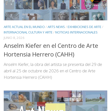
ARTE ACTUAL EN EL MUNDO
/
ARTS NEWS
/
EXHIBICIONES DE ARTE
/
INTERNACIONAL CULTURA Y ARTE
/
NOTICIAS INTERNACIONALES
JUNIO 8, 2026
Anselm Kiefer en el Centro de Arte
Hortensia Herrero (CAHH)
Anselm Kiefer, la obra del artista se presenta del 29 de
abril al 25 de octubre de 2026 en el Centro de Arte
Hortensia Herrero (CAHH)