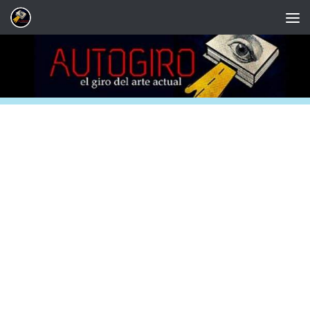
Saltar al contenido