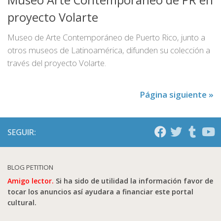
proyecto Volarte
Museo de Arte Contemporáneo de Puerto Rico, junto a
otros museos de Latinoamérica, difunden su colección a
través del proyecto Volarte.
Página siguiente »
SEGUIR:
BLOG PETITION
Amigo lector.
Si ha sido de utilidad la información favor de
tocar los anuncios así ayudara a financiar este portal
cultural.