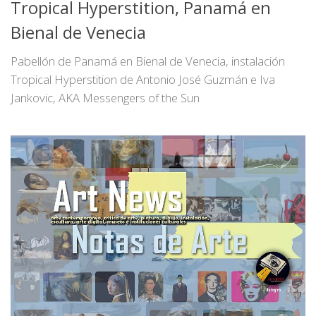
Tropical Hyperstition, Panamá en
Bienal de Venecia
Pabellón de Panamá en Bienal de Venecia, instalación
Tropical Hyperstition de Antonio José Guzmán e Iva
Jankovic, AKA Messengers of the Sun