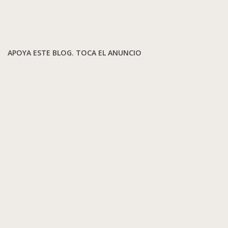
APOYA ESTE BLOG. TOCA EL ANUNCIO