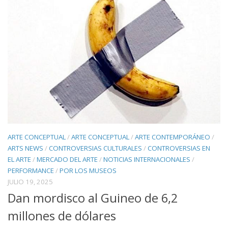
ARTE CONCEPTUAL
/
ARTE CONCEPTUAL
/
ARTE CONTEMPORÁNEO
/
ARTS NEWS
/
CONTROVERSIAS CULTURALES
/
CONTROVERSIAS EN
EL ARTE
/
MERCADO DEL ARTE
/
NOTICIAS INTERNACIONALES
/
PERFORMANCE
/
POR LOS MUSEOS
JULIO 19, 2025
Dan mordisco al Guineo de 6,2
millones de dólares