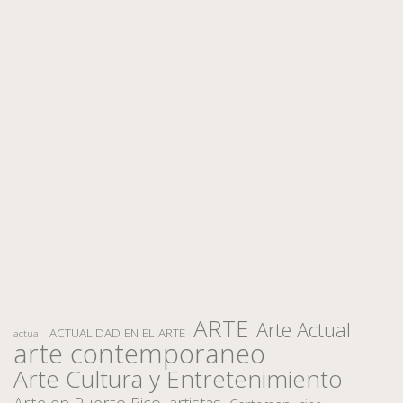
ARTE
Arte Actual
ACTUALIDAD EN EL ARTE
actual
arte contemporaneo
Arte Cultura y Entretenimiento
Arte en Puerto Rico
artistas