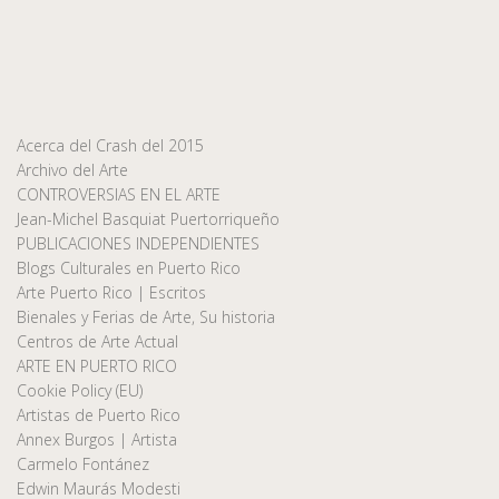
Acerca del Crash del 2015
Archivo del Arte
CONTROVERSIAS EN EL ARTE
Jean-Michel Basquiat Puertorriqueño
PUBLICACIONES INDEPENDIENTES
Blogs Culturales en Puerto Rico
Arte Puerto Rico | Escritos
Bienales y Ferias de Arte, Su historia
Centros de Arte Actual
ARTE EN PUERTO RICO
Cookie Policy (EU)
Artistas de Puerto Rico
Annex Burgos | Artista
Carmelo Fontánez
Edwin Maurás Modesti