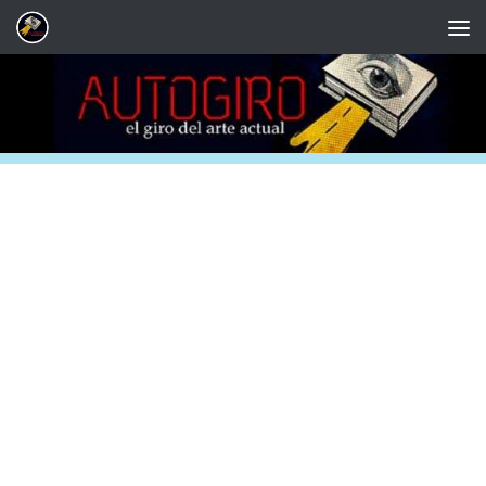
Saltar al contenido