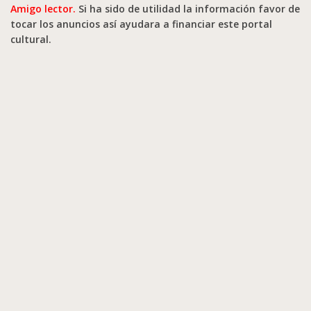
Amigo lector.
Si ha sido de utilidad la información favor de
tocar los anuncios así ayudara a financiar este portal
cultural.