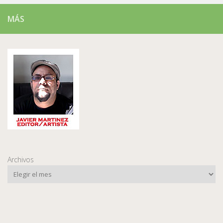
MÁS
Archivos