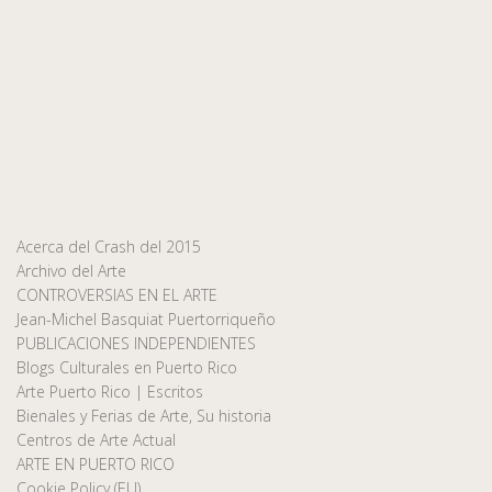
Acerca del Crash del 2015
Archivo del Arte
CONTROVERSIAS EN EL ARTE
Jean-Michel Basquiat Puertorriqueño
PUBLICACIONES INDEPENDIENTES
Blogs Culturales en Puerto Rico
Arte Puerto Rico | Escritos
Bienales y Ferias de Arte, Su historia
Centros de Arte Actual
ARTE EN PUERTO RICO
Cookie Policy (EU)