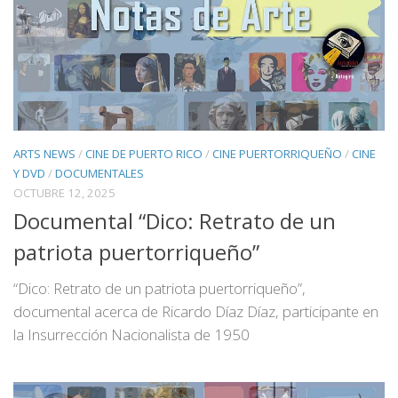
ARTS NEWS
/
CINE DE PUERTO RICO
/
CINE PUERTORRIQUEÑO
/
CINE
Y DVD
/
DOCUMENTALES
OCTUBRE 12, 2025
Documental “Dico: Retrato de un
patriota puertorriqueño”
“Dico: Retrato de un patriota puertorriqueño”,
documental acerca de Ricardo Díaz Díaz, participante en
la Insurrección Nacionalista de 1950