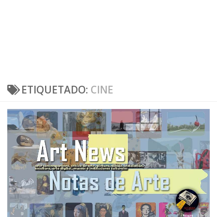
ETIQUETADO:
CINE