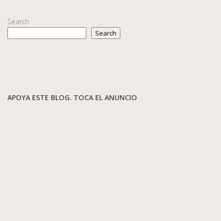
Search
Search
APOYA ESTE BLOG. TOCA EL ANUNCIO