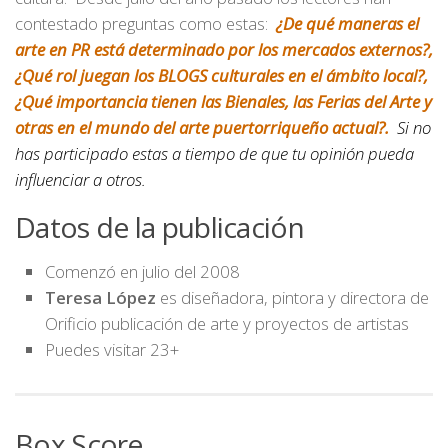
contestado preguntas como estas:
¿De qué maneras el
arte en PR está determinado por los mercados externos?,
¿Qué rol juegan los BLOGS culturales en el ámbito local?,
¿Qué importancia tienen las Bienales, las Ferias del Arte y
otras en el mundo del arte puertorriqueño actual?.
Si no
has participado estas a tiempo de que tu opinión pueda
influenciar a otros.
Datos de la publicación
Comenzó en julio del 2008
Teresa López
es diseñadora, pintora y directora de
Orificio publicación de arte y proyectos de artistas
Puedes visitar 23+
Box Score