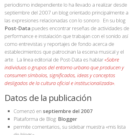
periodismo independiente lo ha llevado a realizar desde
septiembre del 2007 un blog orientado principalmente a
las expresiones relacionadas con lo sonoro. En su blog
Post-Data
puedes encontrar reseñas de actividades de
performance e instalación que trabajan con el sonido así
como entrevistas y reportajes de fondo acerca de
establecimientos que patrocinan la escena musical y el
arte. La linea editorial de Post-Data es hablar
«Sobre
individuos o grupos del entorno urbano que producen y
consumen símbolos, significados, ideas y conceptos
desligados de la cultura oficial e institucionalizada».
Datos de la publicación
Comenzó en
septiembre del 2007
Plataforma de Blog:
Blogger
permite comentarios, su sidebar muestra «mis lista
de blogs»