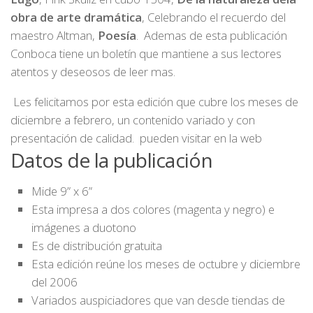
obra de arte dramática
, Celebrando el recuerdo del
maestro Altman,
Poesía
. Ademas de esta publicación
Conboca tiene un boletín que mantiene a sus lectores
atentos y deseosos de leer mas.
Les felicitamos por esta edición que cubre los meses de
diciembre a febrero, un contenido variado y con
presentación de calidad. pueden visitar en la web
Datos de la publicación
Mide 9” x 6”
Esta impresa a dos colores (magenta y negro) e
imágenes a duotono
Es de distribución gratuita
Esta edición reúne los meses de octubre y diciembre
del 2006
Variados auspiciadores que van desde tiendas de