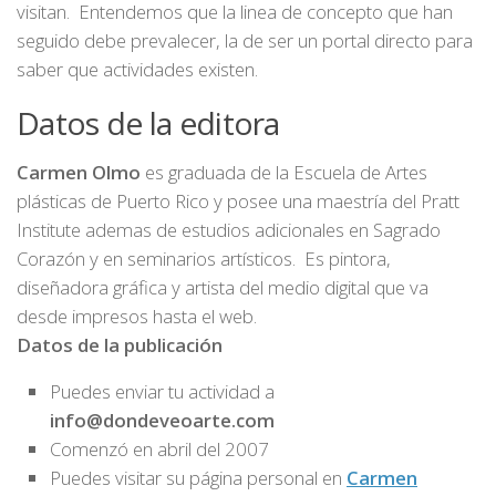
visitan. Entendemos que la linea de concepto que han
seguido debe prevalecer, la de ser un portal directo para
saber que actividades existen.
Datos de la editora
Carmen Olmo
es graduada de la Escuela de Artes
plásticas de Puerto Rico y posee una maestría del Pratt
Institute ademas de estudios adicionales en Sagrado
Corazón y en seminarios artísticos. Es pintora,
diseñadora gráfica y artista del medio digital que va
desde impresos hasta el web.
Datos de la publicación
Puedes enviar tu actividad a
info@dondeveoarte.com
Comenzó en abril del 2007
Puedes visitar su página personal en
Carmen