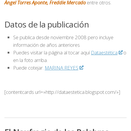
Ángel Torres Aponte, Freddie Mercado
entre otros.
Datos de la publicación
Se publica desde noviembre 2008 pero incluye
información de años anteriores
Puedes visitar la página al tocar aquí
Dataestética
o
en la foto arriba.
Puede cotejar.
MARINA REYES
[contentcards url=»http://dataestetica.blogspot.com/»]