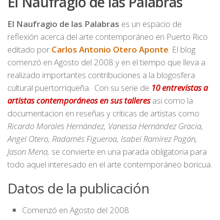
El Naufragio de las Palabras
El Naufragio de las Palabras
es un espacio de
reflexión acerca del arte contemporáneo en Puerto Rico
editado por
Carlos Antonio Otero Aponte
. El blog
comenzó en Agosto del 2008 y en el tiempo que lleva a
realizado importantes contribuciones a la blogosfera
cultural puertorriqueña. Con su serie de
10 entrevistas a
artistas contemporáneos en sus talleres
asi como la
documentacion en reseñas y criticas de artistas como
Ricardo Morales Hernández, Vanessa Hernández Gracia,
Angel Otero, Radamés Figueroa, Isabel Ramírez Pagán,
Jason Mena,
se convierte en una parada obligatoria para
todo aquel interesado en el arte contemporáneo boricua.
Datos de la publicación
Comenzó en Agosto del 2008