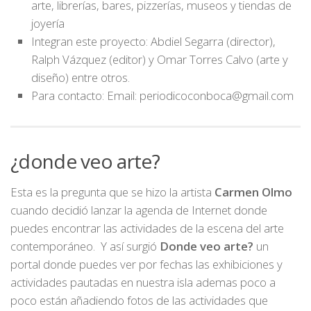
arte, librerías, bares, pizzerías, museos y tiendas de
joyería
Integran este proyecto: Abdiel Segarra (director),
Ralph Vázquez (editor) y Omar Torres Calvo (arte y
diseño) entre otros.
Para contacto: Email: periodicoconboca@gmail.com
¿donde veo arte?
Esta es la pregunta que se hizo la artista
Carmen Olmo
cuando decidió lanzar la agenda de Internet donde
puedes encontrar las actividades de la escena del arte
contemporáneo. Y así surgió
Donde veo arte?
un
portal donde puedes ver por fechas las exhibiciones y
actividades pautadas en nuestra isla ademas poco a
poco están añadiendo fotos de las actividades que