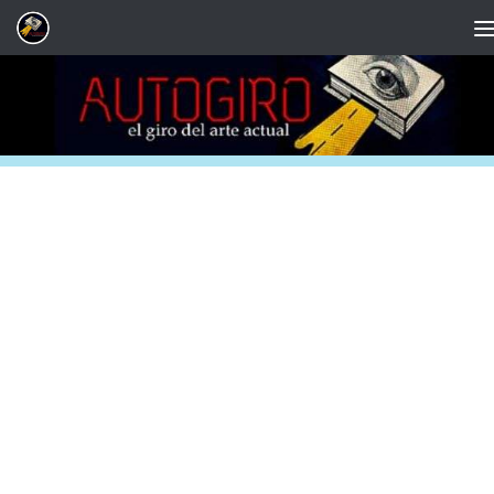
Saltar al contenido