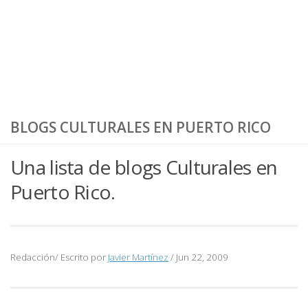
BLOGS CULTURALES EN PUERTO RICO
Una lista de blogs Culturales en
Puerto Rico.
Redacción/ Escrito por
Javier Martínez
/
Jun 22, 2009