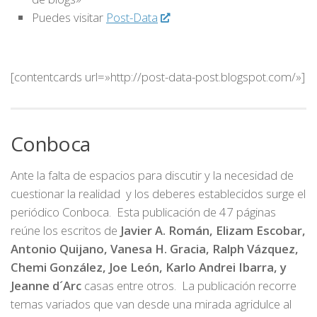
Puedes visitar
Post-Data
[contentcards url=»http://post-data-post.blogspot.com/»]
Conboca
Ante la falta de espacios para discutir y la necesidad de
cuestionar la realidad y los deberes establecidos surge el
periódico Conboca. Esta publicación de 47 páginas
reúne los escritos de
Javier A. Román, Elizam Escobar,
Antonio Quijano, Vanesa H. Gracia, Ralph Vázquez,
Chemi González, Joe León, Karlo Andrei Ibarra, y
Jeanne d´Arc
casas entre otros. La publicación recorre
temas variados que van desde una mirada agridulce al