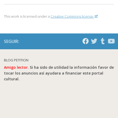
This work is licensed under a
Creative Commons license.
SEGUIR:
BLOG PETITION
Amigo lector.
Si ha sido de utilidad la información favor de
tocar los anuncios así ayudara a financiar este portal
cultural.