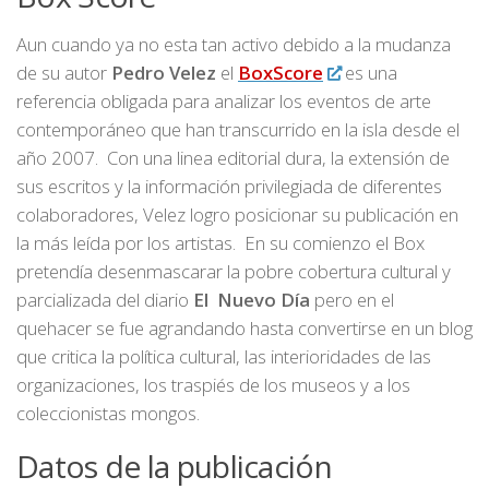
Aun cuando ya no esta tan activo debido a la mudanza
de su autor
Pedro Velez
el
BoxScore
es una
referencia obligada para analizar los eventos de arte
contemporáneo que han transcurrido en la isla desde el
año 2007. Con una linea editorial dura, la extensión de
sus escritos y la información privilegiada de diferentes
colaboradores, Velez logro posicionar su publicación en
la más leída por los artistas. En su comienzo el Box
pretendía desenmascarar la pobre cobertura cultural y
parcializada del diario
El Nuevo Día
pero en el
quehacer se fue agrandando hasta convertirse en un blog
que critica la política cultural, las interioridades de las
organizaciones, los traspiés de los museos y a los
coleccionistas mongos.
Datos de la publicación