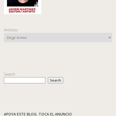
Archivos
Search
Search
APOYA ESTE BLOG. TOCA EL ANUNCIO