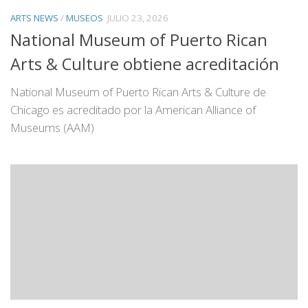
ARTS NEWS
/
MUSEOS
JULIO 23, 2026
National Museum of Puerto Rican
Arts & Culture obtiene acreditación
National Museum of Puerto Rican Arts & Culture de
Chicago es acreditado por la American Alliance of
Museums (AAM)