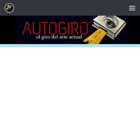
Saltar al contenido