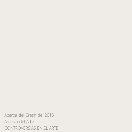
Acerca del Crash del 2015
Archivo del Arte
CONTROVERSIAS EN EL ARTE