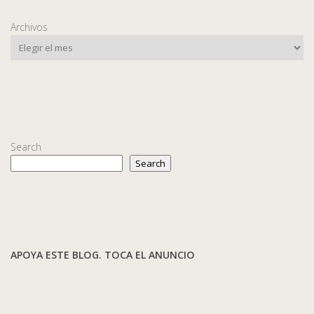
Archivos
Search
Search
APOYA ESTE BLOG. TOCA EL ANUNCIO