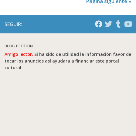
Página siguiente »
SEGUIR:
BLOG PETITION
Amigo lector.
Si ha sido de utilidad la información favor de
tocar los anuncios así ayudara a financiar este portal
cultural.