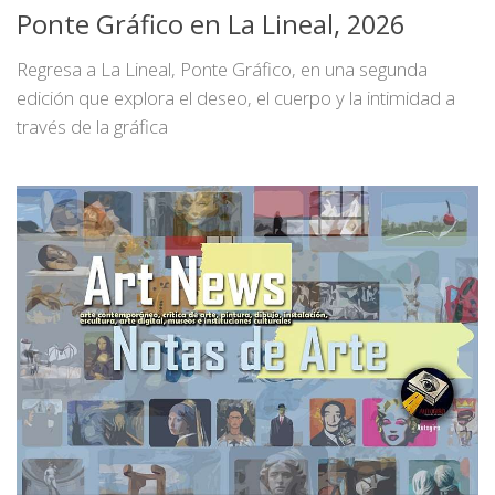
Ponte Gráfico en La Lineal, 2026
Regresa a La Lineal, Ponte Gráfico, en una segunda
edición que explora el deseo, el cuerpo y la intimidad a
través de la gráfica