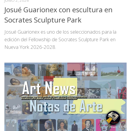
JUNIO 2, 2026
Josué Guarionex con escultura en
Socrates Sculpture Park
Josué Guarionex es uno de los seleccionados para la
edición del Fellowship de Socrates Sculpture Park en
Nueva York 2026-2028.