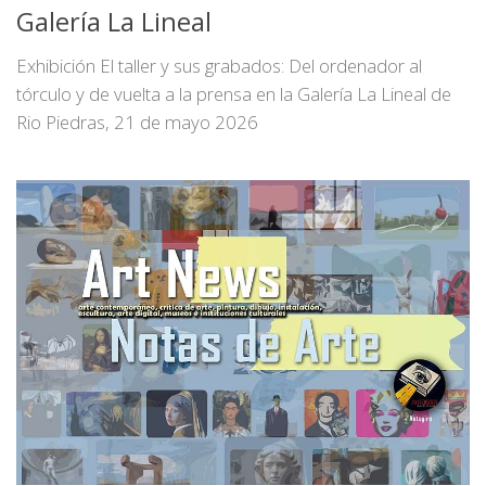
Galería La Lineal
Exhibición El taller y sus grabados: Del ordenador al
tórculo y de vuelta a la prensa en la Galería La Lineal de
Rio Piedras, 21 de mayo 2026