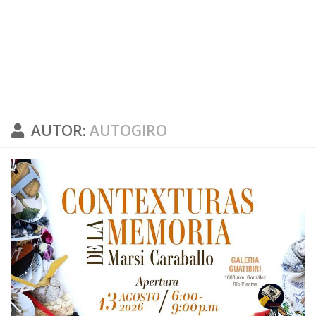
AUTOR:
AUTOGIRO