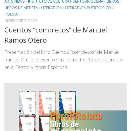
ARTS NEWS
/
INSTITUTO DE CULTURA PUERTORRIQUENA
/
LIBROS
/
LIBROS DE ARTISTA
/
LITERATURA
/
LITERATURA PUERTO RICO
/
POESÍA
DICIEMBRE 7, 2023
Cuentos “completos” de Manuel
Ramos Otero
Presentación del libro Cuentos “completos” de Manuel
Ramos Otero, el evento será el martes 12 de diciembre
en el Teatro Victoria Espinosa.