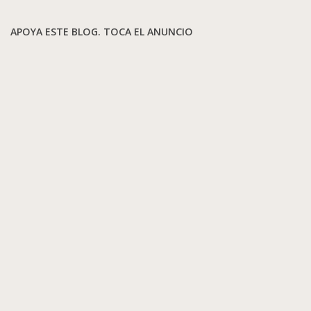
APOYA ESTE BLOG. TOCA EL ANUNCIO