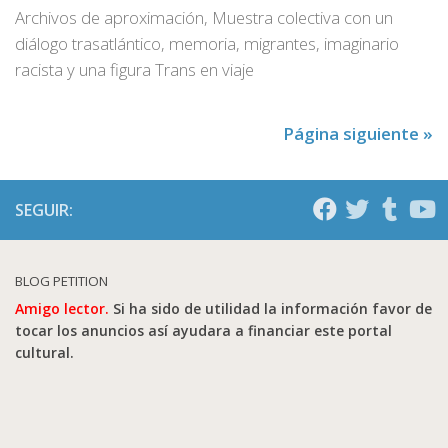
Archivos de aproximación, Muestra colectiva con un
diálogo trasatlántico, memoria, migrantes, imaginario
racista y una figura Trans en viaje
Página siguiente »
SEGUIR:
BLOG PETITION
Amigo lector.
Si ha sido de utilidad la información favor de
tocar los anuncios así ayudara a financiar este portal
cultural.