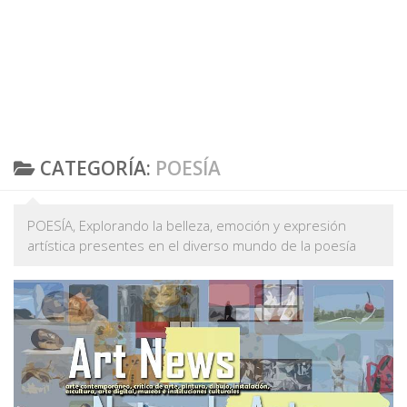
CATEGORÍA:
POESÍA
POESÍA, Explorando la belleza, emoción y expresión
artística presentes en el diverso mundo de la poesía