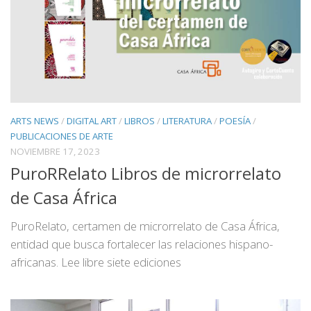
ARTS NEWS
/
DIGITAL ART
/
LIBROS
/
LITERATURA
/
POESÍA
/
PUBLICACIONES DE ARTE
NOVIEMBRE 17, 2023
PuroRRelato Libros de microrrelato
de Casa África
PuroRelato, certamen de microrrelato de Casa África,
entidad que busca fortalecer las relaciones hispano-
africanas. Lee libre siete ediciones