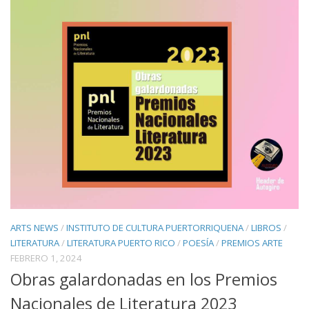
ARTS NEWS
/
INSTITUTO DE CULTURA PUERTORRIQUENA
/
LIBROS
/
LITERATURA
/
LITERATURA PUERTO RICO
/
POESÍA
/
PREMIOS ARTE
FEBRERO 1, 2024
Obras galardonadas en los Premios
Nacionales de Literatura 2023