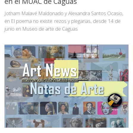
en el MUAC de Caguas
Jotham Malavé Maldonado y Alexandra Santos Ocasio,
en El poema no existe: rezos y plegarias, desde 14 de
junio en Museo de arte de Caguas