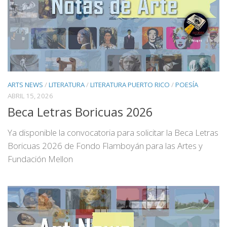
ARTS NEWS
/
LITERATURA
/
LITERATURA PUERTO RICO
/
POESÍA
ABRIL 15, 2026
Beca Letras Boricuas 2026
Ya disponible la convocatoria para solicitar la Beca Letras
Boricuas 2026 de Fondo Flamboyán para las Artes y
Fundación Mellon