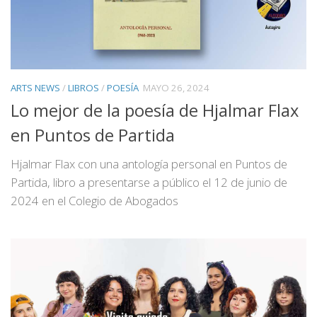
ARTS NEWS
/
LIBROS
/
POESÍA
MAYO 26, 2024
Lo mejor de la poesía de Hjalmar Flax
en Puntos de Partida
Hjalmar Flax con una antología personal en Puntos de
Partida, libro a presentarse a público el 12 de junio de
2024 en el Colegio de Abogados