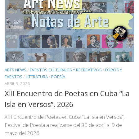
ARTS NEWS
/
EVENTOS CULTURALES Y RECREATIVOS
/
FOROS Y
EVENTOS
/
LITERATURA
/
POESÍA
ABRIL 9, 2026
XIII Encuentro de Poetas en Cuba “La
Isla en Versos”, 2026
XIII Encuentro de Poetas en Cuba “La Isla en Versos”,
Festival de Poesía a realizarse del 30 de abril al 9 de
mayo del 2026