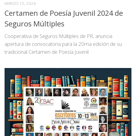
MARZO 15, 2024
Certamen de Poesía Juvenil 2024 de
Seguros Múltiples
Cooperativa de Seguros Múltiples de PR, anuncia
apertura de convocatoria para la 20ma edición de su
tradicional Certamen de Poesía Juvenil