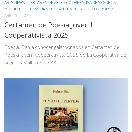
ARTS NEWS
/
CERTAMEN DE ARTE
/
COOPERATIVA DE SEGUROS
MULTIPLES
/
LITERATURA
/
LITERATURA PUERTO RICO
/
POESÍA
ABRIL 30, 2025
Certamen de Poesía Juvenil
Cooperativista 2025
Poesía, Dan a conocer galardonados en Certamen de
Poesía Juvenil Cooperativista 2025 de La Cooperativa de
Seguros Múltiples de PR