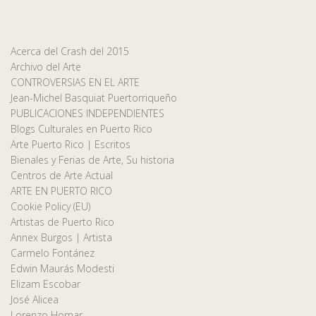
Acerca del Crash del 2015
Archivo del Arte
CONTROVERSIAS EN EL ARTE
Jean-Michel Basquiat Puertorriqueño
PUBLICACIONES INDEPENDIENTES
Blogs Culturales en Puerto Rico
Arte Puerto Rico | Escritos
Bienales y Ferias de Arte, Su historia
Centros de Arte Actual
ARTE EN PUERTO RICO
Cookie Policy (EU)
Artistas de Puerto Rico
Annex Burgos | Artista
Carmelo Fontánez
Edwin Maurás Modesti
Elizam Escobar
José Alicea
Lorenzo Homar