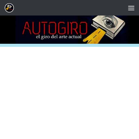
Saltar al contenido