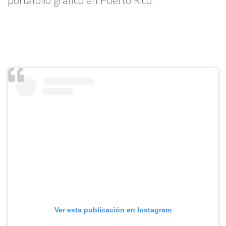
portafolio gráfico en Puerto Rico.
Ver esta publicación en Instagram