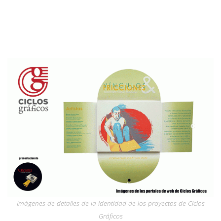
Imágenes de detalles de la identidad de los proyectos de Ciclos
Gráficos