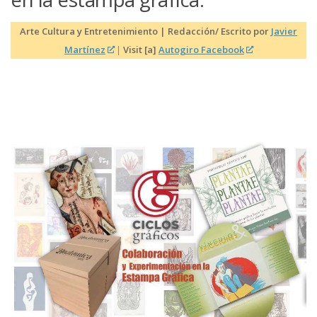
Arte Cultura y Entretenimiento | Redacción/ Escrito por
Javier
Martínez
|
Visit [a]
Autogiro Facebook