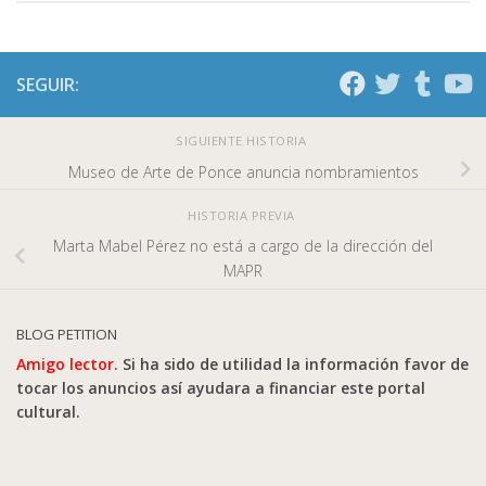
SEGUIR:
SIGUIENTE HISTORIA
Museo de Arte de Ponce anuncia nombramientos
HISTORIA PREVIA
Marta Mabel Pérez no está a cargo de la dirección del
MAPR
BLOG PETITION
Amigo lector.
Si ha sido de utilidad la información favor de
tocar los anuncios así ayudara a financiar este portal
cultural.