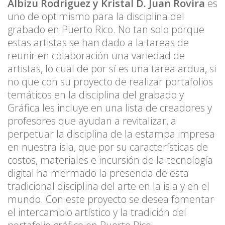
Albizu Rodriguez y Kristal D. Juan Rovira
es
uno de optimismo para la disciplina del
grabado en Puerto Rico. No tan solo porque
estas artistas se han dado a la tareas de
reunir en colaboración una variedad de
artistas, lo cual de por sí es una tarea ardua, si
no que con su proyecto de realizar portafolios
temáticos en la disciplina del grabado y
Gráfica les incluye en una lista de creadores y
profesores que ayudan a revitalizar, a
perpetuar la disciplina de la estampa impresa
en nuestra isla, que por su características de
costos, materiales e incursión de la tecnología
digital ha mermado la presencia de esta
tradicional disciplina del arte en la isla y en el
mundo. Con este proyecto se desea fomentar
el intercambio artístico y la tradición del