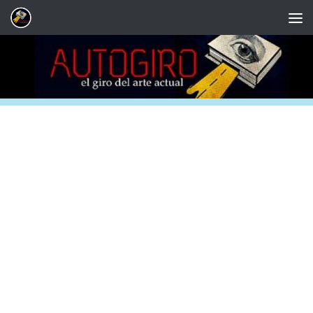
Saltar al contenido