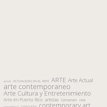
ARTE
Arte Actual
ACTUALIDAD EN EL ARTE
actual
arte contemporaneo
Arte Cultura y Entretenimiento
Arte en Puerto Rico
artistas
Certamen
cine
contemporary art
concurso
competencia