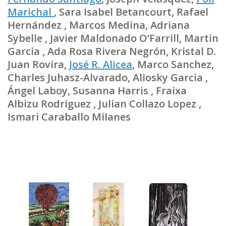
Marichal
, Sara Isabel Betancourt, Rafael
Hernández , Marcos Medina, Adriana
Sybelle , Javier Maldonado O’Farrill, Martin
Garcia , Ada Rosa Rivera Negrón, Kristal D.
Juan Rovira,
José R. Alicea
, Marco Sanchez,
Charles Juhasz-Alvarado, Aliosky Garcia ,
Ángel Laboy, Susanna Harris , Fraixa
Albizu Rodriguez , Julian Collazo Lopez ,
Ismari Caraballo Milanes