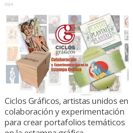
2024
Ciclos Gráficos, artistas unidos en
colaboración y experimentación
para crear portafolios temáticos
en la estampa gráfica.