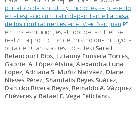
portafolio de Vínculos y Fricciones se presentó
en el espacio cultural independiente
La casa
de los contrafuertes
en el Viejo San Juan
en una exhibición, es allí donde también se
realizó la producción del mismo que incluyó la
obra de 10 artistas (estudiantes)
Sara I.
Betancourt Ríos, Julianny Fonseca Torres,
Gabriel A. López Alsina, Alexandra Luna
López, Adriana S. Muñiz Narváez, Diane
Nieves Pérez, Shandalis Reyes Suárez,
Danicko Rivera Reyes, Reinaldo A. Vázquez
Chéveres y Rafael E. Vega Feliciano.