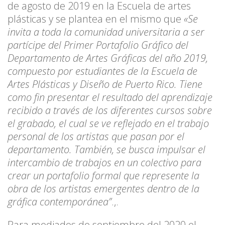
de agosto de 2019 en la Escuela de artes
plásticas y se plantea en el mismo que
«Se
invita a toda la comunidad universitaria a ser
partícipe del Primer Portafolio Gráfico del
Departamento de Artes Gráficas del año 2019,
compuesto por estudiantes de la Escuela de
Artes Plásticas y Diseño de Puerto Rico. Tiene
como fin presentar el resultado del aprendizaje
recibido a través de los diferentes cursos sobre
el grabado, el cual se ve reflejado en el trabajo
personal de los artistas que pasan por el
departamento. También, se busca impulsar el
intercambio de trabajos en un colectivo para
crear un portafolio formal que represente la
obra de los artistas emergentes dentro de la
gráfica contemporánea”
.,.
Para mediados de septiembre del 2020 el