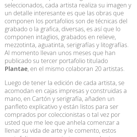
seleccionados, cada artista realiza su imagen y
un detalle interesante es que las obras que
componen los portafolios son de técnicas del
grabado o la grafica, diversas, es así que lo
componen intaglios, grabados en relieve,
mezzotinta, aguatinta, serigrafías y litografías.
Al momento llevan unos meses que han
publicado su tercer portafolio titulado
Plantae
, en el mismo colaboran 20 artistas.
Luego de tener la edición de cada artista, se
acomodan en cajas impresas y construidas a
mano, en Cartón y serigrafía, añaden un
panfleto explicativo y están listos para ser
comprados por coleccionistas o tal vez por
usted que me lee que anhela comenzar a
llenar su vida de arte y le comento, estos