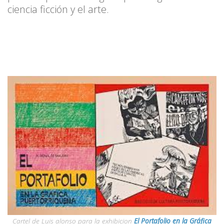
ciencia ficción y el arte.
Cartel de Luis alonso para la exhibicion
El Portafolio en la Gráfica