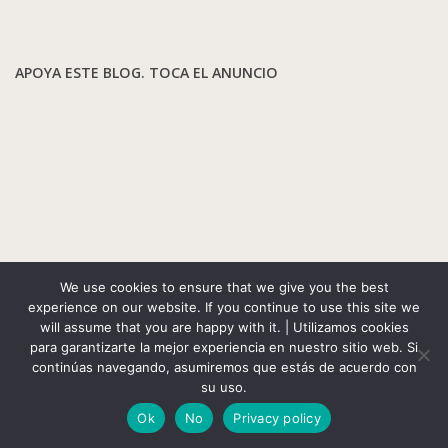
APOYA ESTE BLOG. TOCA EL ANUNCIO
We use cookies to ensure that we give you the best
experience on our website. If you continue to use this site we
will assume that you are happy with it. | Utilizamos cookies
para garantizarte la mejor experiencia en nuestro sitio web. Si
continúas navegando, asumiremos que estás de acuerdo con
su uso.
Ok
No
Privacy policy