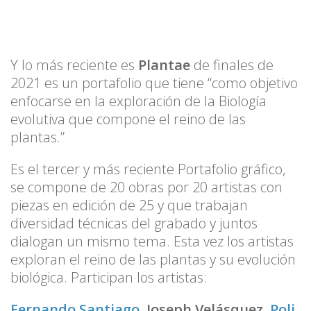
Y lo más reciente es
Plantae
de finales de
2021 es un portafolio que tiene “como objetivo
enfocarse en la exploración de la Biología
evolutiva que compone el reino de las
plantas.”
Es el tercer y más reciente Portafolio gráfico,
se compone de 20 obras por 20 artistas con
piezas en edición de 25 y que trabajan
diversidad técnicas del grabado y juntos
dialogan un mismo tema. Esta vez los artistas
exploran el reino de las plantas y su evolución
biológica. Participan los artistas:
Fernando Santiago
, Joseph Velásquez,
Poli