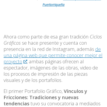
Puertorriqueña
Ahora como parte de esa gran tradición
Ciclos
Gráficos
se hace presente y cuenta con
presencia en la red de Instagram, además
de
una página web que permite conocer mejor el
proyecto
, ambas páginas ofrecen al
espectador, imágenes de las obras, video de
los procesos de impresión de las piezas
visuales y de los portafolios.
El primer Portafolio Gráfico,
Vínculos y
Fricciones: Tradiciones y nuevas
tendencias
tuvo su convocatoria a mediados