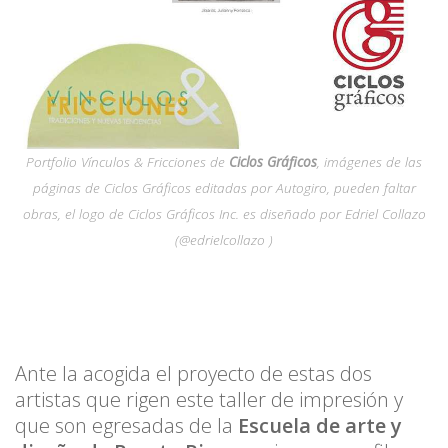
Portfolio Vínculos & Fricciones de
Ciclos Gráficos
, imágenes de las
páginas de Ciclos Gráficos editadas por Autogiro, pueden faltar
obras, el logo de Ciclos Gráficos Inc. es diseñado por Edriel Collazo
(@edrielcollazo )
Ante la acogida el proyecto de estas dos
artistas que rigen este taller de impresión y
que son egresadas de la
Escuela de arte y