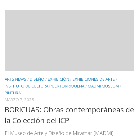
ARTS NEWS
/
DISEÑO
/
EXHIBICIÓN
/
EXHIBICIONES DE ARTE
/
INSTITUTO DE CULTURA PUERTORRIQUENA
/
MADMI MUSEUM
/
PINTURA
MARZO 7, 2025
BORICUAS: Obras contemporáneas de
la Colección del ICP
El Museo de Arte y Diseño de Miramar (MADMi)