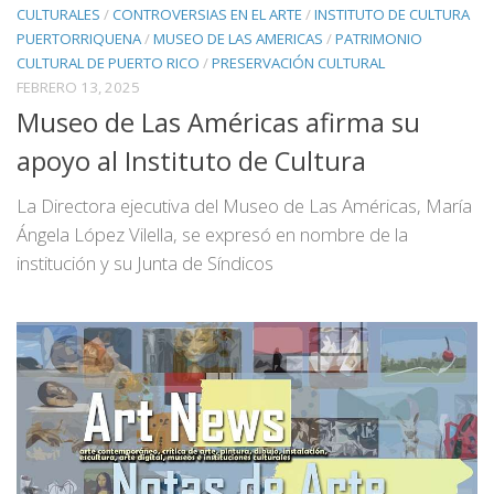
CULTURALES
/
CONTROVERSIAS EN EL ARTE
/
INSTITUTO DE CULTURA
PUERTORRIQUENA
/
MUSEO DE LAS AMERICAS
/
PATRIMONIO
CULTURAL DE PUERTO RICO
/
PRESERVACIÓN CULTURAL
FEBRERO 13, 2025
Museo de Las Américas afirma su
apoyo al Instituto de Cultura
La Directora ejecutiva del Museo de Las Américas, María
Ángela López Vilella, se expresó en nombre de la
institución y su Junta de Síndicos