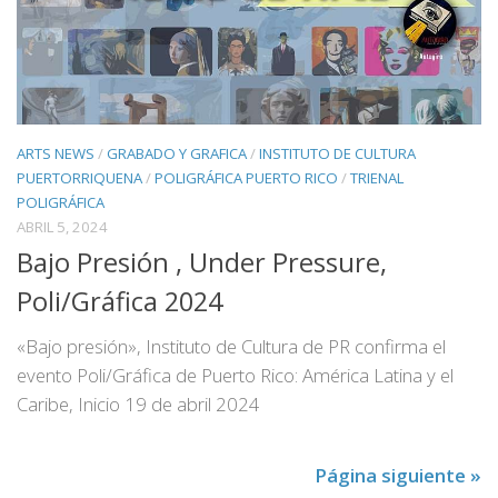
ARTS NEWS
/
GRABADO Y GRAFICA
/
INSTITUTO DE CULTURA
PUERTORRIQUENA
/
POLIGRÁFICA PUERTO RICO
/
TRIENAL
POLIGRÁFICA
ABRIL 5, 2024
Bajo Presión , Under Pressure,
Poli/Gráfica 2024
«Bajo presión», Instituto de Cultura de PR confirma el
evento Poli/Gráfica de Puerto Rico: América Latina y el
Caribe, Inicio 19 de abril 2024
Página siguiente »