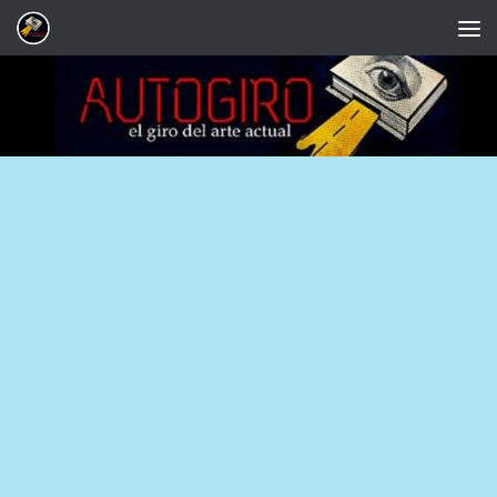
Saltar al contenido