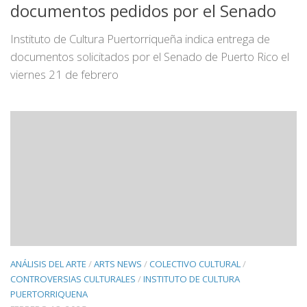
documentos pedidos por el Senado
Instituto de Cultura Puertorriqueña indica entrega de
documentos solicitados por el Senado de Puerto Rico el
viernes 21 de febrero
ANÁLISIS DEL ARTE
/
ARTS NEWS
/
COLECTIVO CULTURAL
/
CONTROVERSIAS CULTURALES
/
INSTITUTO DE CULTURA
PUERTORRIQUENA