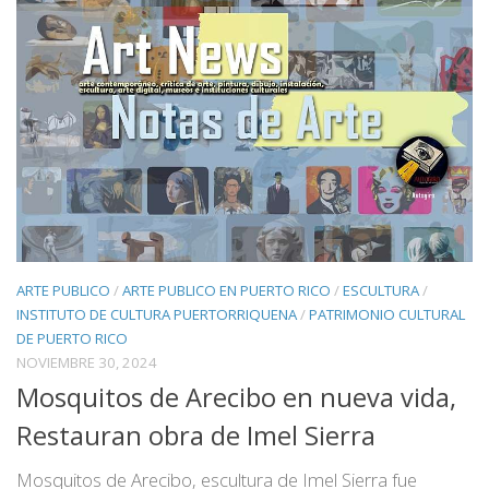
ARTE PUBLICO
/
ARTE PUBLICO EN PUERTO RICO
/
ESCULTURA
/
INSTITUTO DE CULTURA PUERTORRIQUENA
/
PATRIMONIO CULTURAL
DE PUERTO RICO
NOVIEMBRE 30, 2024
Mosquitos de Arecibo en nueva vida,
Restauran obra de Imel Sierra
Mosquitos de Arecibo, escultura de Imel Sierra fue