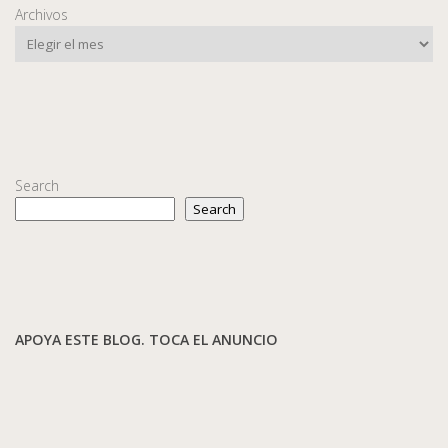
Archivos
Search
Search
APOYA ESTE BLOG. TOCA EL ANUNCIO