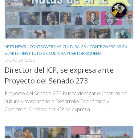
ARTS NEWS
/
CONTROVERSIAS CULTURALES
/
CONTROVERSIAS EN
EL ARTE
/
INSTITUTO DE CULTURA PUERTORRIQUENA
ENERO 29, 2025
Director del ICP, se expresa ante
Proyecto del Senado 273
Proyecto del Senado 273 busca derogar el Instituto de
cultura y traspasarlo a Desarrollo Económico y
Comercio, Director del ICP se expresa.