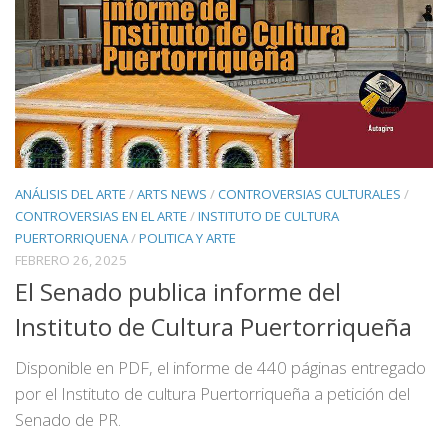
ANÁLISIS DEL ARTE
/
ARTS NEWS
/
CONTROVERSIAS CULTURALES
/
CONTROVERSIAS EN EL ARTE
/
INSTITUTO DE CULTURA
PUERTORRIQUENA
/
POLITICA Y ARTE
FEBRERO 26, 2025
El Senado publica informe del
Instituto de Cultura Puertorriqueña
Disponible en PDF, el informe de 440 páginas entregado
por el Instituto de cultura Puertorriqueña a petición del
Senado de PR.