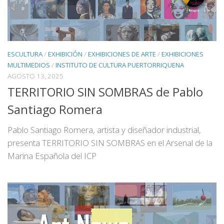
ESCULTURA
/
EXHIBICIÓN
/
EXHIBICIONES DE ARTE
/
EXHIBICIONES
MULTIMEDIOS
/
INSTITUTO DE CULTURA PUERTORRIQUENA
AGOSTO 13, 2025
TERRITORIO SIN SOMBRAS de Pablo
Santiago Romera
Pablo Santiago Romera, artista y diseñador industrial,
presenta TERRITORIO SIN SOMBRAS en el Arsenal de la
Marina Española del ICP