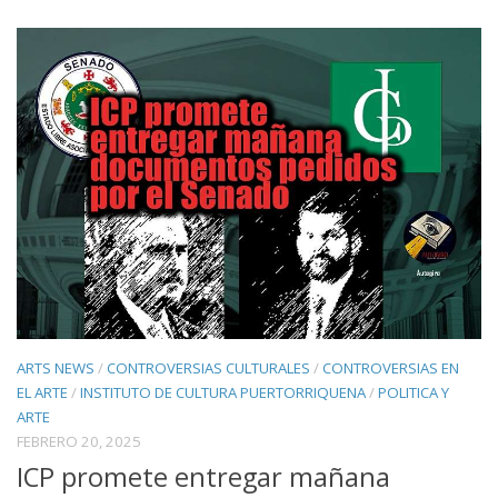
ARTS NEWS
/
CONTROVERSIAS CULTURALES
/
CONTROVERSIAS EN
EL ARTE
/
INSTITUTO DE CULTURA PUERTORRIQUENA
/
POLITICA Y
ARTE
FEBRERO 20, 2025
ICP promete entregar mañana