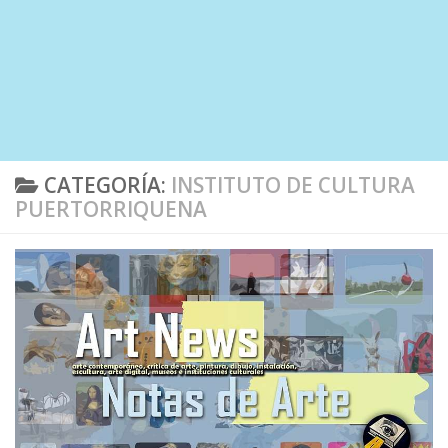
CATEGORÍA:
INSTITUTO DE CULTURA
PUERTORRIQUENA