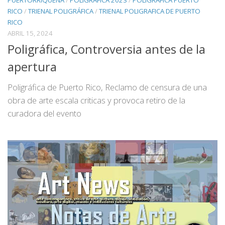
PUERTORRIQUENA
/
POLIGRÁFICA 2023
/
POLIGRÁFICA PUERTO
RICO
/
TRIENAL POLIGRÁFICA
/
TRIENAL POLIGRAFICA DE PUERTO
RICO
ABRIL 15, 2024
Poligráfica, Controversia antes de la
apertura
Poligráfica de Puerto Rico, Reclamo de censura de una
obra de arte escala criticas y provoca retiro de la
curadora del evento