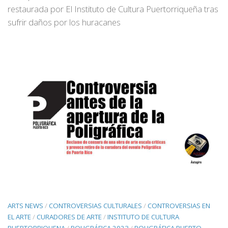
restaurada por El Instituto de Cultura Puertorriqueña tras
sufrir daños por los huracanes
ARTS NEWS
/
CONTROVERSIAS CULTURALES
/
CONTROVERSIAS EN
EL ARTE
/
CURADORES DE ARTE
/
INSTITUTO DE CULTURA