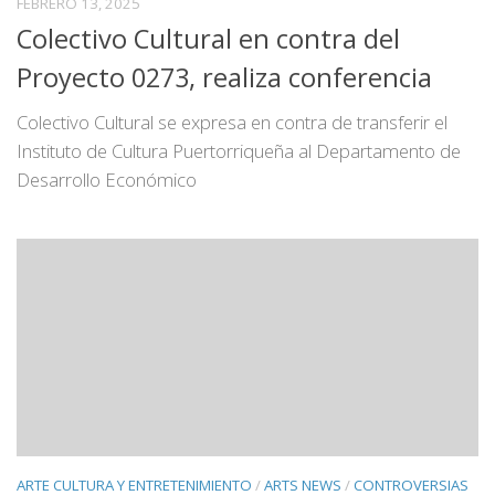
FEBRERO 13, 2025
Colectivo Cultural en contra del
Proyecto 0273, realiza conferencia
Colectivo Cultural se expresa en contra de transferir el
Instituto de Cultura Puertorriqueña al Departamento de
Desarrollo Económico
ARTE CULTURA Y ENTRETENIMIENTO
/
ARTS NEWS
/
CONTROVERSIAS