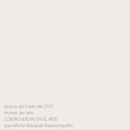
Acerca del Crash del 2015
Archivo del Arte
CONTROVERSIAS EN EL ARTE
Jean-Michel Basquiat Puertorriqueño