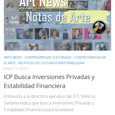
ARTS NEWS
/
CONTROVERSIAS CULTURALES
/
CONTROVERSIAS EN
EL ARTE
/
INSTITUTO DE CULTURA PUERTORRIQUENA
JUNIO 11, 2025
ICP Busca Inversiones Privadas y
Estabilidad Financiera
Entrevista a la directora ejecutiva del ICP, Melissa
Santana indica que busca Inversiones Privadas y
Estabilidad Financiera para la entidad