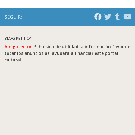
SEGUIR:
BLOG PETITION
Amigo lector.
Si ha sido de utilidad la información favor de
tocar los anuncios así ayudara a financiar este portal
cultural.