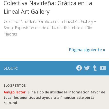
Colectiva Navideña: Gráfica en La
Lineal Art Gallery
Colectiva Navideña: Gráfica en La Lineal Art Gallery +
Shop, Exposición desde el 14 de diciembre en Río
Piedras
Página siguiente »
SEGUIR:
BLOG PETITION
Amigo lector.
Si ha sido de utilidad la información favor de
tocar los anuncios así ayudara a financiar este portal
cultural.