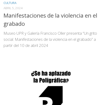
CULTURA
ABRIL 5, 2024
Manifestaciones de la violencia en el
grabado
Museo UPR y Galería Francisco Oller presenta “Un grito
social: Manifestaciones de la violencia en el grabado” a
partir del 10 de abril 2024