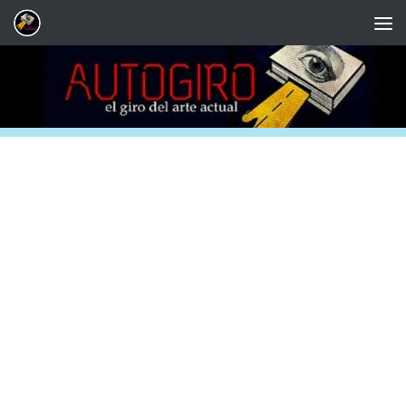
Saltar al contenido