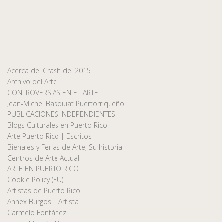
Acerca del Crash del 2015
Archivo del Arte
CONTROVERSIAS EN EL ARTE
Jean-Michel Basquiat Puertorriqueño
PUBLICACIONES INDEPENDIENTES
Blogs Culturales en Puerto Rico
Arte Puerto Rico | Escritos
Bienales y Ferias de Arte, Su historia
Centros de Arte Actual
ARTE EN PUERTO RICO
Cookie Policy (EU)
Artistas de Puerto Rico
Annex Burgos | Artista
Carmelo Fontánez