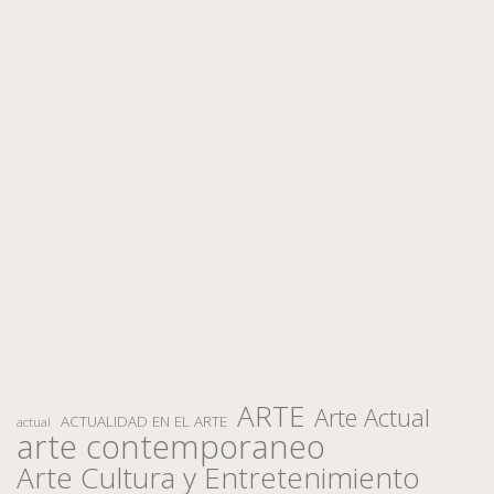
ARTE
Arte Actual
ACTUALIDAD EN EL ARTE
actual
arte contemporaneo
Arte Cultura y Entretenimiento