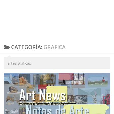
CATEGORÍA:
GRAFICA
artes graficas