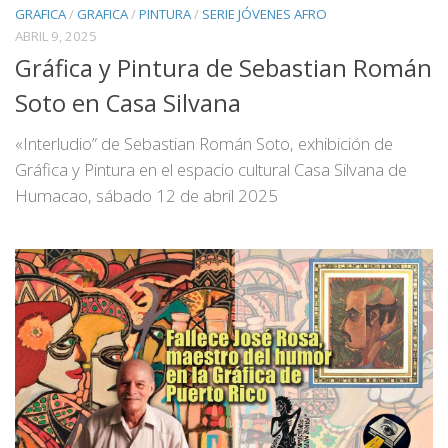
GRAFICA
/
GRAFICA
/
PINTURA
/
SERIE JÓVENES AFRO
ABRIL 9, 2025
Gráfica y Pintura de Sebastian Román
Soto en Casa Silvana
«Interludio” de Sebastian Román Soto, exhibición de
Gráfica y Pintura en el espacio cultural Casa Silvana de
Humacao, sábado 12 de abril 2025