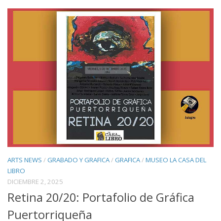
ARTS NEWS
/
GRABADO Y GRAFICA
/
GRAFICA
/
MUSEO LA CASA DEL
LIBRO
DICIEMBRE 2, 2025
Retina 20/20: Portafolio de Gráfica
Puertorriqueña