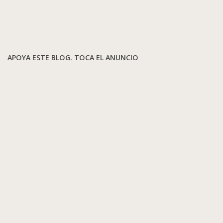
APOYA ESTE BLOG. TOCA EL ANUNCIO