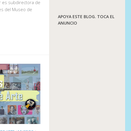
 es subdirectora de
nes del Museo de
APOYA ESTE BLOG. TOCA EL
ANUNCIO