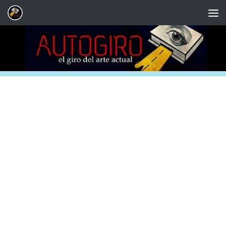
Saltar al contenido