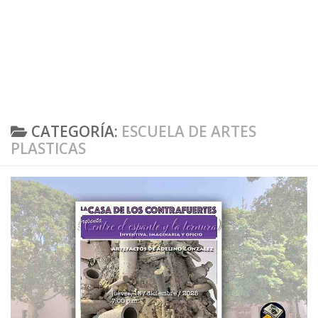
CATEGORÍA:
ESCUELA DE ARTES
PLASTICAS