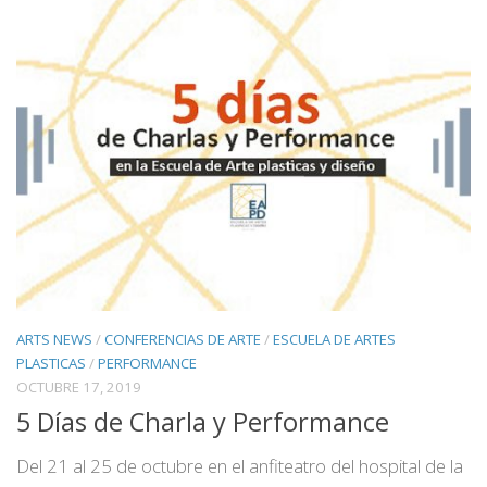
ARTS NEWS
/
CONFERENCIAS DE ARTE
/
ESCUELA DE ARTES
PLASTICAS
/
PERFORMANCE
OCTUBRE 17, 2019
5 Días de Charla y Performance
Del 21 al 25 de octubre en el anfiteatro del hospital de la