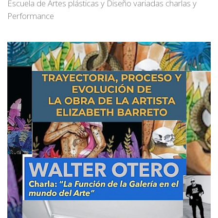
Escuela de Artes plásticas y Diseño variadas charlas y
Performance