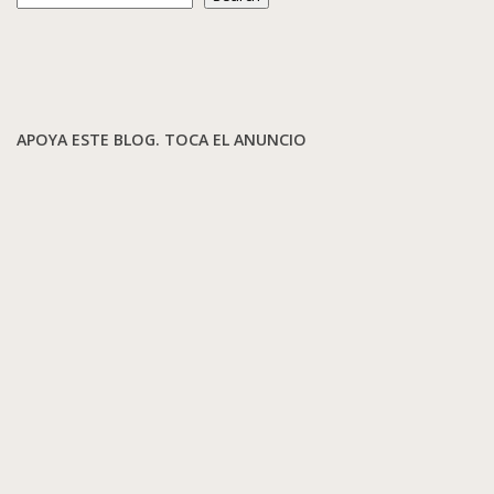
APOYA ESTE BLOG. TOCA EL ANUNCIO