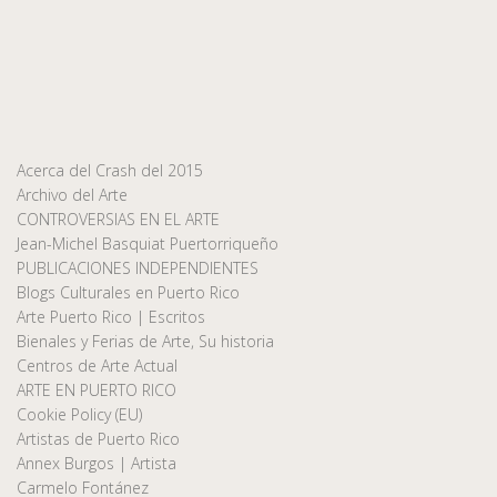
Acerca del Crash del 2015
Archivo del Arte
CONTROVERSIAS EN EL ARTE
Jean-Michel Basquiat Puertorriqueño
PUBLICACIONES INDEPENDIENTES
Blogs Culturales en Puerto Rico
Arte Puerto Rico | Escritos
Bienales y Ferias de Arte, Su historia
Centros de Arte Actual
ARTE EN PUERTO RICO
Cookie Policy (EU)
Artistas de Puerto Rico
Annex Burgos | Artista
Carmelo Fontánez