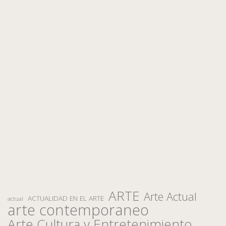
ARTE
Arte Actual
ACTUALIDAD EN EL ARTE
actual
arte contemporaneo
Arte Cultura y Entretenimiento