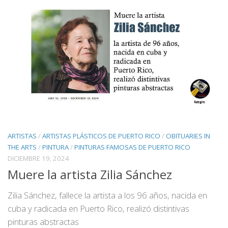
ARTISTAS
/
ARTISTAS PLÁSTICOS DE PUERTO RICO
/
OBITUARIES IN
THE ARTS
/
PINTURA
/
PINTURAS FAMOSAS DE PUERTO RICO
DICIEMBRE 19, 2024
Muere la artista Zilia Sánchez
Zilia Sánchez, fallece la artista a los 96 años, nacida en
cuba y radicada en Puerto Rico, realizó distintivas
pinturas abstractas