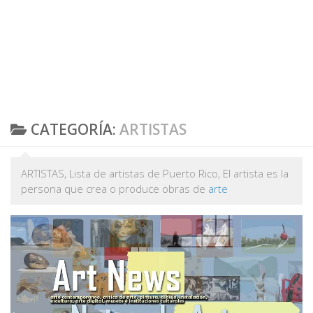
CATEGORÍA:
ARTISTAS
ARTISTAS, Lista de artistas de Puerto Rico, El
artista
es la
persona que crea o produce obras de
arte