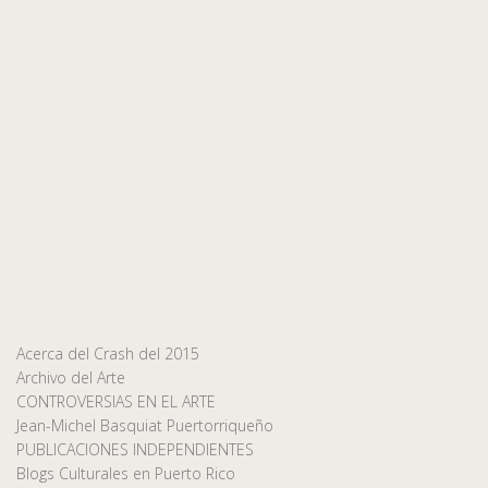
Acerca del Crash del 2015
Archivo del Arte
CONTROVERSIAS EN EL ARTE
Jean-Michel Basquiat Puertorriqueño
PUBLICACIONES INDEPENDIENTES
Blogs Culturales en Puerto Rico