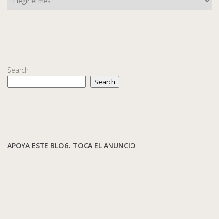
Search
Search
APOYA ESTE BLOG. TOCA EL ANUNCIO