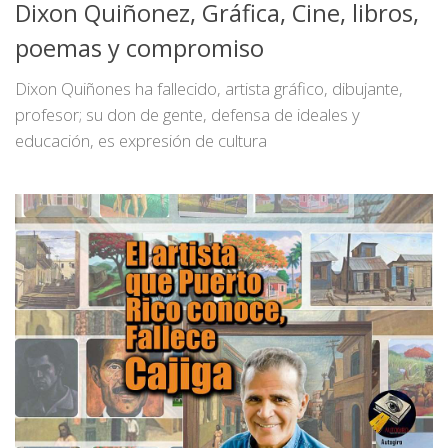
Dixon Quiñonez, Gráfica, Cine, libros,
poemas y compromiso
Dixon Quiñones ha fallecido, artista gráfico, dibujante,
profesor; su don de gente, defensa de ideales y
educación, es expresión de cultura