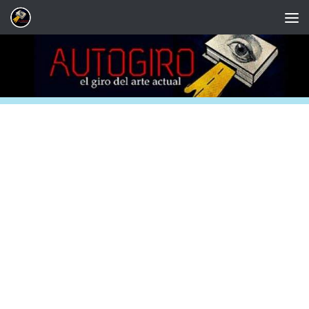
Saltar al contenido