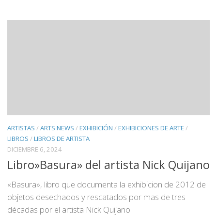
ARTISTAS
/
ARTS NEWS
/
EXHIBICIÓN
/
EXHIBICIONES DE ARTE
/
LIBROS
/
LIBROS DE ARTISTA
DICIEMBRE 6, 2024
Libro»Basura» del artista Nick Quijano
«Basura», libro que documenta la exhibicion de 2012 de
objetos desechados y rescatados por mas de tres
décadas por el artista Nick Quijano