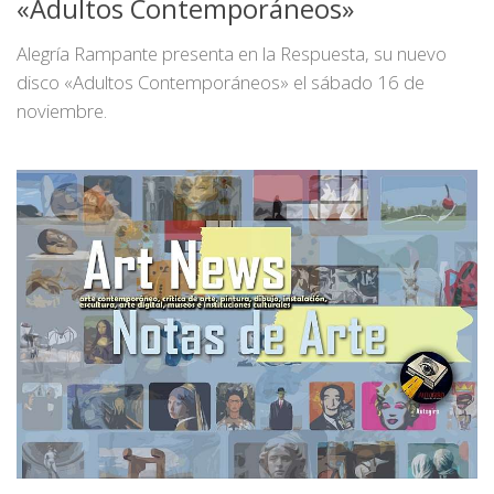
«Adultos Contemporáneos»
Alegría Rampante presenta en la Respuesta, su nuevo
disco «Adultos Contemporáneos» el sábado 16 de
noviembre.