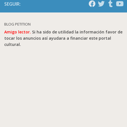
SEGUIR:
BLOG PETITION
Amigo lector.
Si ha sido de utilidad la información favor de
tocar los anuncios así ayudara a financiar este portal
cultural.