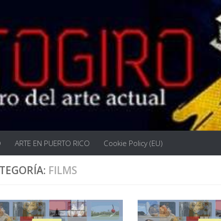
O
ARTE EN PUERTO RICO
Cookie Policy (EU)
TEGORÍA:
FILMS