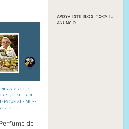
APOYA ESTE BLOG. TOCA EL
ANUNCIO
NCIAS DE ARTE
/
/
EAPD [ ESCUELA DE
]
/
ESCUELA DE ARTES
Y EVENTOS
 Perfume de