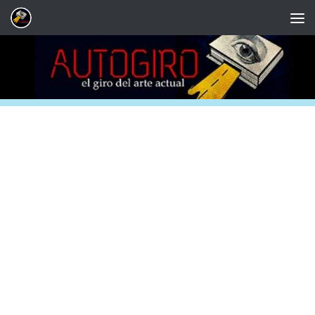
Saltar al contenido