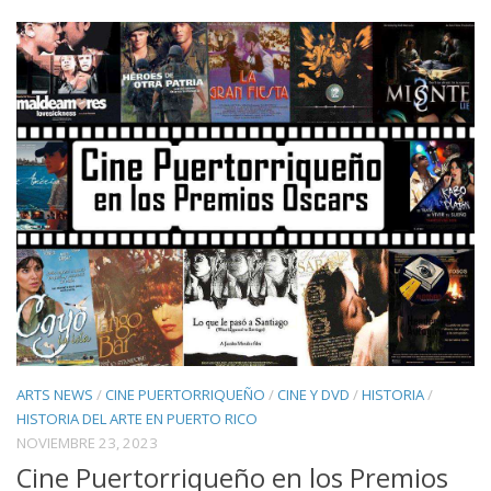
ARTS NEWS
/
CINE PUERTORRIQUEÑO
/
CINE Y DVD
/
HISTORIA
/
HISTORIA DEL ARTE EN PUERTO RICO
NOVIEMBRE 23, 2023
Cine Puertorriqueño en los Premios