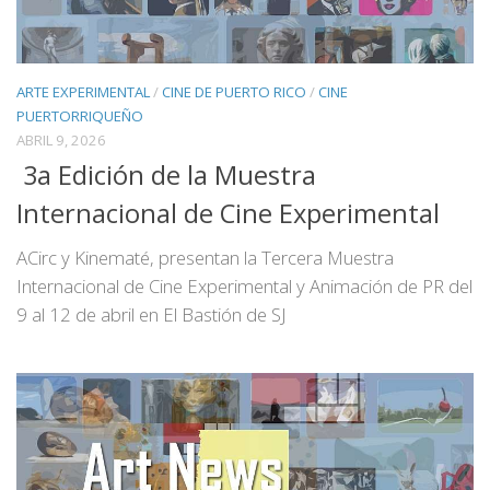
ARTE EXPERIMENTAL
/
CINE DE PUERTO RICO
/
CINE
PUERTORRIQUEÑO
ABRIL 9, 2026
3a Edición de la Muestra
Internacional de Cine Experimental
ACirc y Kinematé, presentan la Tercera Muestra
Internacional de Cine Experimental y Animación de PR del
9 al 12 de abril en El Bastión de SJ