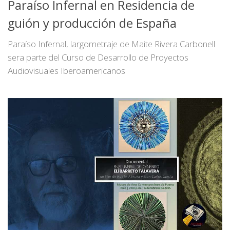
Paraíso Infernal en Residencia de
guión y producción de España
Paraíso Infernal, largometraje de Maite Rivera Carbonell
sera parte del Curso de Desarrollo de Proyectos
Audiovisuales Iberoamericanos