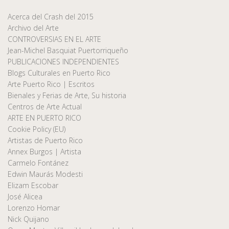
Acerca del Crash del 2015
Archivo del Arte
CONTROVERSIAS EN EL ARTE
Jean-Michel Basquiat Puertorriqueño
PUBLICACIONES INDEPENDIENTES
Blogs Culturales en Puerto Rico
Arte Puerto Rico | Escritos
Bienales y Ferias de Arte, Su historia
Centros de Arte Actual
ARTE EN PUERTO RICO
Cookie Policy (EU)
Artistas de Puerto Rico
Annex Burgos | Artista
Carmelo Fontánez
Edwin Maurás Modesti
Elizam Escobar
José Alicea
Lorenzo Homar
Nick Quijano