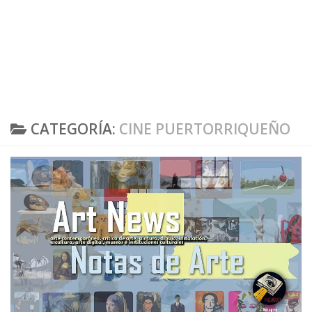
CATEGORÍA:
CINE PUERTORRIQUEÑO