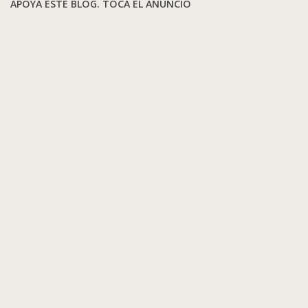
APOYA ESTE BLOG. TOCA EL ANUNCIO