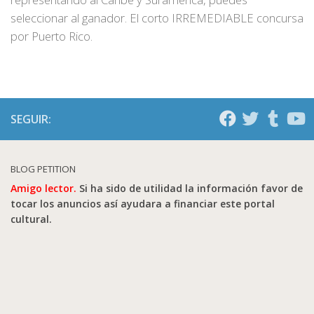
seleccionar al ganador. El corto IRREMEDIABLE concursa
por Puerto Rico.
SEGUIR:
BLOG PETITION
Amigo lector.
Si ha sido de utilidad la información favor de
tocar los anuncios así ayudara a financiar este portal
cultural.