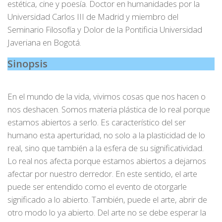
estética, cine y poesía. Doctor en humanidades por la
Universidad Carlos III de Madrid y miembro del
Seminario Filosofía y Dolor de la Pontificia Universidad
Javeriana en Bogotá.
Sinopsis
En el mundo de la vida, vivimos cosas que nos hacen o
nos deshacen. Somos materia plástica de lo real porque
estamos abiertos a serlo. Es característico del ser
humano esta aperturidad, no solo a la plasticidad de lo
real, sino que también a la esfera de su significatividad.
Lo real nos afecta porque estamos abiertos a dejarnos
afectar por nuestro derredor. En este sentido, el arte
puede ser entendido como el evento de otorgarle
significado a lo abierto. También, puede el arte, abrir de
otro modo lo ya abierto. Del arte no se debe esperar la