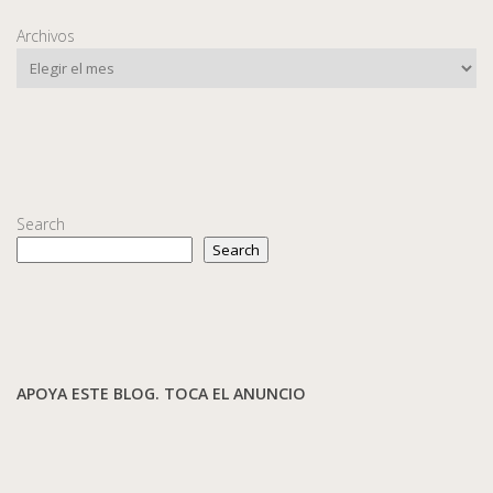
Archivos
Search
Search
APOYA ESTE BLOG. TOCA EL ANUNCIO