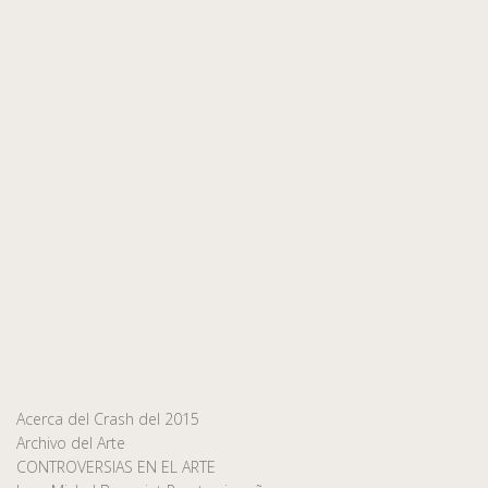
Acerca del Crash del 2015
Archivo del Arte
CONTROVERSIAS EN EL ARTE