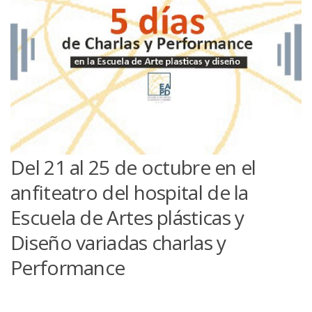
Del 21 al 25 de octubre en el
anfiteatro del hospital de la
Escuela de Artes plásticas y
Diseño variadas charlas y
Performance