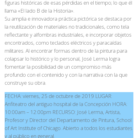
figuras históricas de esas pérdidas en el tiempo; lo que él
llama «El lado B de la Historia».
Su amplia e innovadora práctica pictórica se destaca por
la reutilización de materiales no tradicionales, como tela
reflectante y alfombras industriales, e incorporar objetos
encontrados, como teclados eléctricos y paracaídas
militares. Al encontrar formas dentro de la pintura para
colapsar lo histórico y lo personal, José Lerma logra
fomentar la posibilidad de un compromiso más
profundo con el contenido y con la narrativa con la que
construye su obra.
FECHA: viernes, 25 de octubre de 2019 LUGAR:
Anfiteatro del antiguo hospital de la Concepción HORA:
10:00am – 12:00pm RECURSO: José Lerma, Artista,
Profesor y Director del Departamento de Pintura, School
of Art Institute of Chicago. Abierto a todos los estudiantes
y al público en general.