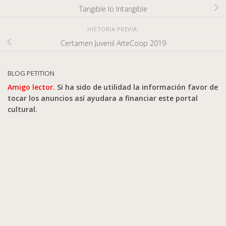
Tangible lo Intangible
HISTORIA PREVIA
Certamen Juvenil ArteCoop 2019
BLOG PETITION
Amigo lector.
Si ha sido de utilidad la información favor de
tocar los anuncios así ayudara a financiar este portal
cultural.