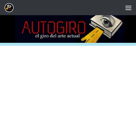
Saltar al contenido