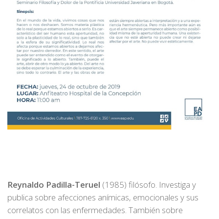
Reynaldo Padilla-Teruel
(1985) filósofo. Investiga y
publica sobre afecciones anímicas, emocionales y sus
correlatos con las enfermedades. También sobre