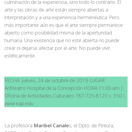
culminación de la experiencia, sino todo lo contrario. El
arte y las obras de arte están siempre abiertas a
interpretación y a una experiencia hermenéutica. Pero
más importante aún es que el arte siempre permanece
abierto como posibilidad misma de la aperturidad
humana. Una existencia que no esté abierta no puede
crear ni dejarse afectar por el arte. No puede vivir
estéticamente.
FECHA: jueves, 24 de octubre de 2019 LUGAR:
Anfiteatro Hospital de la Concepción HORA:11:00 am |
Oficina de Actividades Culturales 787-725-8120 x. 350 \
www.eap.edu
La profesora
Maribel Canale
s, el Dpto. de Pintura,