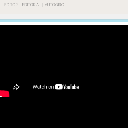
EDITOR | EDITORIAL | AUTOGIRO