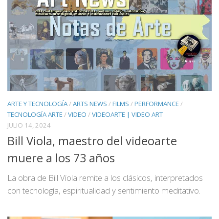
ARTE Y TECNOLOGÍA
/
ARTS NEWS
/
FILMS
/
PERFORMANCE
/
TECNOLOGÍA ARTE
/
VIDEO
/
VIDEOARTE | VIDEO ART
JULIO 14, 2024
Bill Viola, maestro del videoarte
muere a los 73 años
La obra de Bill Viola remite a los clásicos, interpretados
con tecnología, espiritualidad y sentimiento meditativo.