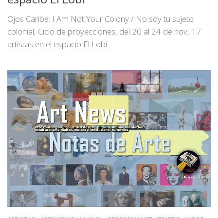
Ojos Caribe: I Am Not Your Colony / No soy tu sujeto
colonial, Ciclo de proyecciones, del 20 al 24 de nov, 17
artistas en el espacio El Lobi