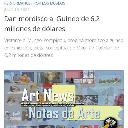
PERFORMANCE
/
POR LOS MUSEOS
JULIO 19, 2025
Dan mordisco al Guineo de 6,2
millones de dólares
Visitante al Museo Pompidou, propina mordisco a guineo
en exhibición, pieza conceptual de Maurizio Cattelan de
6,2 millones de dólares