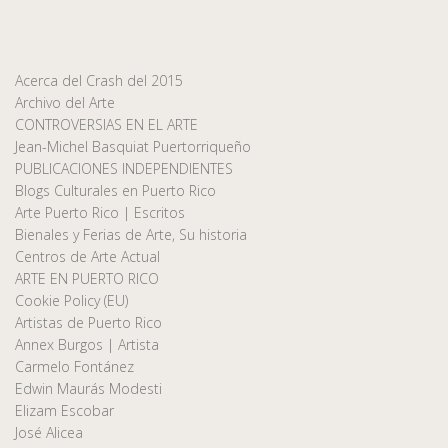
Acerca del Crash del 2015
Archivo del Arte
CONTROVERSIAS EN EL ARTE
Jean-Michel Basquiat Puertorriqueño
PUBLICACIONES INDEPENDIENTES
Blogs Culturales en Puerto Rico
Arte Puerto Rico | Escritos
Bienales y Ferias de Arte, Su historia
Centros de Arte Actual
ARTE EN PUERTO RICO
Cookie Policy (EU)
Artistas de Puerto Rico
Annex Burgos | Artista
Carmelo Fontánez
Edwin Maurás Modesti
Elizam Escobar
José Alicea