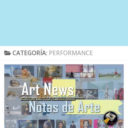
CATEGORÍA:
PERFORMANCE