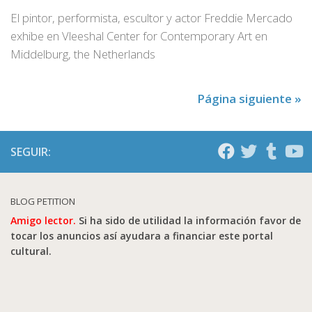
El pintor, performista, escultor y actor Freddie Mercado
exhibe en Vleeshal Center for Contemporary Art en
Middelburg, the Netherlands
Página siguiente »
SEGUIR:
BLOG PETITION
Amigo lector.
Si ha sido de utilidad la información favor de
tocar los anuncios así ayudara a financiar este portal
cultural.