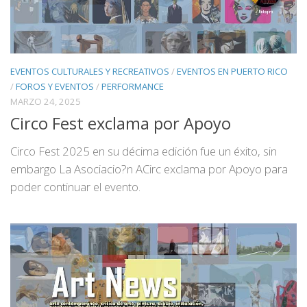
EVENTOS CULTURALES Y RECREATIVOS
/
EVENTOS EN PUERTO RICO
/
FOROS Y EVENTOS
/
PERFORMANCE
MARZO 24, 2025
Circo Fest exclama por Apoyo
Circo Fest 2025 en su décima edición fue un éxito, sin
embargo La Asociacio?n ACirc exclama por Apoyo para
poder continuar el evento.