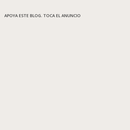
APOYA ESTE BLOG. TOCA EL ANUNCIO