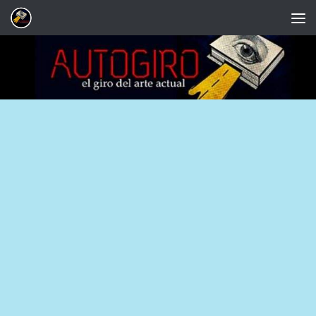
Saltar al contenido