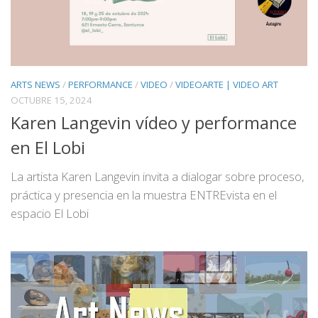
ARTS NEWS
/
PERFORMANCE
/
VIDEO
/
VIDEOARTE | VIDEO ART
OCTUBRE 15, 2024
Karen Langevin vídeo y performance
en El Lobi
La artista Karen Langevin invita a dialogar sobre proceso,
práctica y presencia en la muestra ENTREvista en el
espacio El Lobi