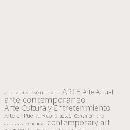
ARTE
Arte Actual
ACTUALIDAD EN EL ARTE
actual
arte contemporaneo
Arte Cultura y Entretenimiento
Arte en Puerto Rico
artistas
Certamen
cine
contemporary art
concurso
competencia