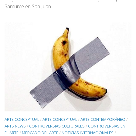
Santurce en San Juan.
ARTE CONCEPTUAL
/
ARTE CONCEPTUAL
/
ARTE CONTEMPORÁNEO
/
ARTS NEWS
/
CONTROVERSIAS CULTURALES
/
CONTROVERSIAS EN
EL ARTE
/
MERCADO DEL ARTE
/
NOTICIAS INTERNACIONALES
/