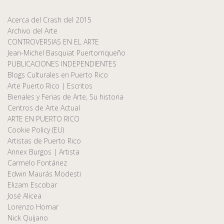
Acerca del Crash del 2015
Archivo del Arte
CONTROVERSIAS EN EL ARTE
Jean-Michel Basquiat Puertorriqueño
PUBLICACIONES INDEPENDIENTES
Blogs Culturales en Puerto Rico
Arte Puerto Rico | Escritos
Bienales y Ferias de Arte, Su historia
Centros de Arte Actual
ARTE EN PUERTO RICO
Cookie Policy (EU)
Artistas de Puerto Rico
Annex Burgos | Artista
Carmelo Fontánez
Edwin Maurás Modesti
Elizam Escobar
José Alicea
Lorenzo Homar
Nick Quijano