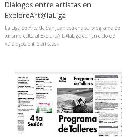
Diálogos entre artistas en
ExploreArt@laLiga
La Liga de Arte de San Juan estrena su programa de
turismo cultural ExploreArt@laLiga con un ciclo de
«Diálogos entre artistas»