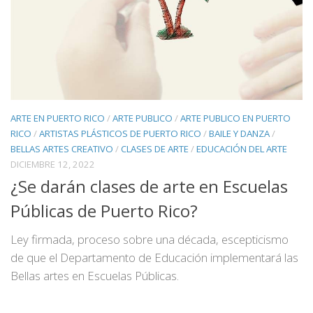
ARTE EN PUERTO RICO
/
ARTE PUBLICO
/
ARTE PUBLICO EN PUERTO
RICO
/
ARTISTAS PLÁSTICOS DE PUERTO RICO
/
BAILE Y DANZA
/
BELLAS ARTES CREATIVO
/
CLASES DE ARTE
/
EDUCACIÓN DEL ARTE
DICIEMBRE 12, 2022
¿Se darán clases de arte en Escuelas
Públicas de Puerto Rico?
Ley firmada, proceso sobre una década, escepticismo
de que el Departamento de Educación implementará las
Bellas artes en Escuelas Públicas.