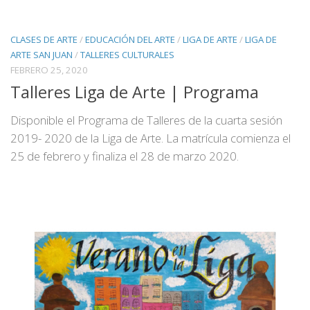
CLASES DE ARTE
/
EDUCACIÓN DEL ARTE
/
LIGA DE ARTE
/
LIGA DE
ARTE SAN JUAN
/
TALLERES CULTURALES
FEBRERO 25, 2020
Talleres Liga de Arte | Programa
Disponible el Programa de Talleres de la cuarta sesión
2019- 2020 de la Liga de Arte. La matrícula comienza el
25 de febrero y finaliza el 28 de marzo 2020.