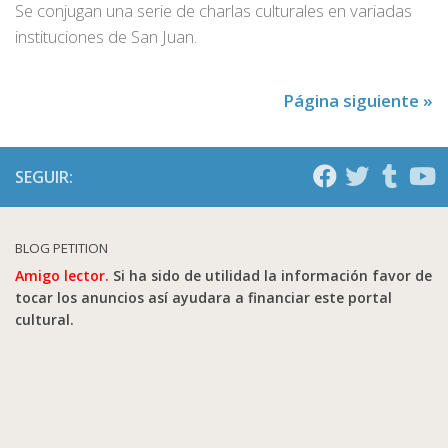
Se conjugan una serie de charlas culturales en variadas
instituciones de San Juan.
Página siguiente »
SEGUIR:
BLOG PETITION
Amigo lector.
Si ha sido de utilidad la información favor de
tocar los anuncios así ayudara a financiar este portal
cultural.