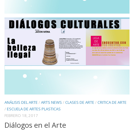
ANÁLISIS DEL ARTE
/
ARTS NEWS
/
CLASES DE ARTE
/
CRITICA DE ARTE
/
ESCUELA DE ARTES PLASTICAS
FEBRERO 18, 2017
Diálogos en el Arte