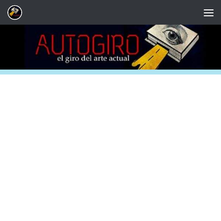
Saltar al contenido