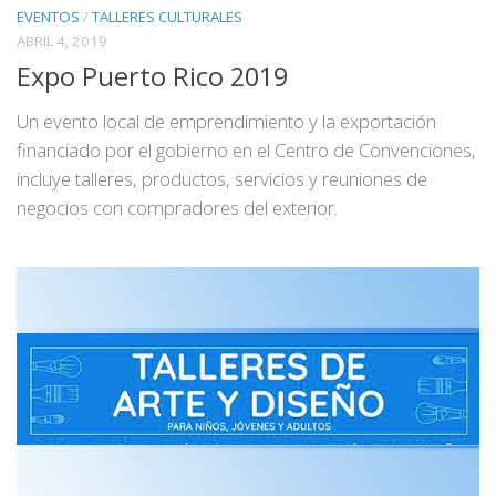
EVENTOS
/
TALLERES CULTURALES
ABRIL 4, 2019
Expo Puerto Rico 2019
Un evento local de emprendimiento y la exportación
financiado por el gobierno en el Centro de Convenciones,
incluye talleres, productos, servicios y reuniones de
negocios con compradores del exterior.