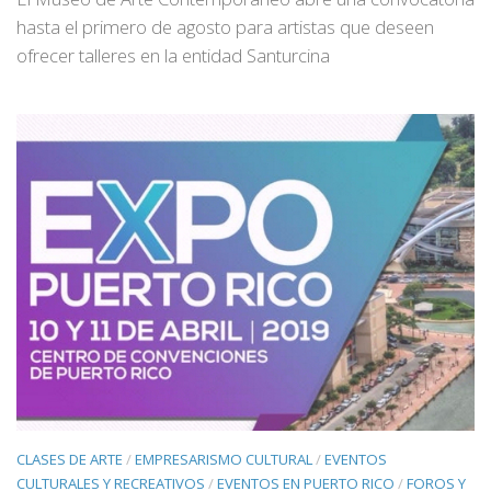
hasta el primero de agosto para artistas que deseen
ofrecer talleres en la entidad Santurcina
CLASES DE ARTE
/
EMPRESARISMO CULTURAL
/
EVENTOS
CULTURALES Y RECREATIVOS
/
EVENTOS EN PUERTO RICO
/
FOROS Y