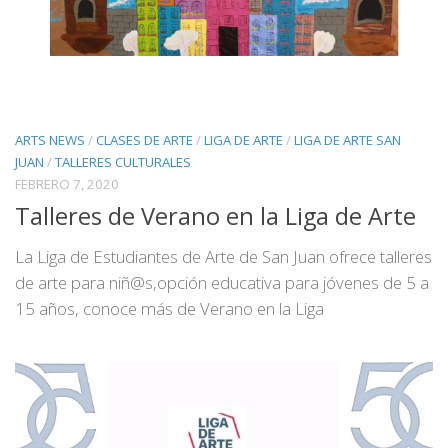
ARTS NEWS
/
CLASES DE ARTE
/
LIGA DE ARTE
/
LIGA DE ARTE SAN
JUAN
/
TALLERES CULTURALES
FEBRERO 7, 2020
Talleres de Verano en la Liga de Arte
La Liga de Estudiantes de Arte de San Juan ofrece talleres
de arte para niñ@s,opción educativa para jóvenes de 5 a
15 años, conoce más de Verano en la Liga