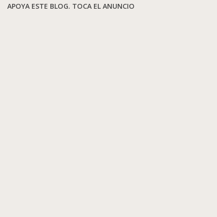
APOYA ESTE BLOG. TOCA EL ANUNCIO