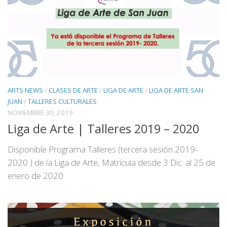
ARTS NEWS
/
CLASES DE ARTE
/
LIGA DE ARTE
/
LIGA DE ARTE SAN
JUAN
/
TALLERES CULTURALES
NOVIEMBRE 30, 2019
Liga de Arte | Talleres 2019 – 2020
Disponible Programa Talleres (tercera sesión 2019-
2020 ) de la Liga de Arte, Matrícula desde 3 Dic. al 25 de
enero de 2020