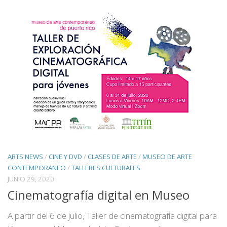
ARTS NEWS
/
CINE Y DVD
/
CLASES DE ARTE
/
MUSEO DE ARTE
CONTEMPORANEO
/
TALLERES CULTURALES
JUNIO 29, 2020
Cinematografía digital en Museo
A partir del 6 de julio, Taller de cinematografía digital para