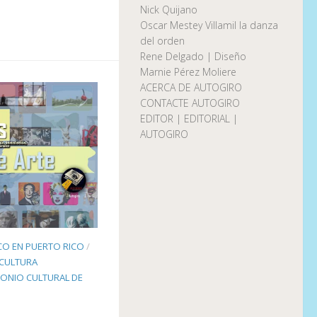
Nick Quijano
Oscar Mestey Villamil la danza
del orden
Rene Delgado | Diseño
Marnie Pérez Moliere
ACERCA DE AUTOGIRO
CONTACTE AUTOGIRO
EDITOR | EDITORIAL |
AUTOGIRO
CO EN PUERTO RICO
/
 CULTURA
ONIO CULTURAL DE