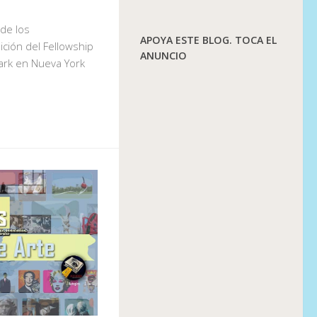
de los
APOYA ESTE BLOG. TOCA EL
ición del Fellowship
ANUNCIO
ark en Nueva York