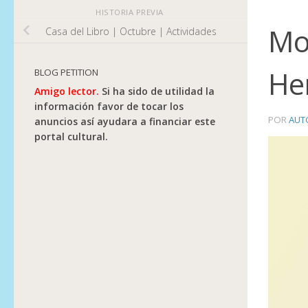
HISTORIA PREVIA
Mo
Casa del Libro | Octubre | Actividades
He
BLOG PETITION
Amigo lector.
Si ha sido de utilidad la
información favor de tocar los
POR
AUT
anuncios así ayudara a financiar este
portal cultural.