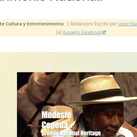
te Cultura y Entretenimiento
| Redacción/ Escrito por
Javier Ma
[a]
Autogiro Facebook