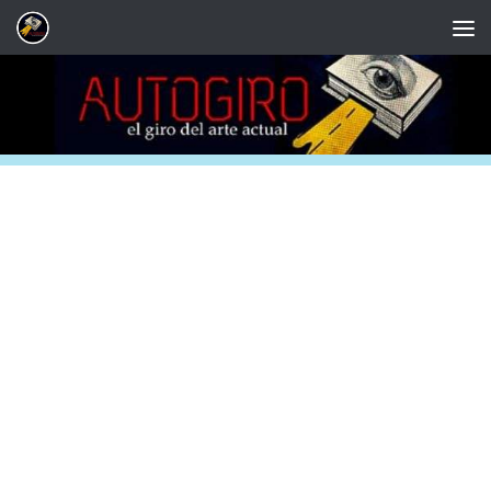
Saltar al contenido