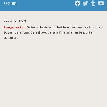
SEGUIR:
BLOG PETITION
Amigo lector.
Si ha sido de utilidad la información favor de
tocar los anuncios así ayudara a financiar este portal
cultural.