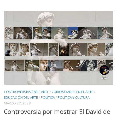
CONTROVERSIAS EN EL ARTE
/
CURIOSIDADES EN EL ARTE
/
EDUCACIÓN DEL ARTE
/
POLÍTICA
/
POLÍTICA Y CULTURA
MARZO 27, 2023
Controversia por mostrar El David de