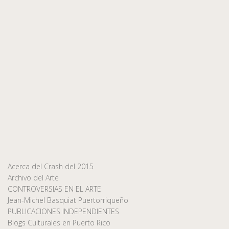
Acerca del Crash del 2015
Archivo del Arte
CONTROVERSIAS EN EL ARTE
Jean-Michel Basquiat Puertorriqueño
PUBLICACIONES INDEPENDIENTES
Blogs Culturales en Puerto Rico