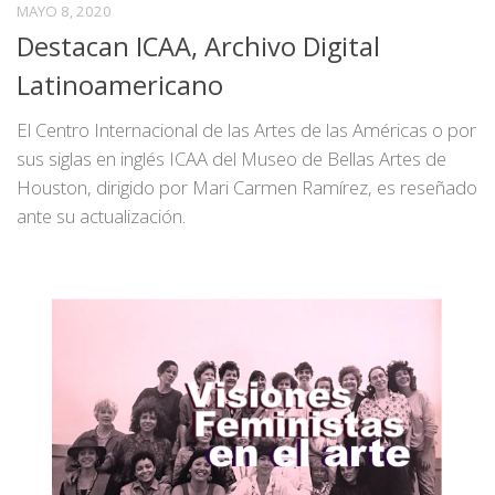
MAYO 8, 2020
Destacan ICAA, Archivo Digital
Latinoamericano
El Centro Internacional de las Artes de las Américas o por
sus siglas en inglés ICAA del Museo de Bellas Artes de
Houston, dirigido por Mari Carmen Ramírez, es reseñado
ante su actualización.