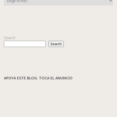
Search
Search
APOYA ESTE BLOG. TOCA EL ANUNCIO