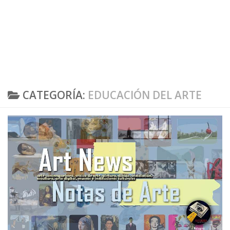
CATEGORÍA:
EDUCACIÓN DEL ARTE