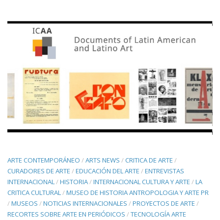
ARTE CONTEMPORÁNEO
/
ARTS NEWS
/
CRITICA DE ARTE
/
CURADORES DE ARTE
/
EDUCACIÓN DEL ARTE
/
ENTREVISTAS
INTERNACIONAL
/
HISTORIA
/
INTERNACIONAL CULTURA Y ARTE
/
LA
CRITICA CULTURAL
/
MUSEO DE HISTORIA ANTROPOLOGIA Y ARTE PR
/
MUSEOS
/
NOTICIAS INTERNACIONALES
/
PROYECTOS DE ARTE
/
RECORTES SOBRE ARTE EN PERIÓDICOS
/
TECNOLOGÍA ARTE