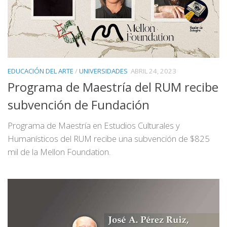
EDUCACIÓN DEL ARTE
/
UNIVERSIDADES
ABRIL 24, 2023
Programa de Maestría del RUM recibe
subvención de Fundación
Programa de Maestría en Estudios Culturales y
Humanísticos del RUM recibe una subvención de $825
mil de la Mellon Foundation.