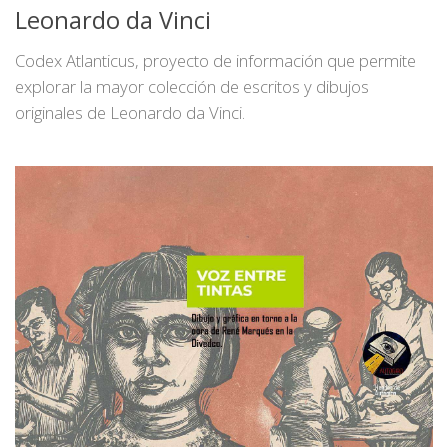
Leonardo da Vinci
Codex Atlanticus, proyecto de información que permite
explorar la mayor colección de escritos y dibujos
originales de Leonardo da Vinci.