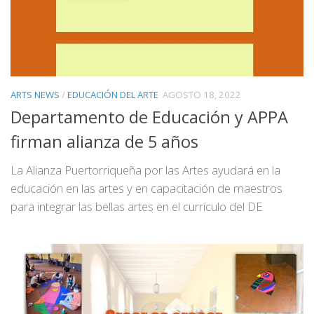
ARTS NEWS
/
EDUCACIÓN DEL ARTE
AGOSTO 18, 2022
Departamento de Educación y APPA
firman alianza de 5 años
La Alianza Puertorriqueña por las Artes ayudará en la
educación en las artes y en capacitación de maestros
para integrar las bellas artes en el currículo del DE