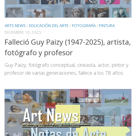
ARTS NEWS
/
EDUCACIÓN DEL ARTE
/
FOTOGRAFÍA
/
PINTURA
DICIEMBRE 10, 2025
Falleció Guy Paizy (1947-2025), artista,
fotógrafo y profesor
Guy Paizy, fotógrafo conceptual, cineasta, actor, pintor y
profesor de varias generaciones, fallece a los 78 años