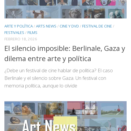
ARTE Y POLÍTICA
/
ARTS NEWS
/
CINE Y DVD
/
FESTIVAL DE CINE
/
FESTIVALES
/
FILMS
FEBRERO 18, 2026
El silencio imposible: Berlinale, Gaza y
dilema entre arte y política
¿Debe un festival de cine hablar de política? El caso
Berlinale y el silencio sobre Gaza. Un festival con
memoria política, aunque lo olvide