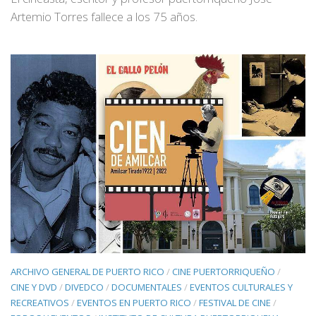
Artemio Torres fallece a los 75 años.
ARCHIVO GENERAL DE PUERTO RICO
/
CINE PUERTORRIQUEÑO
/
CINE Y DVD
/
DIVEDCO
/
DOCUMENTALES
/
EVENTOS CULTURALES Y
RECREATIVOS
/
EVENTOS EN PUERTO RICO
/
FESTIVAL DE CINE
/