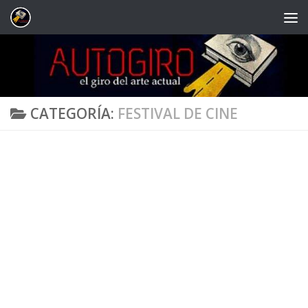
Saltar al contenido
CATEGORÍA:
FESTIVAL DE CINE