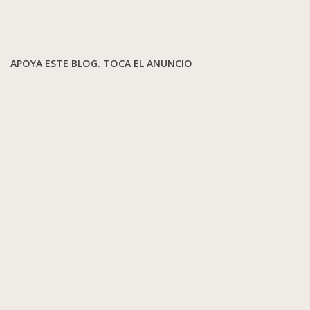
APOYA ESTE BLOG. TOCA EL ANUNCIO