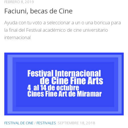
FEBRERO 8, 2019
Faciuni, becas de Cine
Ayuda con tu voto a seleccionar a un o una boricua para
la final del Festival académico de cine universitario
internacional
FESTIVAL DE CINE
/
FESTIVALES
SEPTIEMBRE 18, 2018