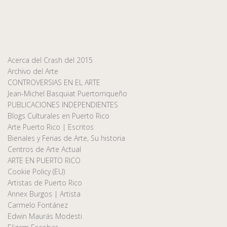
Acerca del Crash del 2015
Archivo del Arte
CONTROVERSIAS EN EL ARTE
Jean-Michel Basquiat Puertorriqueño
PUBLICACIONES INDEPENDIENTES
Blogs Culturales en Puerto Rico
Arte Puerto Rico | Escritos
Bienales y Ferias de Arte, Su historia
Centros de Arte Actual
ARTE EN PUERTO RICO
Cookie Policy (EU)
Artistas de Puerto Rico
Annex Burgos | Artista
Carmelo Fontánez
Edwin Maurás Modesti