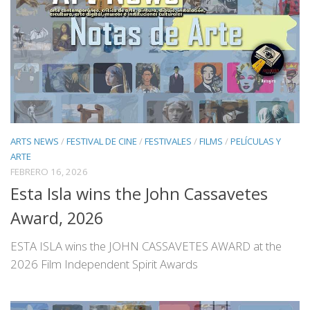
ARTS NEWS
/
FESTIVAL DE CINE
/
FESTIVALES
/
FILMS
/
PELÍCULAS Y
ARTE
FEBRERO 16, 2026
Esta Isla wins the John Cassavetes
Award, 2026
ESTA ISLA wins the JOHN CASSAVETES AWARD at the
2026 Film Independent Spirit Awards