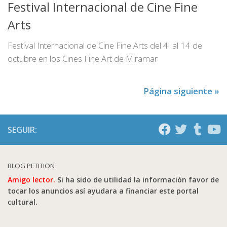
Festival Internacional de Cine Fine
Arts
Festival Internacional de Cine Fine Arts del 4 al 14 de
octubre en los Cines Fine Art de Miramar
Página siguiente »
SEGUIR:
BLOG PETITION
Amigo lector.
Si ha sido de utilidad la información favor de
tocar los anuncios así ayudara a financiar este portal
cultural.