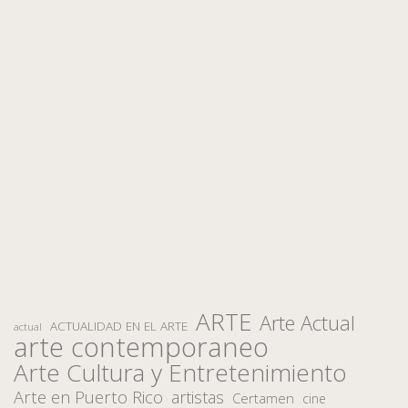
ARTE
Arte Actual
ACTUALIDAD EN EL ARTE
actual
arte contemporaneo
Arte Cultura y Entretenimiento
Arte en Puerto Rico
artistas
Certamen
cine