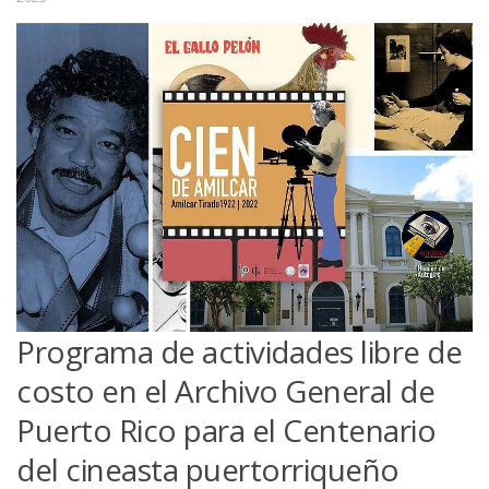
Programa de actividades libre de
costo en el Archivo General de
Puerto Rico para el Centenario
del cineasta puertorriqueño