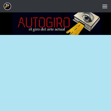
Saltar al contenido