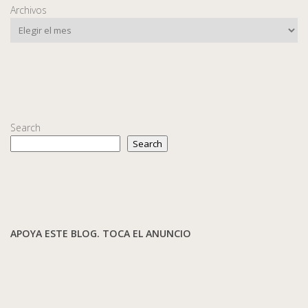
Archivos
Search
Search
APOYA ESTE BLOG. TOCA EL ANUNCIO