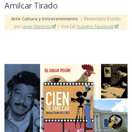
Amilcar Tirado
Arte Cultura y Entretenimiento
| Redacción/ Escrito
por
Javier Martínez
| Visit [a]
Autogiro Facebook