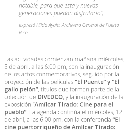
notable, para que esta y nuevas
generaciones puedan disfrutarlo”,
expresó Hilda Ayala, Archivera General de Puerto
Rico.
Las actividades comienzan mañana miércoles,
5 de abril, a las 6:00 pm, con la inauguración
de los actos conmemorativos, seguido por la
proyección de las películas
“El Puente” y “El
gallo pelón”
, títulos que forman parte de la
colección de
DIVEDCO
, y la inauguración de la
exposición “
Amílcar Tirado: Cine para el
pueblo”
. La agenda continúa el miércoles, 12
de abril, a las 6:00 pm, con la conferencia
“El
cine puertorriqueño de Amílcar Tirado: