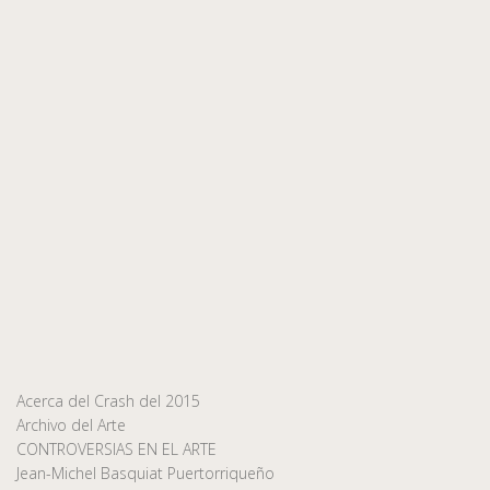
Acerca del Crash del 2015
Archivo del Arte
CONTROVERSIAS EN EL ARTE
Jean-Michel Basquiat Puertorriqueño