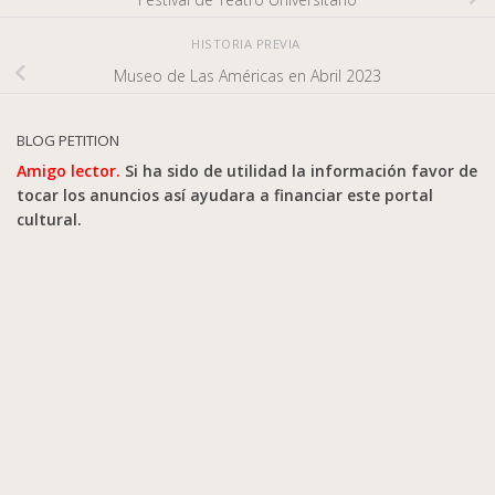
HISTORIA PREVIA
Museo de Las Américas en Abril 2023
BLOG PETITION
Amigo lector.
Si ha sido de utilidad la información favor de
tocar los anuncios así ayudara a financiar este portal
cultural.