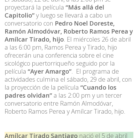
proyectará la película
“Más allá del
Capitolio”
y luego se llevará a cabo un
conversatorio con
Pedro Noel Doreste,
Ramón Almodóvar, Roberto Ramos Perea y
Amílcar Tirado, hijo
. El miércoles 26 de abril
a las 6:00 pm, Ramos Perea y Tirado, hijo
ofrecerán una conferencia sobre el cine
sicológico puertorriqueño seguido por la
película
“Ayer Amargo”
. El programa de
actividades culmina el sábado, 29 de abril, con
la proyección de la película
“Cuando los
padres olvidan”
a las 2:00 pm y un tercer
conversatorio entre Ramón Almodóvar,
Roberto Ramos Perea y Amílcar Tirado, hijo.
Amílcar Tirado Santiago
nació el 5 de abril