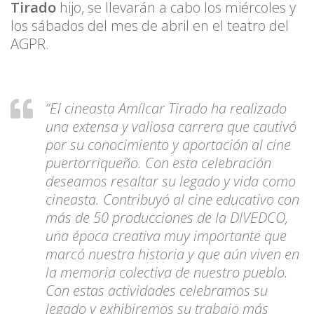
Tirado
hijo, se llevarán a cabo los miércoles y
los sábados del mes de abril en el teatro del
AGPR.
“El cineasta
Amílcar Tirado
ha realizado
una extensa y valiosa carrera que cautivó
por su conocimiento y aportación al cine
puertorriqueño. Con esta celebración
deseamos resaltar su legado y vida como
cineasta. Contribuyó al cine educativo con
más de 50 producciones de la DIVEDCO,
una época creativa muy importante que
marcó nuestra historia y que aún viven en
la memoria colectiva de nuestro pueblo.
Con estas actividades celebramos su
legado y exhibiremos su trabajo más