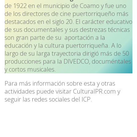
de 1922 en el municipio de Coamo y fue uno
de los directores de cine puertorriqueño más
destacados en el siglo 20. El carácter educativo
de sus documentales y sus destrezas técnicas
son gran parte de su aportación a la
educación y la cultura puertorriqueña. A lo
largo de su larga trayectoria dirigió más de 50
producciones para la DIVEDCO, documéntales
y cortos musicales.
Para más información sobre esta y otras
actividades puede visitar CulturalPR.com y
seguir las redes sociales del ICP.