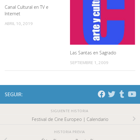
Canal Cultural en TV e
Internet
ABRIL 10, 2019
Las Santas en Sagrado
SEPTIEMBRE 1, 2009
SEGUIR:
SIGUIENTE HISTORIA
Festival de Cine Europeo | Calendario
HISTORIA PREVIA