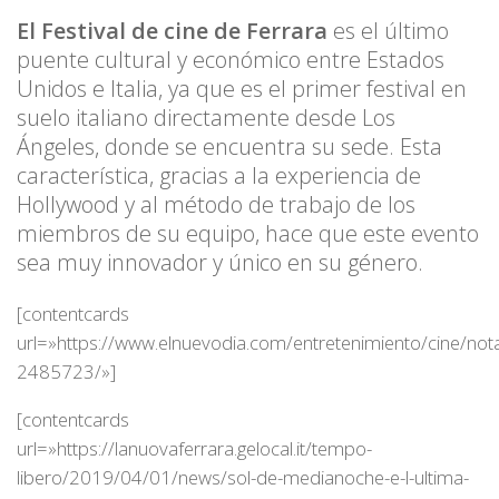
El Festival de cine de Ferrara
es el último
puente cultural y económico entre Estados
Unidos e Italia, ya que es el primer festival en
suelo italiano directamente desde Los
Ángeles, donde se encuentra su sede. Esta
característica, gracias a la experiencia de
Hollywood y al método de trabajo de los
miembros de su equipo, hace que este evento
sea muy innovador y único en su género.
[contentcards
url=»https://www.elnuevodia.com/entretenimiento/cine/no
2485723/»]
[contentcards
url=»https://lanuovaferrara.gelocal.it/tempo-
libero/2019/04/01/news/sol-de-medianoche-e-l-ultima-