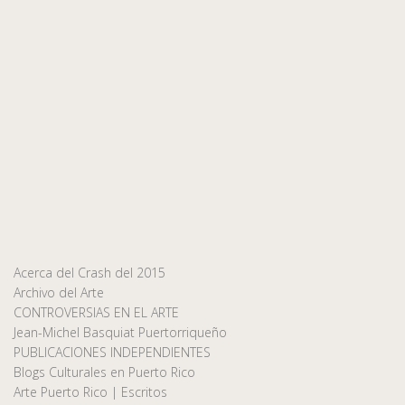
Acerca del Crash del 2015
Archivo del Arte
CONTROVERSIAS EN EL ARTE
Jean-Michel Basquiat Puertorriqueño
PUBLICACIONES INDEPENDIENTES
Blogs Culturales en Puerto Rico
Arte Puerto Rico | Escritos