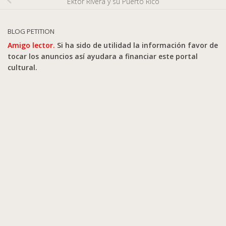
Éktor Rivera y su Puerto Rico
BLOG PETITION
Amigo lector.
Si ha sido de utilidad la información favor de
tocar los anuncios así ayudara a financiar este portal
cultural.