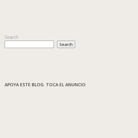
Search
Search
APOYA ESTE BLOG. TOCA EL ANUNCIO