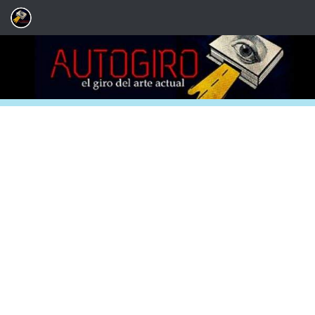
Saltar al contenido