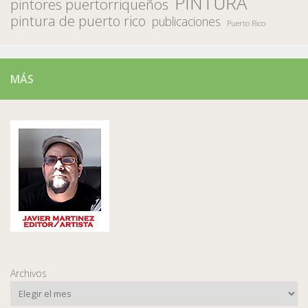
PINTURA
pintores puertorriqueños
pintura de puerto rico
publicaciones
Puerto Rico
MÁS
Archivos