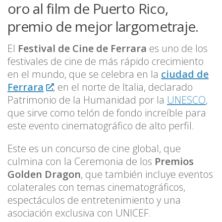
oro al film de Puerto Rico,
premio de mejor largometraje.
El
Festival de Cine de Ferrara
es uno de los
festivales de cine de más rápido crecimiento
en el mundo, que se celebra en la
ciudad de
Ferrara
, en el norte de Italia, declarado
Patrimonio de la Humanidad por la
UNESCO
,
que sirve como telón de fondo increíble para
este evento cinematográfico de alto perfil.
Este es un concurso de cine global, que
culmina con la Ceremonia de los
Premios
Golden Dragon
, que también incluye eventos
colaterales con temas cinematográficos,
espectáculos de entretenimiento y una
asociación exclusiva con UNICEF.