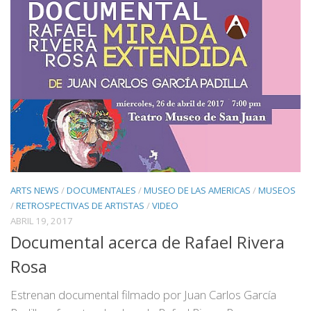
ARTS NEWS
/
DOCUMENTALES
/
MUSEO DE LAS AMERICAS
/
MUSEOS
/
RETROSPECTIVAS DE ARTISTAS
/
VIDEO
ABRIL 19, 2017
Documental acerca de Rafael Rivera
Rosa
Estrenan documental filmado por Juan Carlos García