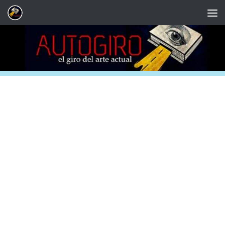
Saltar al contenido