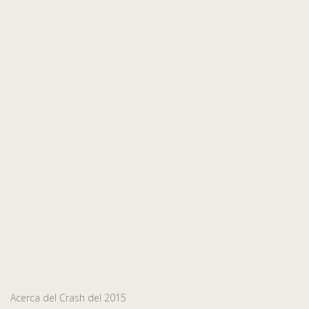
Acerca del Crash del 2015