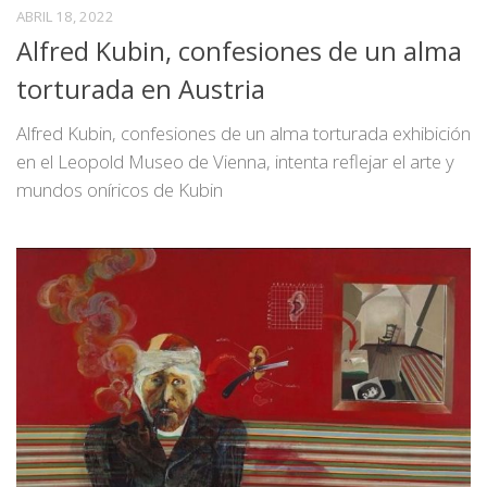
ABRIL 18, 2022
Alfred Kubin, confesiones de un alma
torturada en Austria
Alfred Kubin, confesiones de un alma torturada exhibición
en el Leopold Museo de Vienna, intenta reflejar el arte y
mundos oníricos de Kubin