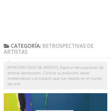
CATEGORÍA:
RETROSPECTIVAS DE
ARTISTAS
RETROSPECTIVAS DE ARTISTAS, Explora retrospectivas de
artistas destacados. Conoce su evolución, obras
emblemáticas y el impacto que han dejado en el mundo
del arte.