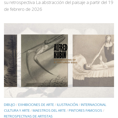
su retrospectiva La abstracción del paisaje a partir del 19
de febrero de 2026
DIBUJO
/
EXHIBICIONES DE ARTE
/
ILUSTRACIÓN
/
INTERNACIONAL
CULTURA Y ARTE
/
MAESTROS DEL ARTE
/
PINTORES FAMOSOS
/
RETROSPECTIVAS DE ARTISTAS