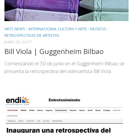
ARTS NEWS
/
INTERNACIONAL CULTURA Y ARTE
/
MUSEOS
/
RETROSPECTIVAS DE ARTISTAS
JUNIO 30, 2017
Bill Viola | Guggenheim Bilbao
Comenzando el 30 de junio en el Guggenheim Bilbao se
presenta la retrospectiva del videoartista Bill Viola.