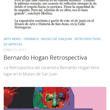
ARTS NEWS
/
CERÁMICA
/
MUSEO DE SAN JUAN
/
RETROSPECTIVAS
DE ARTISTAS
JUNIO 25, 2017
Bernardo Hogan Retrospectiva
La Retrospectiva del ceramista Bernardo Hogan tiene
lugar en el Museo de San Juan