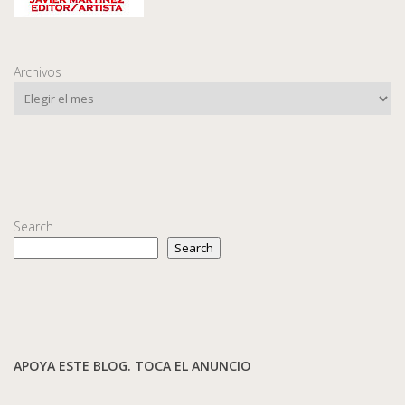
Archivos
Search
Search
APOYA ESTE BLOG. TOCA EL ANUNCIO