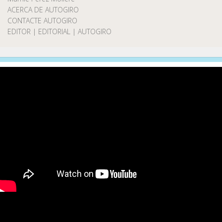
ACERCA DE AUTOGIRO
CONTACTE AUTOGIRO
EDITOR | EDITORIAL | AUTOGIRO