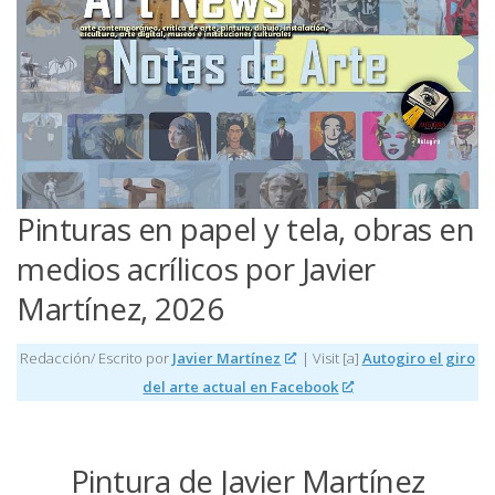
Pinturas en papel y tela, obras en
medios acrílicos por Javier
Martínez, 2026
Redacción/ Escrito por
Javier Martínez
| Visit [a]
Autogiro el giro
del arte actual en Facebook
Pintura de Javier Martínez