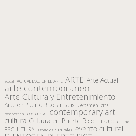
ARTE
Arte Actual
ACTUALIDAD EN EL ARTE
actual
arte contemporaneo
Arte Cultura y Entretenimiento
Arte en Puerto Rico
artistas
Certamen
cine
contemporary art
concurso
competencia
cultura
Cultura en Puerto Rico
DIBUJO
diseño
evento cultural
ESCULTURA
espacios culturales