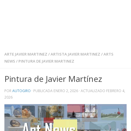
ARTE JAVIER MARTINEZ
/
ARTISTA JAVIER MARTINEZ
/
ARTS
NEWS
/
PINTURA DE JAVIER MARTINEZ
Pintura de Javier Martínez
POR
AUTOGIRO
· PUBLICADA
ENERO 2, 2026
· ACTUALIZADO
FEBRERO 4,
2026