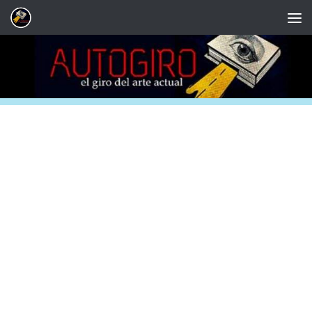
Saltar al contenido