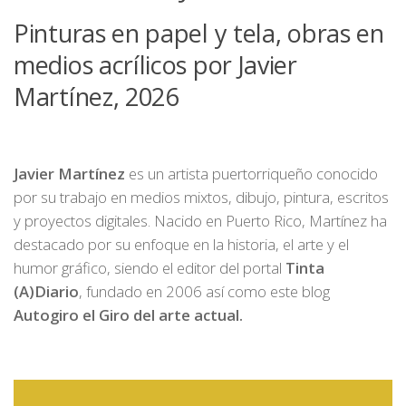
Pinturas en papel y tela, obras en
medios acrílicos por Javier
Martínez, 2026
Javier Martínez
es un artista puertorriqueño conocido
por su trabajo en medios mixtos, dibujo, pintura, escritos
y proyectos digitales. Nacido en Puerto Rico, Martínez ha
destacado por su enfoque en la historia, el arte y el
humor gráfico, siendo el editor del portal
Tinta
(A)Diario
, fundado en 2006 así como este blog
Autogiro el Giro del arte actual.