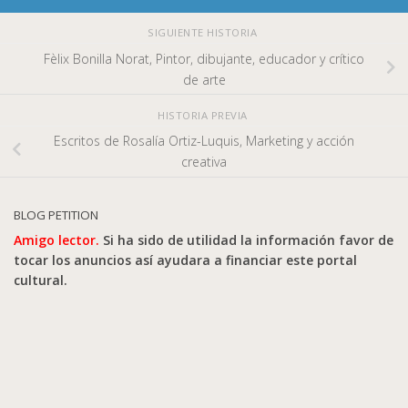
SIGUIENTE HISTORIA
Fèlix Bonilla Norat, Pintor, dibujante, educador y crítico
de arte
HISTORIA PREVIA
Escritos de Rosalía Ortiz-Luquis, Marketing y acción
creativa
BLOG PETITION
Amigo lector.
Si ha sido de utilidad la información favor de
tocar los anuncios así ayudara a financiar este portal
cultural.