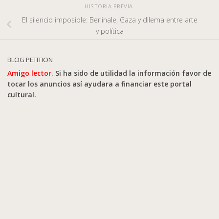
HISTORIA PREVIA
El silencio imposible: Berlinale, Gaza y dilema entre arte
y política
BLOG PETITION
Amigo lector.
Si ha sido de utilidad la información favor de
tocar los anuncios así ayudara a financiar este portal
cultural.