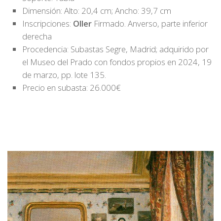
Dimensión: Alto: 20,4 cm; Ancho: 39,7 cm
Inscripciones:
Oller
Firmado. Anverso, parte inferior
derecha
Procedencia: Subastas Segre, Madrid; adquirido por
el Museo del Prado con fondos propios en 2024, 19
de marzo, pp. lote 135.
Precio en subasta: 26.000€