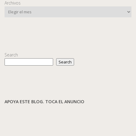
Archivos
Search
Search
APOYA ESTE BLOG. TOCA EL ANUNCIO