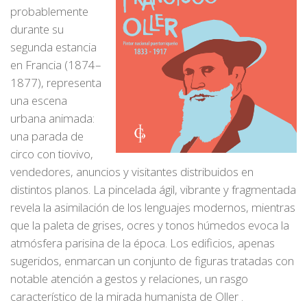
probablemente
durante su
segunda estancia
en Francia (1874–
1877), representa
una escena
urbana animada:
una parada de
circo con tiovivo,
vendedores, anuncios y visitantes distribuidos en
distintos planos. La pincelada ágil, vibrante y fragmentada
revela la asimilación de los lenguajes modernos, mientras
que la paleta de grises, ocres y tonos húmedos evoca la
atmósfera parisina de la época. Los edificios, apenas
sugeridos, enmarcan un conjunto de figuras tratadas con
notable atención a gestos y relaciones, un rasgo
característico de la mirada humanista de Oller .