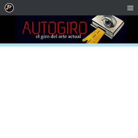
Saltar al contenido