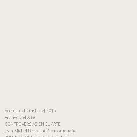
Acerca del Crash del 2015
Archivo del Arte
CONTROVERSIAS EN EL ARTE
Jean-Michel Basquiat Puertorriqueño