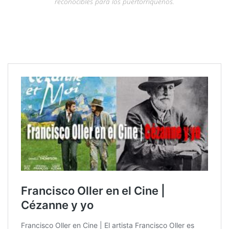
reconocibles para los puertorriqueños.