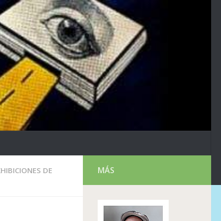
MÁS
XHIBICIONES DE