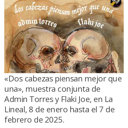
«Dos cabezas piensan mejor que
una», muestra conjunta de
Admin Torres y Flaki Joe, en La
Lineal, 8 de enero hasta el 7 de
febrero de 2025.