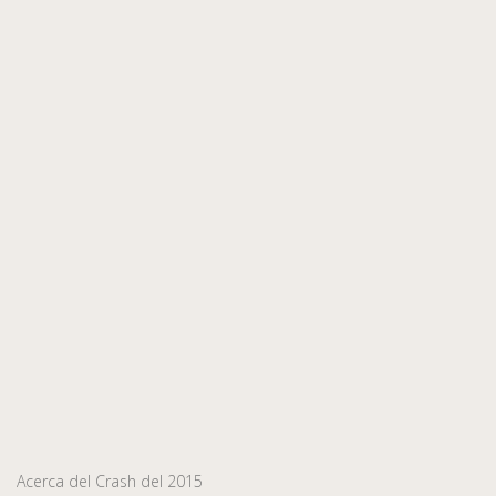
Acerca del Crash del 2015