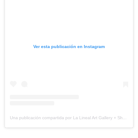
Ver esta publicación en Instagram
Una publicación compartida por La Lineal Art Gallery + Shop (@lalinealartshop)