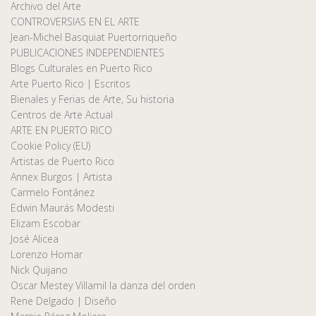
Archivo del Arte
CONTROVERSIAS EN EL ARTE
Jean-Michel Basquiat Puertorriqueño
PUBLICACIONES INDEPENDIENTES
Blogs Culturales en Puerto Rico
Arte Puerto Rico | Escritos
Bienales y Ferias de Arte, Su historia
Centros de Arte Actual
ARTE EN PUERTO RICO
Cookie Policy (EU)
Artistas de Puerto Rico
Annex Burgos | Artista
Carmelo Fontánez
Edwin Maurás Modesti
Elizam Escobar
José Alicea
Lorenzo Homar
Nick Quijano
Oscar Mestey Villamil la danza del orden
Rene Delgado | Diseño