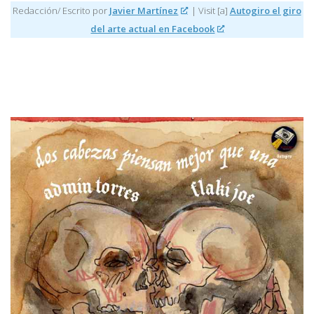
Redacción/ Escrito por
Javier Martínez
| Visit [a]
Autogiro el giro
del arte actual en Facebook