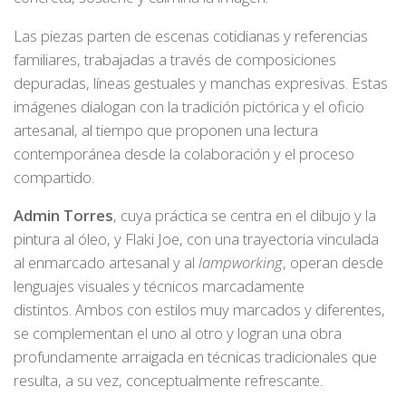
Las piezas parten de escenas cotidianas y referencias
familiares, trabajadas a través de composiciones
depuradas, líneas gestuales y manchas expresivas. Estas
imágenes dialogan con la tradición pictórica y el oficio
artesanal, al tiempo que proponen una lectura
contemporánea desde la colaboración y el proceso
compartido.
Admin Torres
, cuya práctica se centra en el dibujo y la
pintura al óleo, y Flaki Joe, con una trayectoria vinculada
al enmarcado artesanal y al
lampworking
, operan desde
lenguajes visuales y técnicos marcadamente
distintos. Ambos con estilos muy marcados y diferentes,
se complementan el uno al otro y logran una obra
profundamente arraigada en técnicas tradicionales que
resulta, a su vez, conceptualmente refrescante.