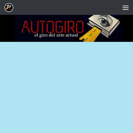
Saltar al contenido