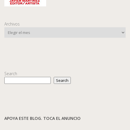
Archivos
Search
Search
APOYA ESTE BLOG. TOCA EL ANUNCIO