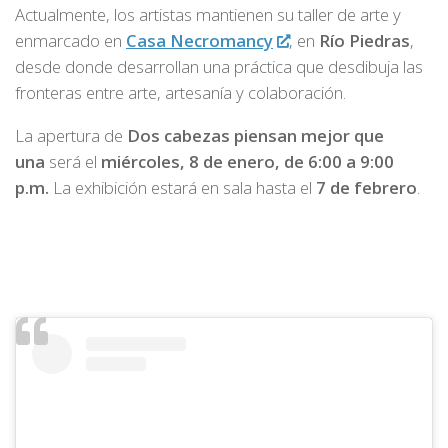
Actualmente, los artistas mantienen su taller de arte y
enmarcado en
Casa Necromancy
, en
Río Piedras
,
desde donde desarrollan una práctica que desdibuja las
fronteras entre arte, artesanía y colaboración.
La apertura de
Dos cabezas piensan mejor que
una
será el
miércoles, 8 de enero, de 6:00 a 9:00
p.m.
La exhibición estará en sala hasta el
7 de febrero
.