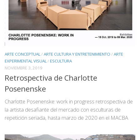
ARTE CONCEPTUAL
/
ARTE CULTURA Y ENTRETENIMIENTO
/
ARTE
EXPERIMENTAL VISUAL
/
ESCULTURA
NOVIEMBRE 3, 2019
Retrospectiva de Charlotte
Posenenske
Charlotte Posenenske: work in progress retrospectiva de
la artista desafiante del mercado con esculturas de
repetición seriada, hasta marzo de 2020 en el MACBA