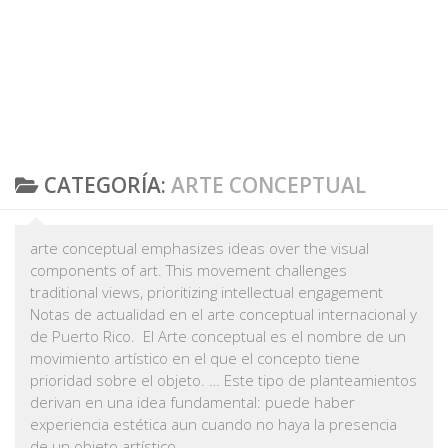
CATEGORÍA:
ARTE CONCEPTUAL
arte conceptual emphasizes ideas over the visual
components of art. This movement challenges
traditional views, prioritizing intellectual engagement
Notas de actualidad en el arte conceptual internacional y
de Puerto Rico. El
Arte conceptual
es el nombre de un
movimiento artístico en el que el concepto tiene
prioridad sobre el objeto. … Este tipo de planteamientos
derivan en una idea fundamental: puede haber
experiencia estética aun cuando no haya la presencia
de un objeto artístico.