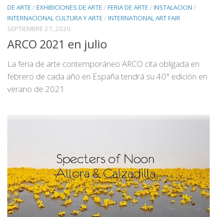
DE ARTE
/
EXHIBICIONES DE ARTE
/
FERIA DE ARTE
/
INSTALACION
/
INTERNACIONAL CULTURA Y ARTE
/
INTERNATIONAL ART FAIR
SEPTIEMBRE 27, 2020
ARCO 2021 en julio
La feria de arte contemporáneo ARCO cita obligada en
febrero de cada año en España tendrá su 40° edición en
verano de 2021