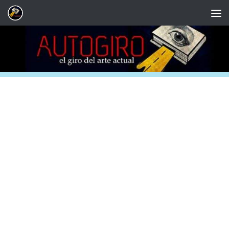
Saltar al contenido