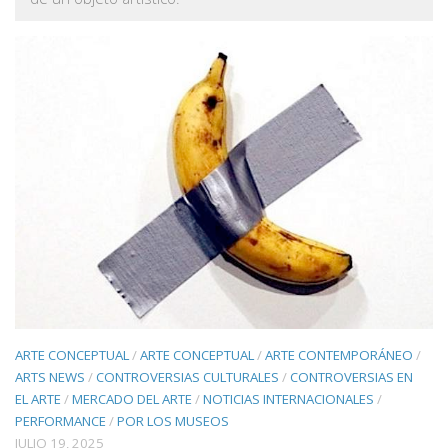
ARTE CONCEPTUAL
/
ARTE CONCEPTUAL
/
ARTE CONTEMPORÁNEO
/
ARTS NEWS
/
CONTROVERSIAS CULTURALES
/
CONTROVERSIAS EN
EL ARTE
/
MERCADO DEL ARTE
/
NOTICIAS INTERNACIONALES
/
PERFORMANCE
/
POR LOS MUSEOS
JULIO 19, 2025