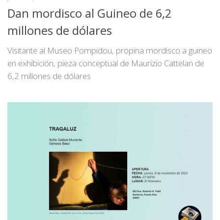
Dan mordisco al Guineo de 6,2
millones de dólares
Visitante al Museo Pompidou, propina mordisco a guineo
en exhibición, pieza conceptual de Maurizio Cattelan de
6,2 millones de dólares