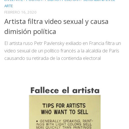
ARTE
FEBRERO 16, 2020
Artista filtra video sexual y causa
dimisión política
El artista ruso Petr Pavlensky exiliado en Francia filtra un
video sexual de un político francés a la alcaldía de París
causando su retirada de la contienda electoral