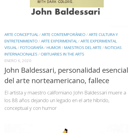
ARTE CONCEPTUAL
/
ARTE CONTEMPORÁNEO
/
ARTE CULTURA Y
ENTRETENIMIENTO
/
ARTE EXPERIMENTAL
/
ARTE EXPERIMENTAL
VISUAL
/
FOTOGRAFÍA
/
HUMOR
/
MAESTROS DEL ARTE
/
NOTICIAS
INTERNACIONALES
/
OBITUARIES IN THE ARTS
ENERO 6, 2020
John Baldessari, personalidad esencial
del arte norteamericano, fallece
El artista y maestro californiano John Baldessari muere a
los 88 años dejando un legado en el arte híbrido,
conceptual y con humor