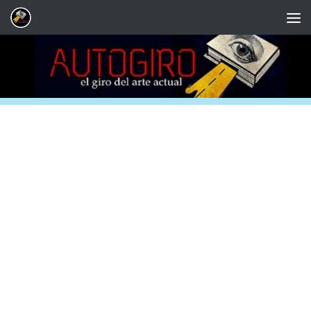
Saltar al contenido