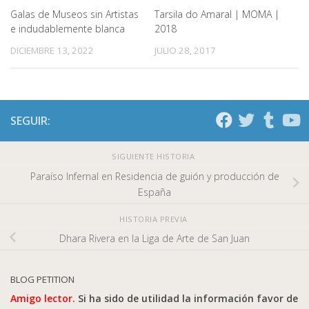
Galas de Museos sin Artistas
Tarsila do Amaral | MOMA |
e indudablemente blanca
2018
DICIEMBRE 13, 2022
JULIO 28, 2017
SEGUIR:
SIGUIENTE HISTORIA
Paraíso Infernal en Residencia de guión y producción de
España
HISTORIA PREVIA
Dhara Rivera en la Liga de Arte de San Juan
BLOG PETITION
Amigo lector.
Si ha sido de utilidad la información favor de