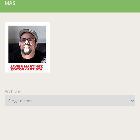
MÁS
Archivos