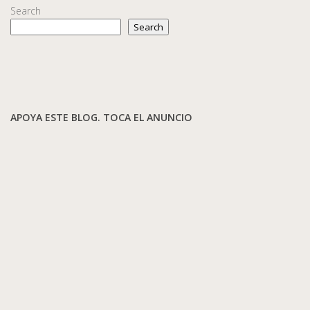
Search
Search
APOYA ESTE BLOG. TOCA EL ANUNCIO