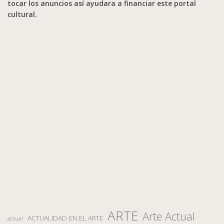
tocar los anuncios así ayudara a financiar este portal
cultural.
ARTE
Arte Actual
ACTUALIDAD EN EL ARTE
actual