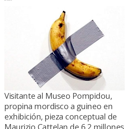
Visitante al Museo Pompidou,
propina mordisco a guineo en
exhibición, pieza conceptual de
Maurizio Cattelan de 6,2 millones