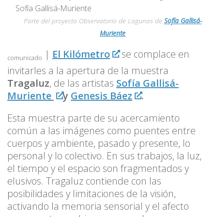
Parte del proyecto Observatorio de Lagunas de
Sofía Gallisá-
Muriente
|
El Kilómetro
se complace en
comunicado
invitarles a la apertura de la muestra
Tragaluz
, de las artistas
Sofía Gallisá-
Muriente
y
Genesis Báez
.
Esta muestra parte de su acercamiento
común a las imágenes como puentes entre
cuerpos y ambiente, pasado y presente, lo
personal y lo colectivo. En sus trabajos, la luz,
el tiempo y el espacio son fragmentados y
elusivos. Tragaluz contiende con las
posibilidades y limitaciones de la visión,
activando la memoria sensorial y el afecto