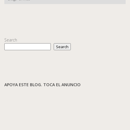
Search
Search
APOYA ESTE BLOG. TOCA EL ANUNCIO