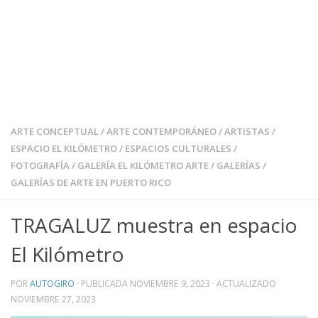
ARTE CONCEPTUAL
/
ARTE CONTEMPORÁNEO
/
ARTISTAS
/
ESPACIO EL KILÓMETRO
/
ESPACIOS CULTURALES
/
FOTOGRAFÍA
/
GALERÍA EL KILÓMETRO ARTE
/
GALERÍAS
/
GALERÍAS DE ARTE EN PUERTO RICO
TRAGALUZ muestra en espacio
El Kilómetro
POR
AUTOGIRO
· PUBLICADA
NOVIEMBRE 9, 2023
· ACTUALIZADO
NOVIEMBRE 27, 2023