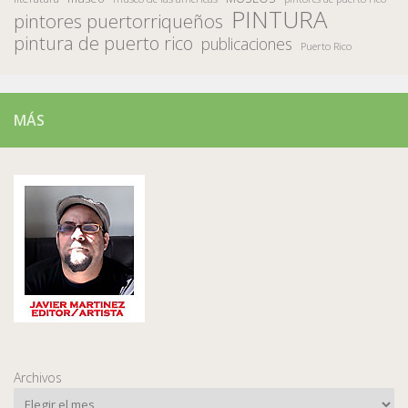
PINTURA
pintores puertorriqueños
pintura de puerto rico
publicaciones
Puerto Rico
MÁS
Archivos