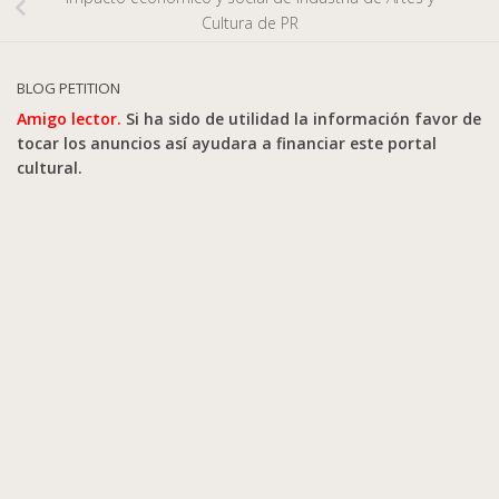
Cultura de PR
BLOG PETITION
Amigo lector.
Si ha sido de utilidad la información favor de
tocar los anuncios así ayudara a financiar este portal
cultural.