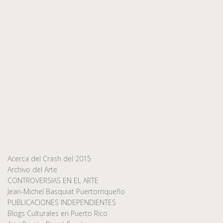
Acerca del Crash del 2015
Archivo del Arte
CONTROVERSIAS EN EL ARTE
Jean-Michel Basquiat Puertorriqueño
PUBLICACIONES INDEPENDIENTES
Blogs Culturales en Puerto Rico