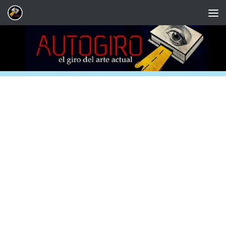
Saltar al contenido