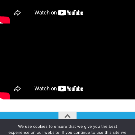
We use cookies to ensure that we give you the best
AUTOGIRO/el giro del arte actual © JAVIER MARTINEZ 2026. All
experience on our website. If you continue to use this site we