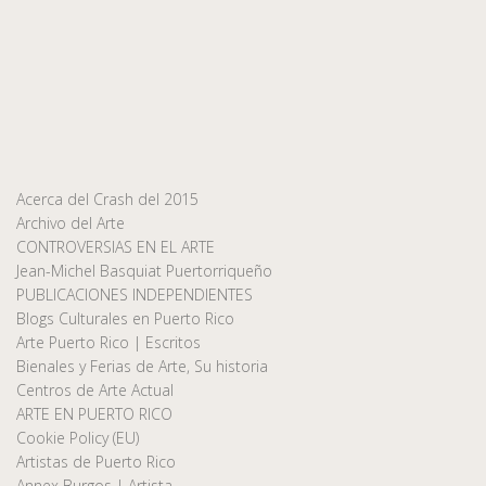
Acerca del Crash del 2015
Archivo del Arte
CONTROVERSIAS EN EL ARTE
Jean-Michel Basquiat Puertorriqueño
PUBLICACIONES INDEPENDIENTES
Blogs Culturales en Puerto Rico
Arte Puerto Rico | Escritos
Bienales y Ferias de Arte, Su historia
Centros de Arte Actual
ARTE EN PUERTO RICO
Cookie Policy (EU)
Artistas de Puerto Rico
Annex Burgos | Artista