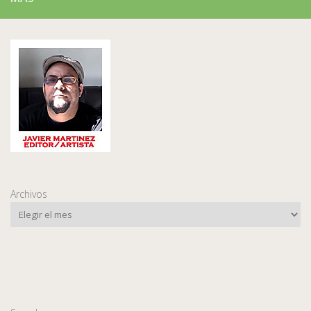
Archivos