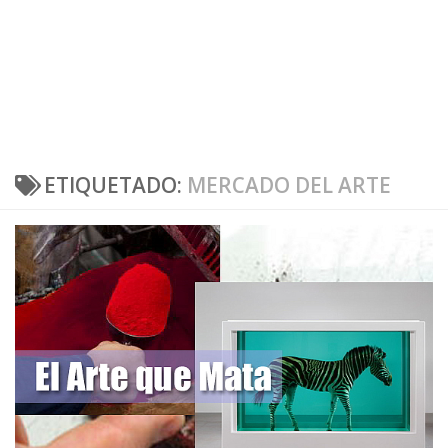
ETIQUETADO:
MERCADO DEL ARTE