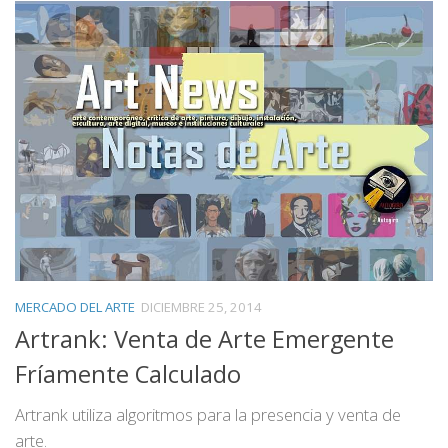
MERCADO DEL ARTE
DICIEMBRE 25, 2014
Artrank: Venta de Arte Emergente
Fríamente Calculado
Artrank utiliza algoritmos para la presencia y venta de
arte.