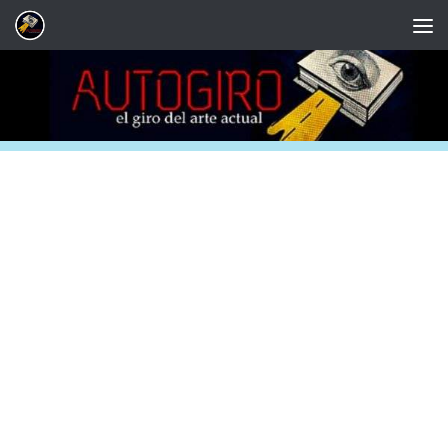
Saltar al contenido