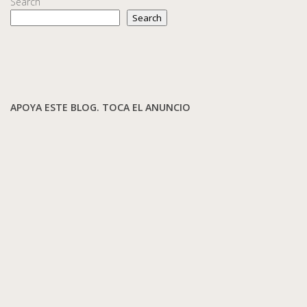
Search
Search
APOYA ESTE BLOG. TOCA EL ANUNCIO