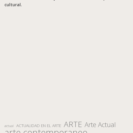
cultural.
ARTE
Arte Actual
ACTUALIDAD EN EL ARTE
actual
arte contemporaneo