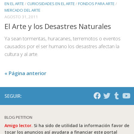
EN EL ARTE
/
CURIOSIDADES EN EL ARTE
/
FONDOS PARA ARTE
/
MERCADO DEL ARTE
AGOSTO 31, 2011
El Arte y los Desastres Naturales
Ya sean tormentas, huracanes, terremotos o eventos
causados por el ser humano los desastres afectan la
cultura y al arte.
« Página anterior
SEGUIR:
BLOG PETITION
Amigo lector.
Si ha sido de utilidad la información favor de
tocar los anuncios así ayudara a financiar este portal