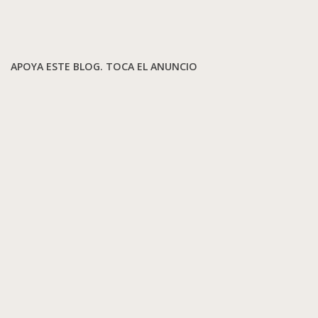
APOYA ESTE BLOG. TOCA EL ANUNCIO