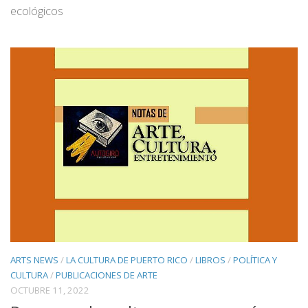
ecológicos
ARTS NEWS
/
LA CULTURA DE PUERTO RICO
/
LIBROS
/
POLÍTICA Y
CULTURA
/
PUBLICACIONES DE ARTE
OCTUBRE 11, 2022