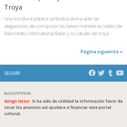
Troya
Una escultura pública simboliza ahora ante las
alegaciones de corrupción las talvez maniobras sutiles de
Bancrédito International Bank y su caballo de troya
Página siguiente »
SEGUIR:
BLOG PETITION
Amigo lector.
Si ha sido de utilidad la información favor de
tocar los anuncios así ayudara a financiar este portal
cultural.