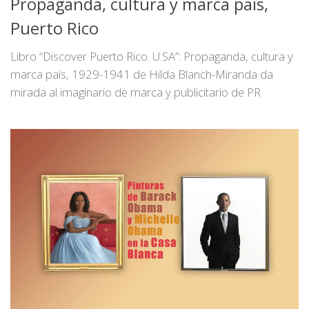
Propaganda, cultura y marca país,
Puerto Rico
Libro “Discover Puerto Rico. U.SA”: Propaganda, cultura y
marca país, 1929-1941 de Hilda Blanch-Miranda da
mirada al imaginario de marca y publicitario de PR