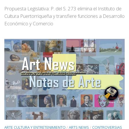
Propuesta Legislativa: P. del S. 273 elimina el Instituto de
Cultura Puertorriqueña y transfiere funciones a Desarrollo
Económico y Comercio
ARTE CULTURA Y ENTRETENIMIENTO
/
ARTS NEWS
/
CONTROVERSIAS