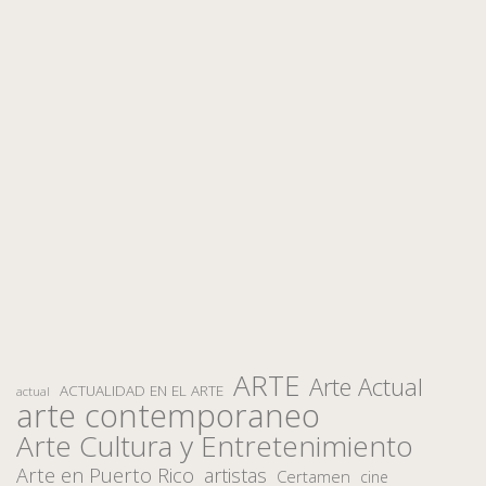
ARTE
Arte Actual
ACTUALIDAD EN EL ARTE
actual
arte contemporaneo
Arte Cultura y Entretenimiento
Arte en Puerto Rico
artistas
Certamen
cine