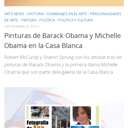
ARTS NEWS
/
HISTORIA
/
HOMENAJES EN EL ARTE
/
PERSONALIDADES
DE ARTE
/
PINTURA
/
POLÍTICA
/
POLÍTICA Y CULTURA
SEPTIEMBRE 8, 2022
Pinturas de Barack Obama y Michelle
Obama en la Casa Blanca
Robert McCurdy y Sharon Sprung son los artistas tras las
pinturas de Barack Obama y la primera dama Michelle
Obama que son parte dela galería de la Casa Blanca