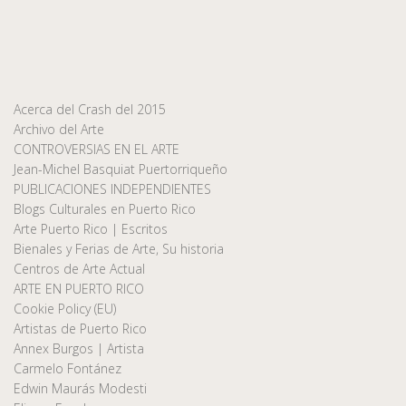
Acerca del Crash del 2015
Archivo del Arte
CONTROVERSIAS EN EL ARTE
Jean-Michel Basquiat Puertorriqueño
PUBLICACIONES INDEPENDIENTES
Blogs Culturales en Puerto Rico
Arte Puerto Rico | Escritos
Bienales y Ferias de Arte, Su historia
Centros de Arte Actual
ARTE EN PUERTO RICO
Cookie Policy (EU)
Artistas de Puerto Rico
Annex Burgos | Artista
Carmelo Fontánez
Edwin Maurás Modesti