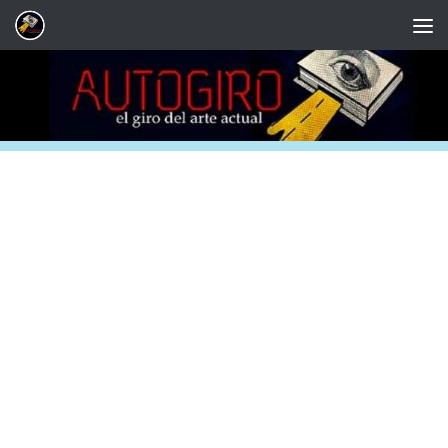
Saltar al contenido