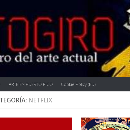
O
ARTE EN PUERTO RICO
Cookie Policy (EU)
TEGORÍA:
NETFLIX