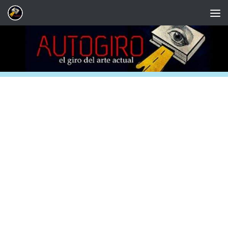
Saltar al contenido