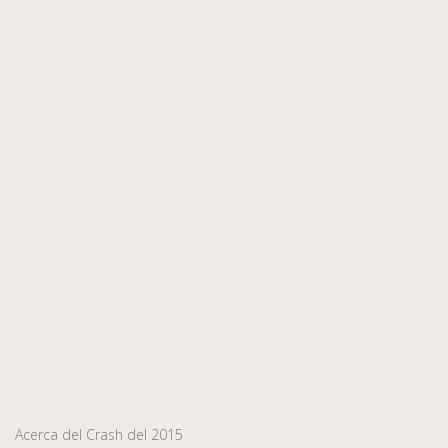
Acerca del Crash del 2015