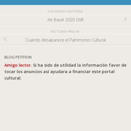
SIGUIENTE HISTORIA
Art Basel 2020 OVR
HISTORIA PREVIA
Cuando desaparece el Patrimonio Cultural
BLOG PETITION
Amigo lector.
Si ha sido de utilidad la información favor de
tocar los anuncios así ayudara a financiar este portal
cultural.