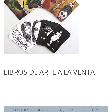
LIBROS DE ARTE A LA VENTA
Se pueden incluir imágenes de perfiles