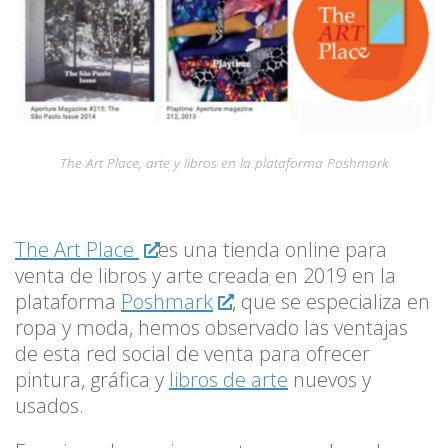
The Art Place, arte y libros en la plataforma Poshmark
The Art Place
es una tienda online para
venta de libros y arte creada en 2019 en la
plataforma
Poshmark
, que se especializa en
ropa y moda, hemos observado las ventajas
de esta red social de venta para ofrecer
pintura, gráfica y
libros de arte
nuevos y
usados.