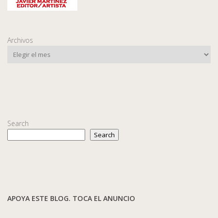
Archivos
Search
Search
APOYA ESTE BLOG. TOCA EL ANUNCIO