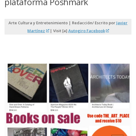
plataforma Poshmark
Arte Cultura y Entretenimiento | Redacción/ Escrito por
Javier
Martínez
| Visit [a]
Autogiro Facebook