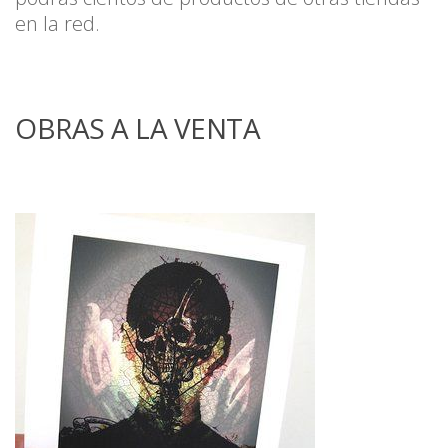
en la red.
OBRAS A LA VENTA