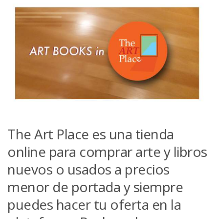
The Art Place es una tienda
online para comprar arte y libros
nuevos o usados a precios
menor de portada y siempre
puedes hacer tu oferta en la