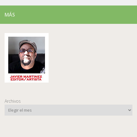
MÁS
Archivos