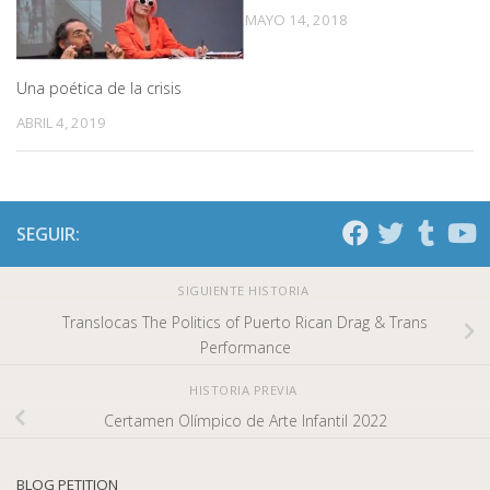
MAYO 14, 2018
Una poética de la crisis
ABRIL 4, 2019
SEGUIR:
SIGUIENTE HISTORIA
Translocas The Politics of Puerto Rican Drag & Trans
Performance
HISTORIA PREVIA
Certamen Olímpico de Arte Infantil 2022
BLOG PETITION