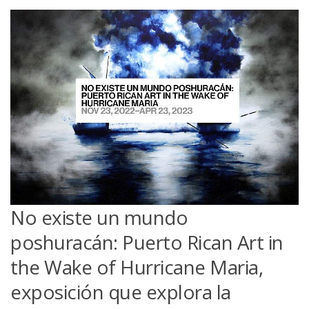
No existe un mundo
poshuracán: Puerto Rican Art in
the Wake of Hurricane Maria,
exposición que explora la