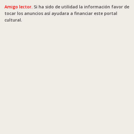
Amigo lector.
Si ha sido de utilidad la información favor de
tocar los anuncios así ayudara a financiar este portal
cultural.