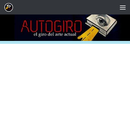
Saltar al contenido