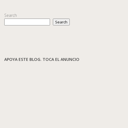
Search
Search
APOYA ESTE BLOG. TOCA EL ANUNCIO