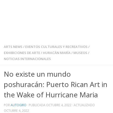
ARTS NEWS
/
EVENTOS CULTURALES Y RECREATIVOS
/
EXHIBICIONES DE ARTE
/
HURACÁN MARÍA
/
MUSEOS
/
NOTICIAS INTERNACIONALES
No existe un mundo
poshuracán: Puerto Rican Art in
the Wake of Hurricane Maria
POR
AUTOGIRO
· PUBLICADA
OCTUBRE 4, 2022
· ACTUALIZADO
OCTUBRE 4, 2022