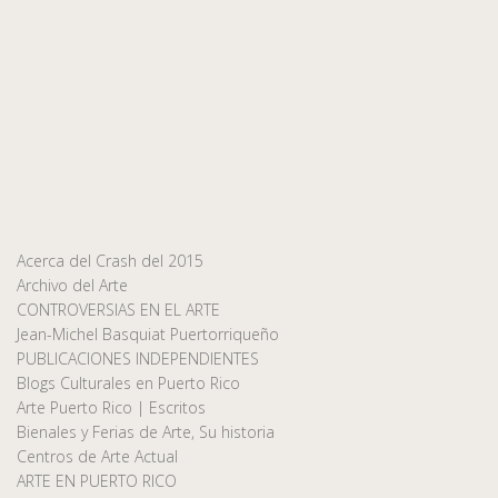
Acerca del Crash del 2015
Archivo del Arte
CONTROVERSIAS EN EL ARTE
Jean-Michel Basquiat Puertorriqueño
PUBLICACIONES INDEPENDIENTES
Blogs Culturales en Puerto Rico
Arte Puerto Rico | Escritos
Bienales y Ferias de Arte, Su historia
Centros de Arte Actual
ARTE EN PUERTO RICO