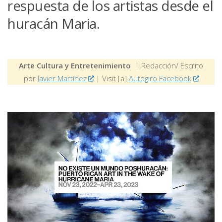
respuesta de los artistas desde el
huracán Maria.
Arte Cultura y Entretenimiento
| Redacción/ Escrito
por
Javier Martínez
| Visit [a]
Autogiro Facebook