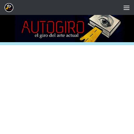
Saltar al contenido