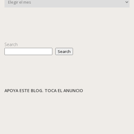
Search
Search
APOYA ESTE BLOG. TOCA EL ANUNCIO