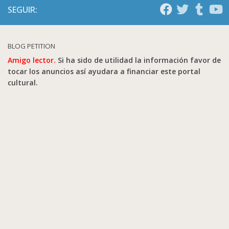
SEGUIR:
BLOG PETITION
Amigo lector.
Si ha sido de utilidad la información favor de
tocar los anuncios así ayudara a financiar este portal
cultural.