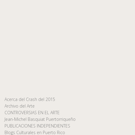
Acerca del Crash del 2015
Archivo del Arte
CONTROVERSIAS EN EL ARTE
Jean-Michel Basquiat Puertorriqueño
PUBLICACIONES INDEPENDIENTES
Blogs Culturales en Puerto Rico