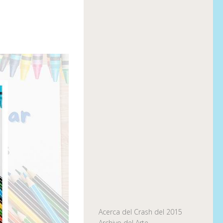
Acerca del Crash del 2015
Archivo del Arte