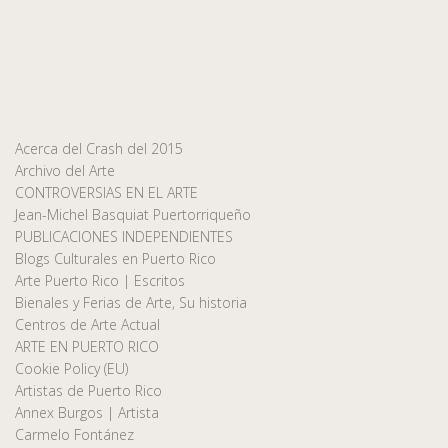
Acerca del Crash del 2015
Archivo del Arte
CONTROVERSIAS EN EL ARTE
Jean-Michel Basquiat Puertorriqueño
PUBLICACIONES INDEPENDIENTES
Blogs Culturales en Puerto Rico
Arte Puerto Rico | Escritos
Bienales y Ferias de Arte, Su historia
Centros de Arte Actual
ARTE EN PUERTO RICO
Cookie Policy (EU)
Artistas de Puerto Rico
Annex Burgos | Artista
Carmelo Fontánez