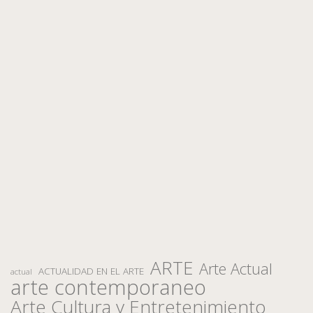
ARTE
Arte Actual
ACTUALIDAD EN EL ARTE
actual
arte contemporaneo
Arte Cultura y Entretenimiento