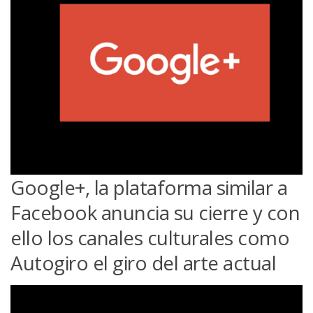
Google+, la plataforma similar a
Facebook anuncia su cierre y con
ello los canales culturales como
Autogiro el giro del arte actual