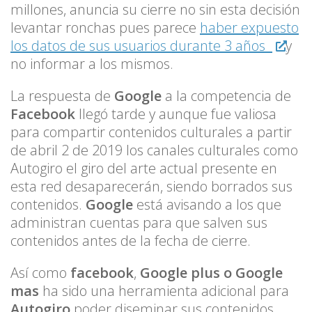
millones, anuncia su cierre no sin esta decisión
levantar ronchas pues parece
haber expuesto
los datos de sus usuarios durante 3 años
y
no informar a los mismos.
La respuesta de
Google
a la competencia de
Facebook
llegó tarde y aunque fue valiosa
para compartir contenidos culturales a partir
de abril 2 de 2019 los canales culturales como
Autogiro el giro del arte actual presente en
esta red desaparecerán, siendo borrados sus
contenidos.
Google
está avisando a los que
administran cuentas para que salven sus
contenidos antes de la fecha de cierre.
Así como
facebook
,
Google plus o Google
mas
ha sido una herramienta adicional para
Autogiro
poder diseminar sus contenidos