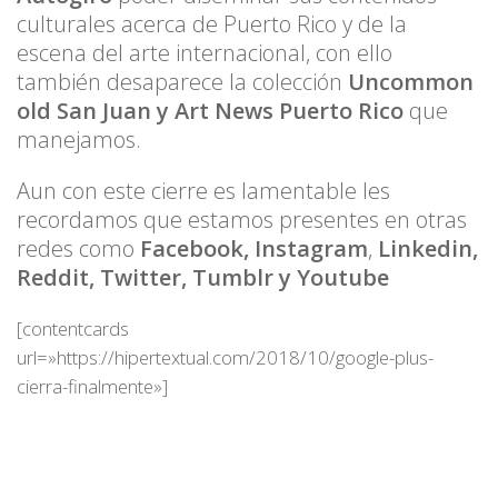
culturales acerca de Puerto Rico y de la
escena del arte internacional, con ello
también desaparece la colección
Uncommon
old San Juan y Art News Puerto Rico
que
manejamos.
Aun con este cierre es lamentable les
recordamos que estamos presentes en otras
redes como
Facebook, Instagram
,
Linkedin,
Reddit, Twitter, Tumblr y Youtube
[contentcards
url=»https://hipertextual.com/2018/10/google-plus-
cierra-finalmente»]