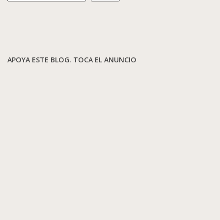
APOYA ESTE BLOG. TOCA EL ANUNCIO