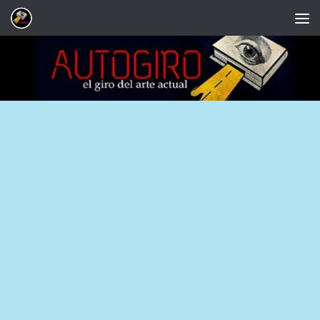
Saltar al contenido