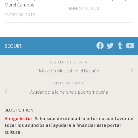
Morel Campos
ENERO 18, 2022
ENERO 30, 2019
SEGUIR:
SIGUIENTE HISTORIA
Maratón Musical en el Bastión
HISTORIA PREVIA
Ayudando a la herencia puertorriqueña
BLOG PETITION
Amigo lector.
Si ha sido de utilidad la información favor de
tocar los anuncios así ayudara a financiar este portal
cultural.