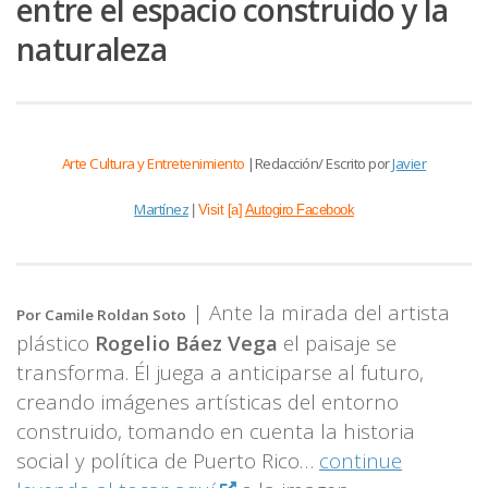
entre el espacio construido y la
naturaleza
Arte Cultura y Entretenimiento
|Redacción/ Escrito por
Javier
Martínez
|
Visit [a]
Autogiro Facebook
| Ante la mirada del artista
Por Camile Roldan Soto
plástico
Rogelio Báez Vega
el paisaje se
transforma. Él juega a anticiparse al futuro,
creando imágenes artísticas del entorno
construido, tomando en cuenta la historia
social y política de Puerto Rico…
continue