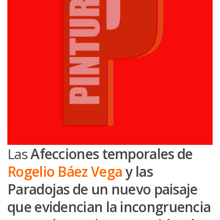
Las
Afecciones temporales de
Rogelio Báez Vega
y las
Paradojas de un nuevo paisaje
que evidencian la incongruencia