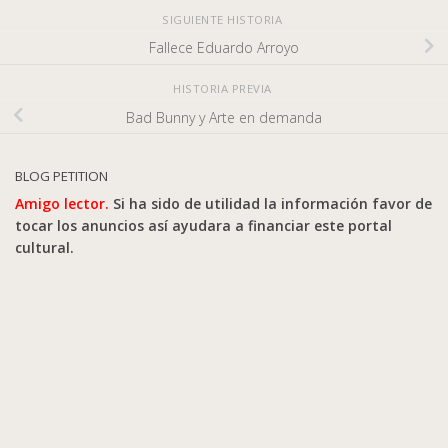
SIGUIENTE HISTORIA
Fallece Eduardo Arroyo
HISTORIA PREVIA
Bad Bunny y Arte en demanda
BLOG PETITION
Amigo lector.
Si ha sido de utilidad la información favor de
tocar los anuncios así ayudara a financiar este portal
cultural.