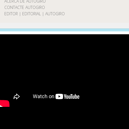
ACERCA DE AUTOGIRO
CONTACTE AUTOGIRO
EDITOR | EDITORIAL | AUTOGIRO