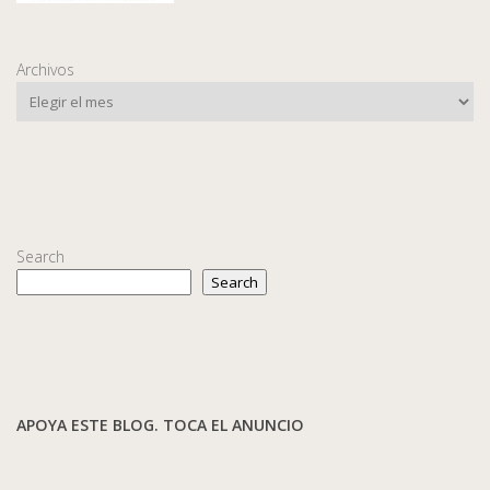
Archivos
Search
Search
APOYA ESTE BLOG. TOCA EL ANUNCIO