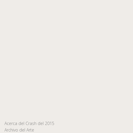
Acerca del Crash del 2015
Archivo del Arte