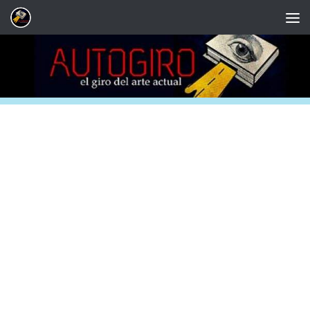
Saltar al contenido