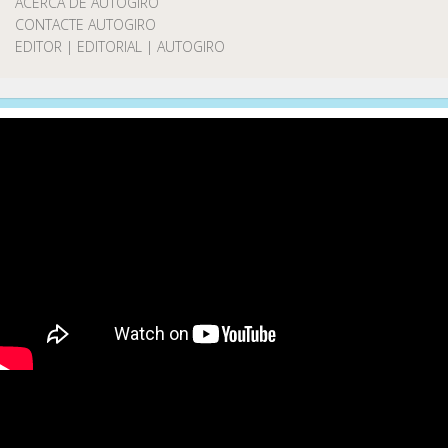
ACERCA DE AUTOGIRO
CONTACTE AUTOGIRO
EDITOR | EDITORIAL | AUTOGIRO