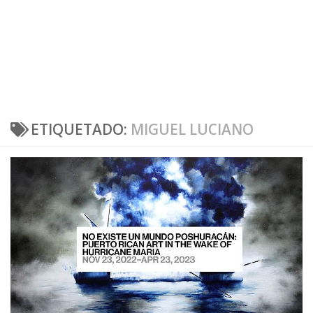
ETIQUETADO:
MIGUEL LUCIANO