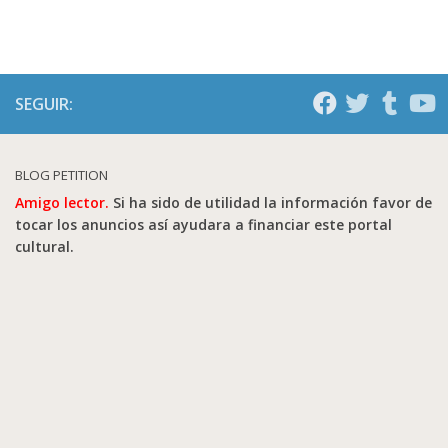
SEGUIR:
BLOG PETITION
Amigo lector.
Si ha sido de utilidad la información favor de
tocar los anuncios así ayudara a financiar este portal
cultural.