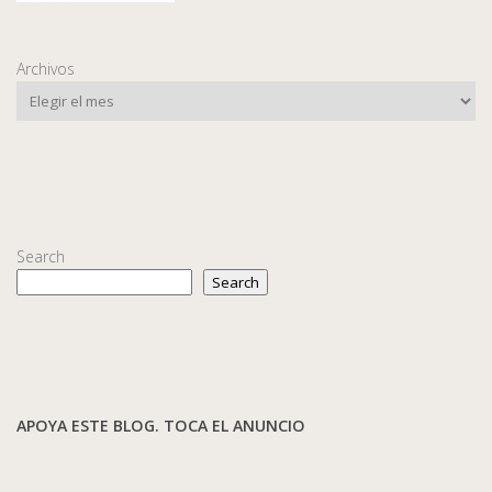
Archivos
Search
Search
APOYA ESTE BLOG. TOCA EL ANUNCIO