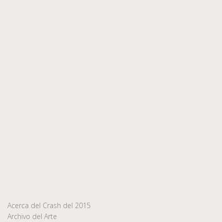
Acerca del Crash del 2015
Archivo del Arte