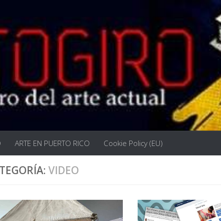
O
ARTE EN PUERTO RICO
Cookie Policy (EU)
TEGORÍA:
VIDEO