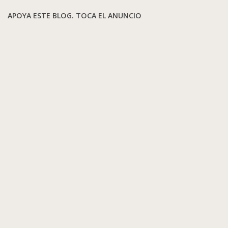
APOYA ESTE BLOG. TOCA EL ANUNCIO