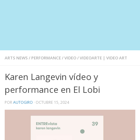
ARTS NEWS
/
PERFORMANCE
/
VIDEO
/
VIDEOARTE | VIDEO ART
Karen Langevin vídeo y
performance en El Lobi
POR
AUTOGIRO
·
OCTUBRE 15, 2024