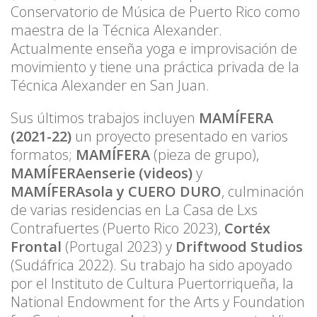
Conservatorio de Música de Puerto Rico como
maestra de la Técnica Alexander.
Actualmente enseña yoga e improvisación de
movimiento y tiene una práctica privada de la
Técnica Alexander en San Juan.
Sus últimos trabajos incluyen
MAMÍFERA
(2021-22)
un proyecto presentado en varios
formatos;
MAMÍFERA
(pieza de grupo),
MAMÍFERAenserie (videos)
y
MAMÍFERAsola y CUERO DURO
, culminación
de varias residencias en La Casa de Lxs
Contrafuertes (Puerto Rico 2023),
Cortéx
Frontal
(Portugal 2023) y
Driftwood Studios
(Sudáfrica 2022). Su trabajo ha sido apoyado
por el Instituto de Cultura Puertorriqueña, la
National Endowment for the Arts y Foundation