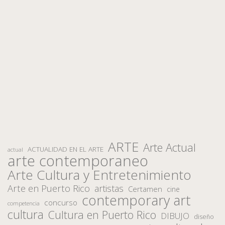
ARTE
Arte Actual
ACTUALIDAD EN EL ARTE
actual
arte contemporaneo
Arte Cultura y Entretenimiento
Arte en Puerto Rico
artistas
Certamen
cine
contemporary art
concurso
competencia
cultura
Cultura en Puerto Rico
DIBUJO
diseño