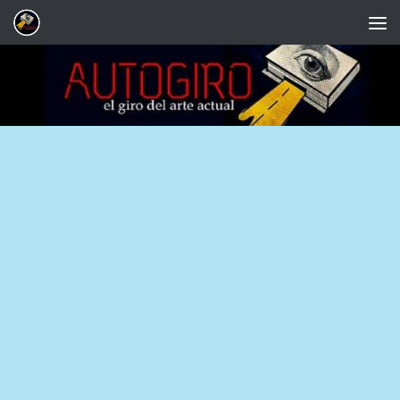
Saltar al contenido