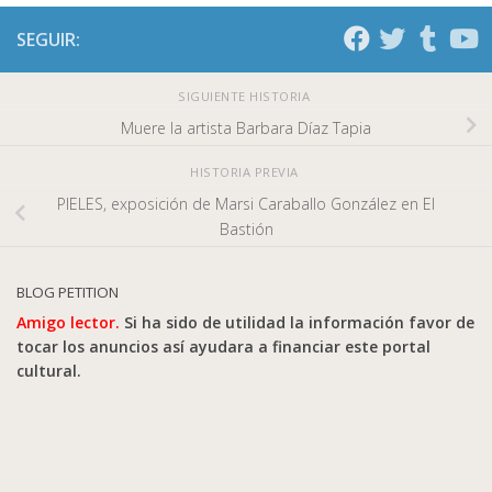
SEGUIR:
SIGUIENTE HISTORIA
Muere la artista Barbara Díaz Tapia
HISTORIA PREVIA
PIELES, exposición de Marsi Caraballo González en El
Bastión
BLOG PETITION
Amigo lector.
Si ha sido de utilidad la información favor de
tocar los anuncios así ayudara a financiar este portal
cultural.