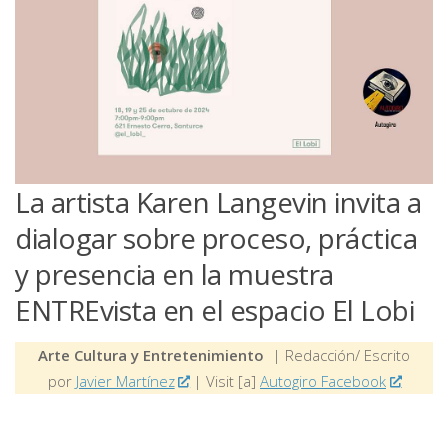
La artista Karen Langevin invita a
dialogar sobre proceso, práctica
y presencia en la muestra
ENTREvista en el espacio El Lobi
Arte Cultura y Entretenimiento
| Redacción/ Escrito
por
Javier Martínez
| Visit [a]
Autogiro Facebook