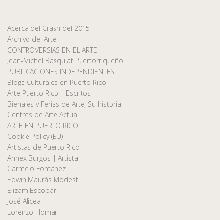
Acerca del Crash del 2015
Archivo del Arte
CONTROVERSIAS EN EL ARTE
Jean-Michel Basquiat Puertorriqueño
PUBLICACIONES INDEPENDIENTES
Blogs Culturales en Puerto Rico
Arte Puerto Rico | Escritos
Bienales y Ferias de Arte, Su historia
Centros de Arte Actual
ARTE EN PUERTO RICO
Cookie Policy (EU)
Artistas de Puerto Rico
Annex Burgos | Artista
Carmelo Fontánez
Edwin Maurás Modesti
Elizam Escobar
José Alicea
Lorenzo Homar