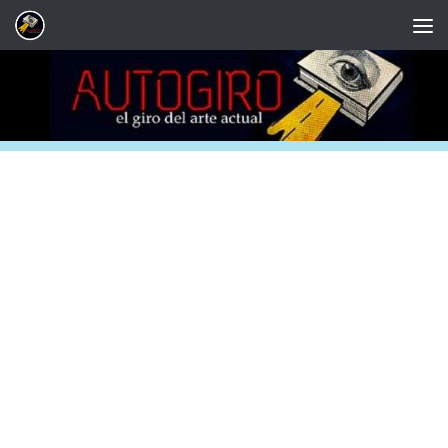
Saltar al contenido