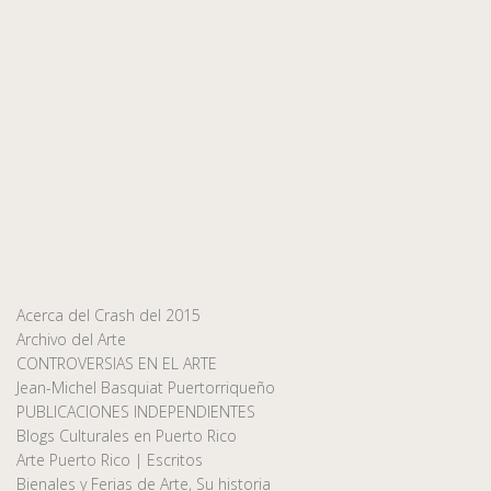
Acerca del Crash del 2015
Archivo del Arte
CONTROVERSIAS EN EL ARTE
Jean-Michel Basquiat Puertorriqueño
PUBLICACIONES INDEPENDIENTES
Blogs Culturales en Puerto Rico
Arte Puerto Rico | Escritos
Bienales y Ferias de Arte, Su historia