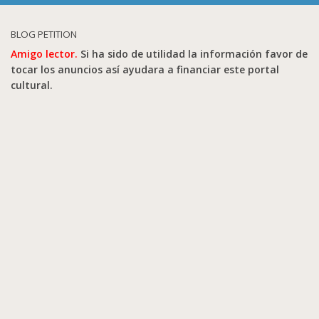
BLOG PETITION
Amigo lector.
Si ha sido de utilidad la información favor de
tocar los anuncios así ayudara a financiar este portal
cultural.