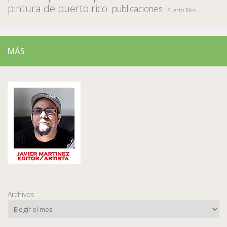
pintura de puerto rico
publicaciones
Puerto Rico
MÁS
Archivos