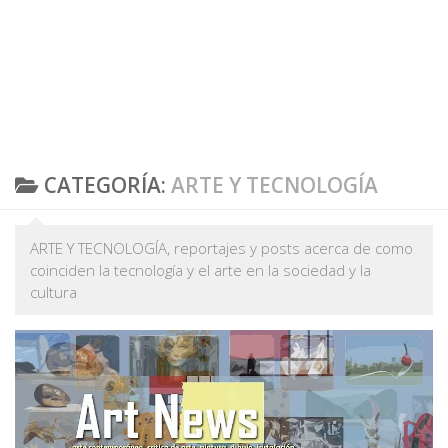
CATEGORÍA:
ARTE Y TECNOLOGÍA
ARTE Y TECNOLOGÍA, reportajes y posts acerca de como
coinciden la tecnología y el arte en la sociedad y la
cultura