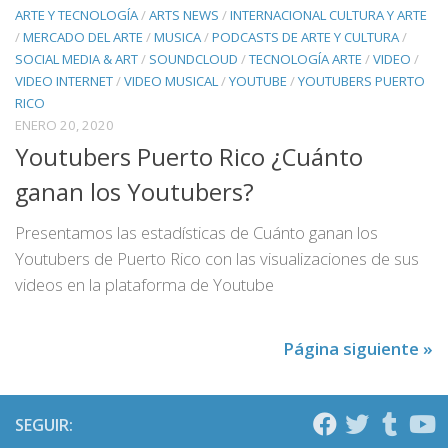
ARTE Y TECNOLOGÍA
/
ARTS NEWS
/
INTERNACIONAL CULTURA Y ARTE
/
MERCADO DEL ARTE
/
MUSICA
/
PODCASTS DE ARTE Y CULTURA
/
SOCIAL MEDIA & ART
/
SOUNDCLOUD
/
TECNOLOGÍA ARTE
/
VIDEO
/
VIDEO INTERNET
/
VIDEO MUSICAL
/
YOUTUBE
/
YOUTUBERS PUERTO
RICO
ENERO 20, 2020
Youtubers Puerto Rico ¿Cuánto
ganan los Youtubers?
Presentamos las estadísticas de Cuánto ganan los
Youtubers de Puerto Rico con las visualizaciones de sus
videos en la plataforma de Youtube
Página siguiente »
SEGUIR: