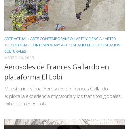
ARTE ACTUAL
/
ARTE CONTEMPORÁNEO
/
ARTE Y CIENCIA
/
ARTE Y
TECNOLOGÍA
/
CONTEMPORARY ART
/
ESPACIO EL LOBI
/
ESPACIOS
CULTURALES
MARZO 10, 2023
Aerosoles de Frances Gallardo en
plataforma El Lobi
Muestra individual Aerosoles de Frances Gallardo
explora la experiencia migratoria y los tránsitos globales,
exhibicion en El Lobi