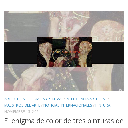
ARTE Y TECNOLOGÍA
/
ARTS NEWS
/
INTELIGENCIA ARTIFICIAL
/
MAESTROS DEL ARTE
/
NOTICIAS INTERNACIONALES
/
PINTURA
NOVIEMBRE 15, 2021
El enigma de color de tres pinturas de