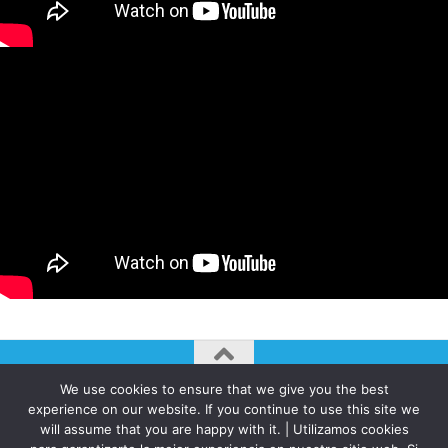
We use cookies to ensure that we give you the best
AUTOGIRO/el giro del arte actual © JAVIER MARTINEZ 2026. All
experience on our website. If you continue to use this site we
Rights Reserved.
will assume that you are happy with it. | Utilizamos cookies