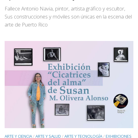
Fallece Antonio Navia, pintor, artista gráfico y escultor,
Sus construcciones y móviles son únicas en la escena del
arte de Puerto Rico
ARTE Y CIENCIA
/
ARTE Y SALUD
/
ARTE Y TECNOLOGÍA
/
EXHIBICIONES