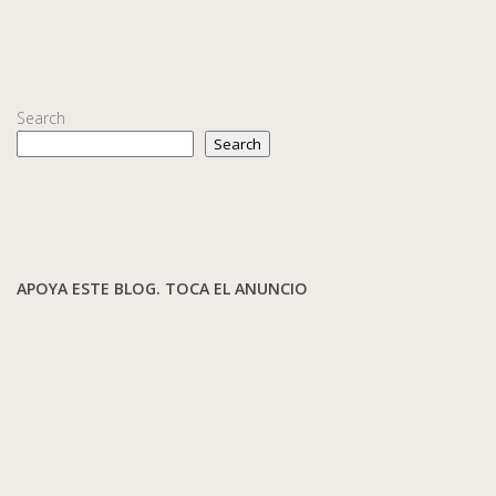
Search
Search
APOYA ESTE BLOG. TOCA EL ANUNCIO