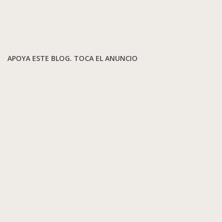
APOYA ESTE BLOG. TOCA EL ANUNCIO