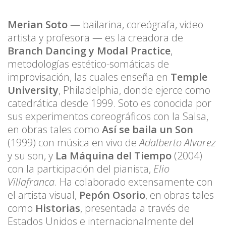
Merian Soto
— bailarina, coreógrafa, video
artista y profesora — es la creadora de
Branch Dancing y Modal Practice
,
metodologías estético-somáticas de
improvisación, las cuales enseña en
Temple
University
, Philadelphia, donde ejerce como
catedrática desde 1999. Soto es conocida por
sus experimentos coreográficos con la Salsa,
en obras tales como
Así se baila un Son
(1999) con música en vivo de
Adalberto Alvarez
y su son, y
La Máquina del Tiempo
(2004)
con la participación del pianista,
Elio
Villafranca
. Ha colaborado extensamente con
el artista visual,
Pepón Osorio
, en obras tales
como
Historias
, presentada a través de
Estados Unidos e internacionalmente del