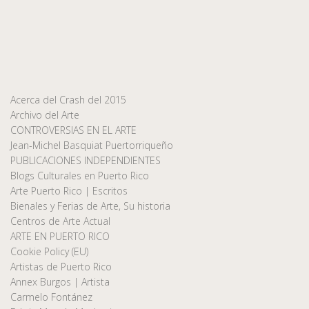
Acerca del Crash del 2015
Archivo del Arte
CONTROVERSIAS EN EL ARTE
Jean-Michel Basquiat Puertorriqueño
PUBLICACIONES INDEPENDIENTES
Blogs Culturales en Puerto Rico
Arte Puerto Rico | Escritos
Bienales y Ferias de Arte, Su historia
Centros de Arte Actual
ARTE EN PUERTO RICO
Cookie Policy (EU)
Artistas de Puerto Rico
Annex Burgos | Artista
Carmelo Fontánez