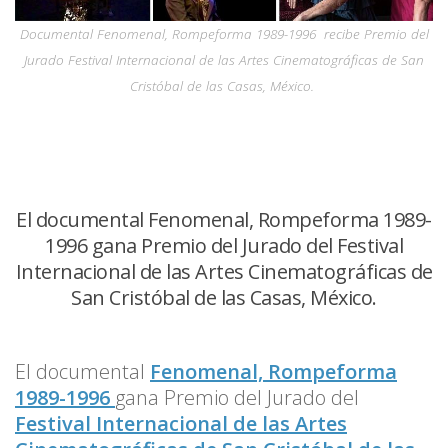
Documental Fenomenal, Rompeforma 1989-1996 recibe Premio del
Jurado Festival Internacional de las Artes Cinematográficas de San
Cristóbal de las Casas, México.
El documental Fenomenal, Rompeforma 1989-
1996 gana Premio del Jurado del Festival
Internacional de las Artes Cinematográficas de
San Cristóbal de las Casas, México.
El documental
Fenomenal, Rompeforma
1989-1996
gana Premio del Jurado del
Festival Internacional de las Artes