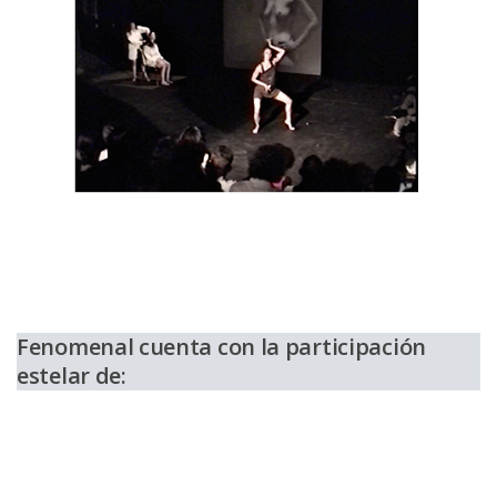
Fenomenal cuenta con la participación
estelar de: