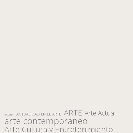
ARTE
Arte Actual
ACTUALIDAD EN EL ARTE
actual
arte contemporaneo
Arte Cultura y Entretenimiento