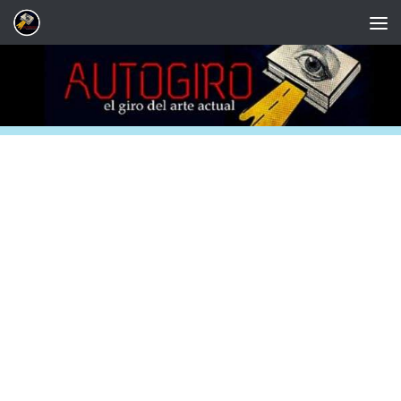
Saltar al contenido