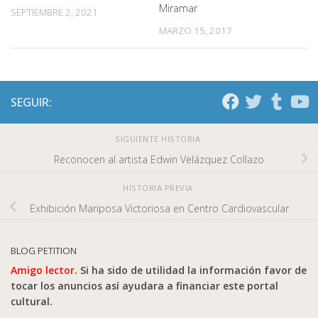
Miramar
SEPTIEMBRE 2, 2021
MARZO 15, 2017
SEGUIR:
SIGUIENTE HISTORIA
Reconocen al artista Edwin Velázquez Collazo
HISTORIA PREVIA
Exhibición Mariposa Victoriosa en Centro Cardiovascular
BLOG PETITION
Amigo lector.
Si ha sido de utilidad la información favor de
tocar los anuncios así ayudara a financiar este portal
cultural.