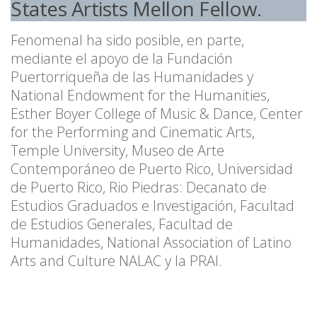
States Artists Mellon Fellow.
Fenomenal ha sido posible, en parte,
mediante el apoyo de la Fundación
Puertorriqueña de las Humanidades y
National Endowment for the Humanities,
Esther Boyer College of Music & Dance, Center
for the Performing and Cinematic Arts,
Temple University, Museo de Arte
Contemporáneo de Puerto Rico, Universidad
de Puerto Rico, Rio Piedras: Decanato de
Estudios Graduados e Investigación, Facultad
de Estudios Generales, Facultad de
Humanidades, National Association of Latino
Arts and Culture NALAC y la PRAI.