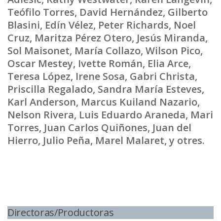
Teófilo Torres, David Hernández, Gilberto
Blasini, Edín Vélez, Peter Richards, Noel
Cruz, Maritza Pérez Otero, Jesús Miranda,
Sol Maisonet, María Collazo, Wilson Pico,
Oscar Mestey, Ivette Román, Elia Arce,
Teresa López, Irene Sosa, Gabri Christa,
Priscilla Regalado, Sandra María Esteves,
Karl Anderson, Marcus Kuiland Nazario,
Nelson Rivera, Luis Eduardo Araneda, Mari
Torres, Juan Carlos Quiñones, Juan del
Hierro, Julio Peña, Marel Malaret, y otres.
Directoras/Productoras