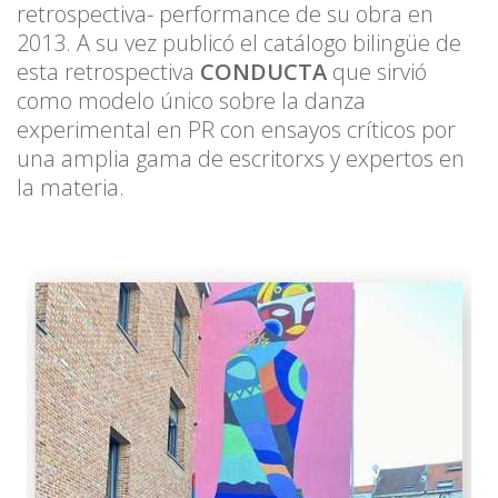
retrospectiva- performance de su obra en
2013. A su vez publicó el catálogo bilingüe de
esta retrospectiva
CONDUCTA
que sirvió
como modelo único sobre la danza
experimental en PR con ensayos críticos por
una amplia gama de escritorxs y expertos en
la materia.