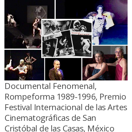
Documental Fenomenal,
Rompeforma 1989-1996, Premio
Festival Internacional de las Artes
Cinematográficas de San
Cristóbal de las Casas, México