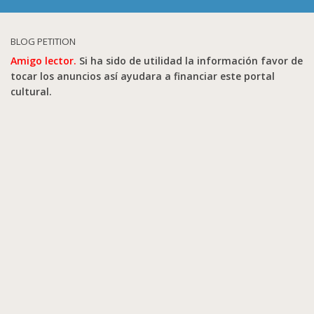
BLOG PETITION
Amigo lector.
Si ha sido de utilidad la información favor de
tocar los anuncios así ayudara a financiar este portal
cultural.