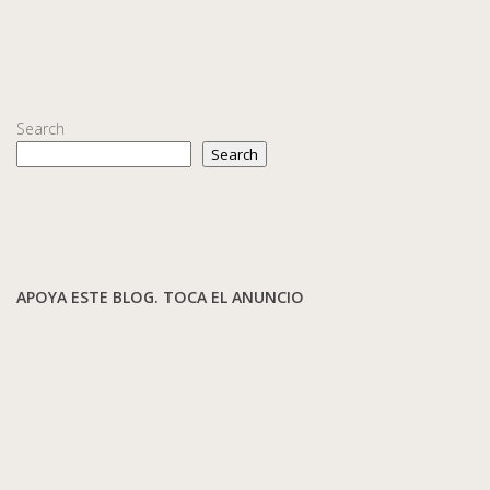
Search
Search
APOYA ESTE BLOG. TOCA EL ANUNCIO