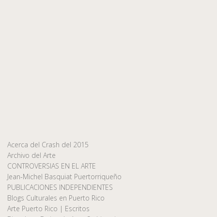
Acerca del Crash del 2015
Archivo del Arte
CONTROVERSIAS EN EL ARTE
Jean-Michel Basquiat Puertorriqueño
PUBLICACIONES INDEPENDIENTES
Blogs Culturales en Puerto Rico
Arte Puerto Rico | Escritos